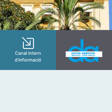
Canal intern
d’informació