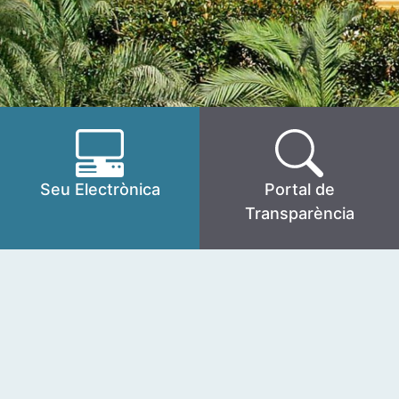
Seu Electrònica
Portal de
Transparència