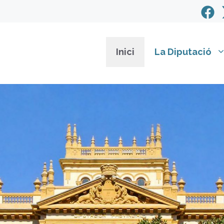
Inici
La Diputació