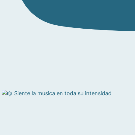
Siente la música en toda su intensidad