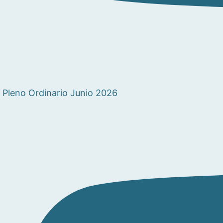
Pleno Ordinario Junio 2026