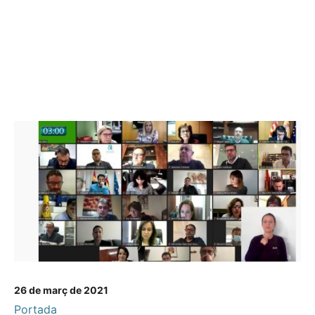
26 de març de 2021
Portada