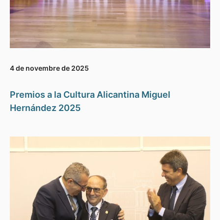
4 de novembre de 2025
Premios a la Cultura Alicantina Miguel
Hernández 2025