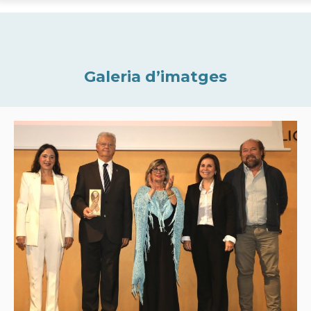
Galeria d’imatges