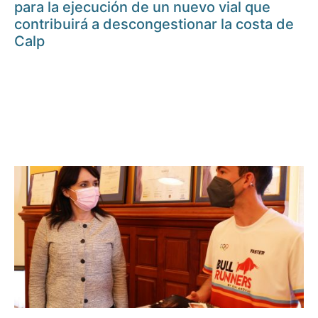
para la ejecución de un nuevo vial que
contribuirá a descongestionar la costa de
Calp