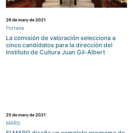
26 de març de 2021
Portada
La comisión de valoración selecciona a
cinco candidatos para la dirección del
Instituto de Cultura Juan Gil-Albert
25 de març de 2021
MARQ