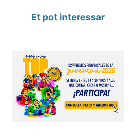
Et pot interessar