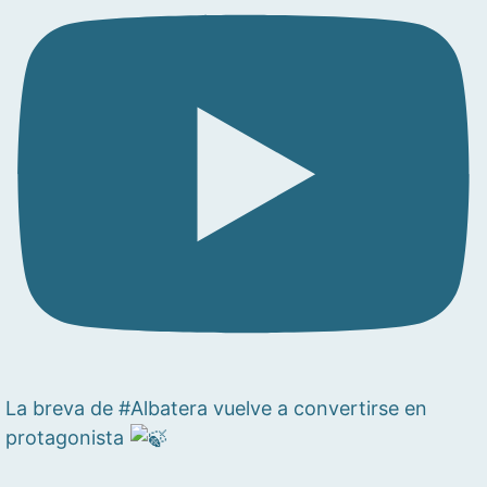
La breva de #Albatera vuelve a convertirse en
protagonista