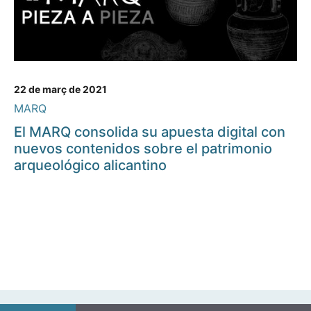
22 de març de 2021
MARQ
El MARQ consolida su apuesta digital con
nuevos contenidos sobre el patrimonio
arqueológico alicantino