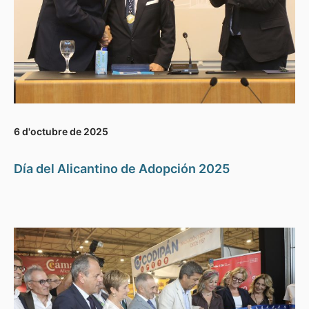
6 d'octubre de 2025
Día del Alicantino de Adopción 2025