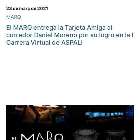
23 de març de 2021
MARQ
El MARQ entrega la Tarjeta Amiga al
corredor Daniel Moreno por su logro en la I
Carrera Virtual de ASPALI