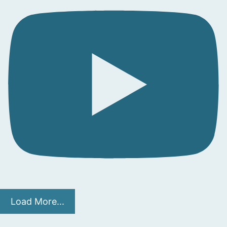
Load More...