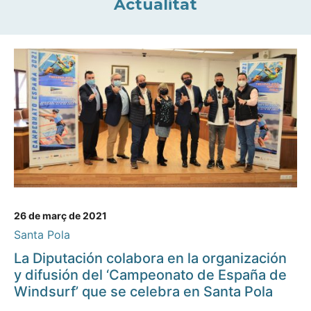
Actualitat
26 de març de 2021
Santa Pola
La Diputación colabora en la organización
y difusión del ‘Campeonato de España de
Windsurf’ que se celebra en Santa Pola