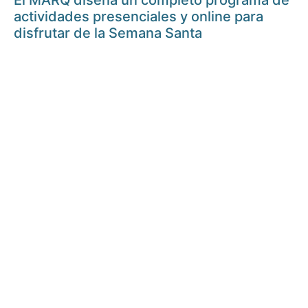
El MARQ diseña un completo programa de
actividades presenciales y online para
disfrutar de la Semana Santa