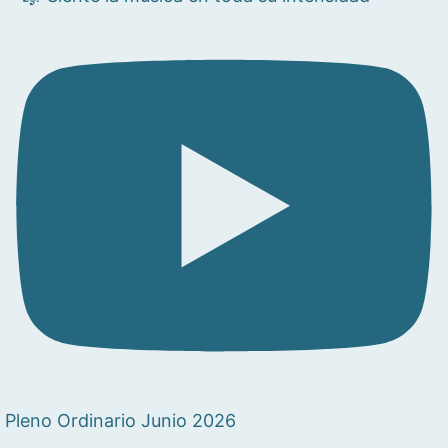
Pleno Ordinario Junio 2026