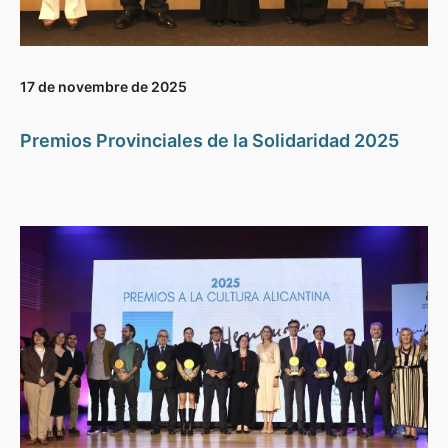
17 de novembre de 2025
Premios Provinciales de la Solidaridad 2025