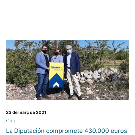
23 de març de 2021
Calp
La Diputación compromete 430.000 euros