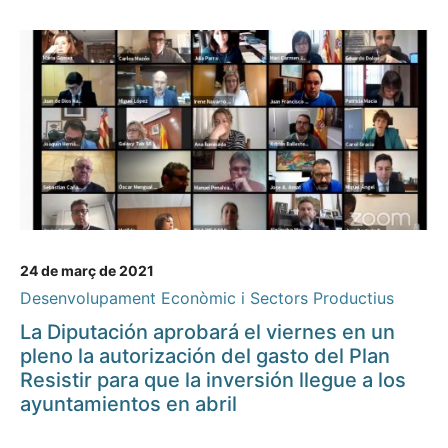
24 de març de 2021
Desenvolupament Econòmic i Sectors Productius
La Diputación aprobará el viernes en un
pleno la autorización del gasto del Plan
Resistir para que la inversión llegue a los
ayuntamientos en abril