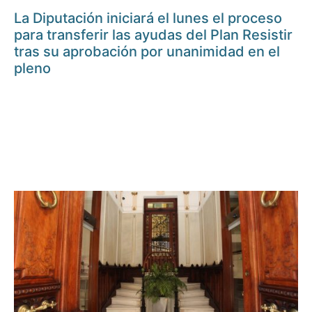
La Diputación iniciará el lunes el proceso
para transferir las ayudas del Plan Resistir
tras su aprobación por unanimidad en el
pleno