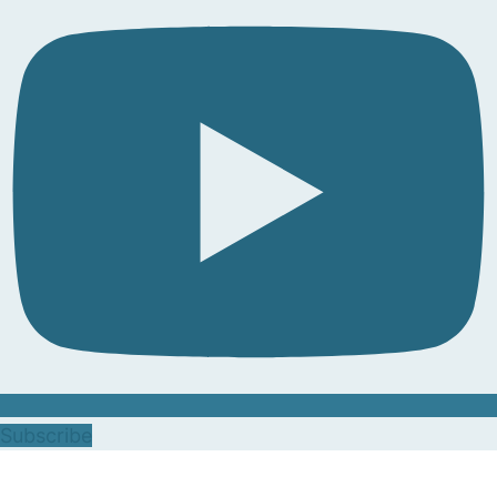
Subscribe