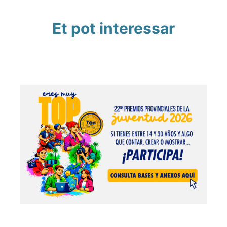
Et pot interessar