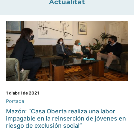
Actualitat
1 d'abril de 2021
Portada
Mazón: “Casa Oberta realiza una labor
impagable en la reinserción de jóvenes en
riesgo de exclusión social”