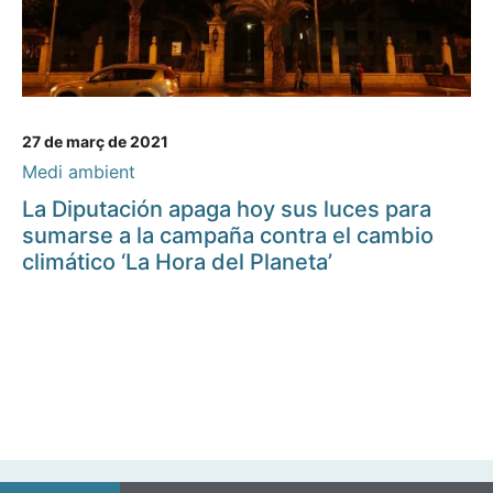
27 de març de 2021
Medi ambient
La Diputación apaga hoy sus luces para
sumarse a la campaña contra el cambio
climático ‘La Hora del Planeta’