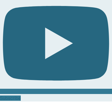
Subscribe