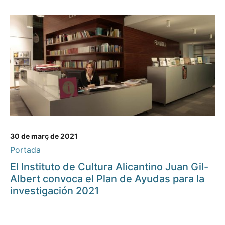
30 de març de 2021
Portada
El Instituto de Cultura Alicantino Juan Gil-
Albert convoca el Plan de Ayudas para la
investigación 2021