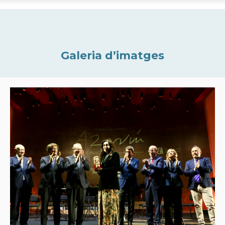
Galeria d’imatges