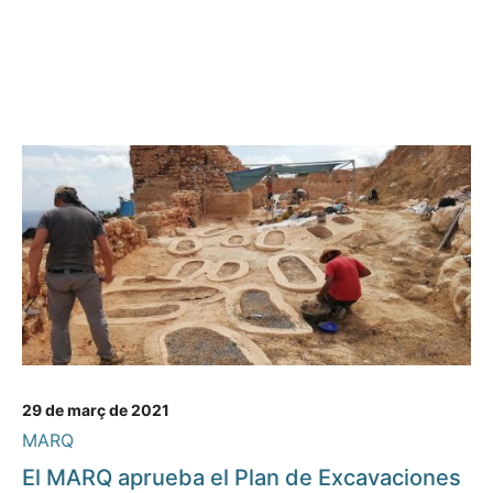
29 de març de 2021
MARQ
El MARQ aprueba el Plan de Excavaciones