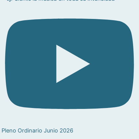
Pleno Ordinario Junio 2026