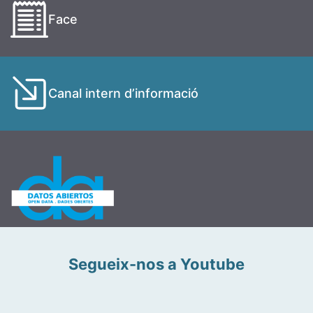
Face
Canal intern d’informació
Segueix-nos a Youtube