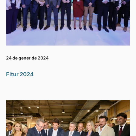
24 de gener de 2024
Fitur 2024