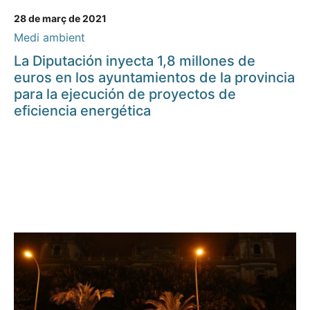
28 de març de 2021
Medi ambient
La Diputación inyecta 1,8 millones de
euros en los ayuntamientos de la provincia
para la ejecución de proyectos de
eficiencia energética