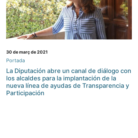
30 de març de 2021
Portada
La Diputación abre un canal de diálogo con
los alcaldes para la implantación de la
nueva línea de ayudas de Transparencia y
Participación