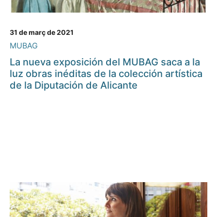
31 de març de 2021
MUBAG
La nueva exposición del MUBAG saca a la
luz obras inéditas de la colección artística
de la Diputación de Alicante