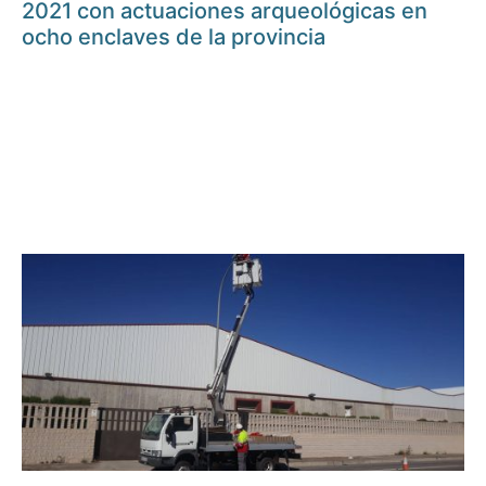
2021 con actuaciones arqueológicas en
ocho enclaves de la provincia