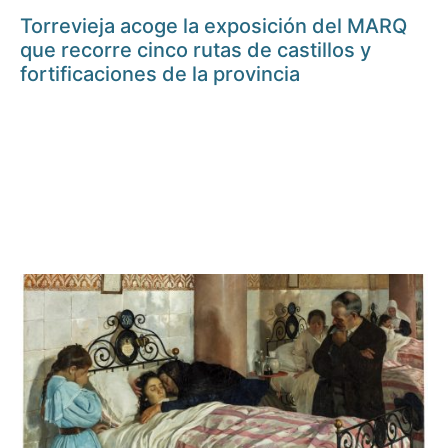
Torrevieja acoge la exposición del MARQ
que recorre cinco rutas de castillos y
fortificaciones de la provincia