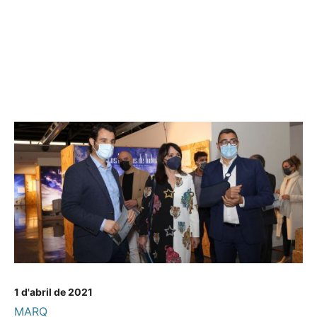
1 d'abril de 2021
MARQ