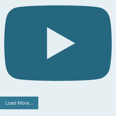
Load More...