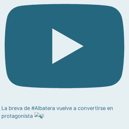
La breva de #Albatera vuelve a convertirse en
protagonista