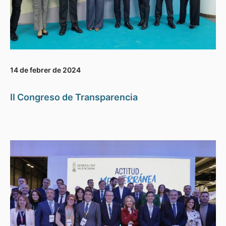
14 de febrer de 2024
II Congreso de Transparencia