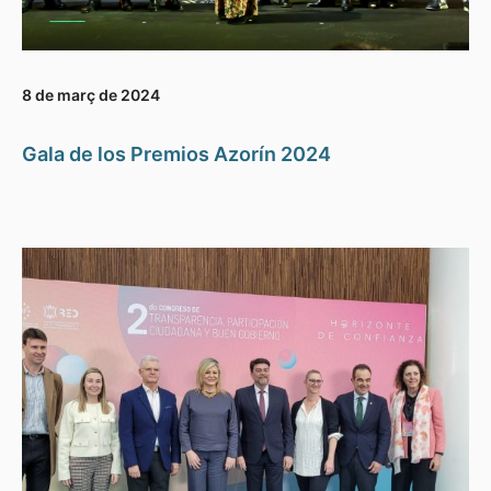
8 de març de 2024
Gala de los Premios Azorín 2024