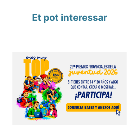
Et pot interessar