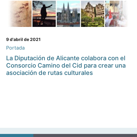
9 d'abril de 2021
Portada
La Diputación de Alicante colabora con el
Consorcio Camino del Cid para crear una
asociación de rutas culturales