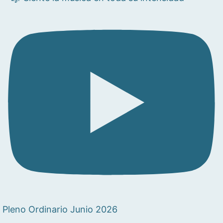
Pleno Ordinario Junio 2026