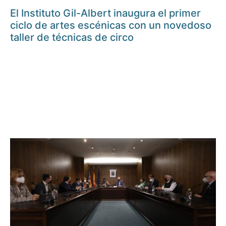
El Instituto Gil-Albert inaugura el primer
ciclo de artes escénicas con un novedoso
taller de técnicas de circo