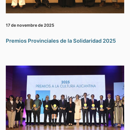
17 de novembre de 2025
Premios Provinciales de la Solidaridad 2025