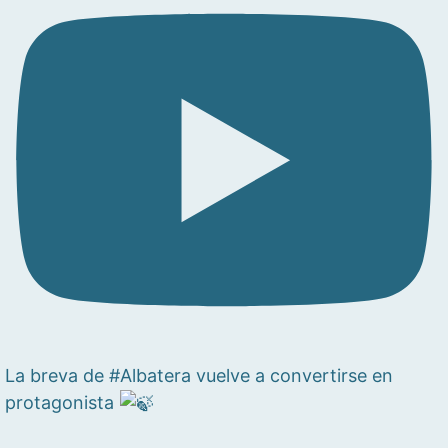
La breva de #Albatera vuelve a convertirse en
protagonista