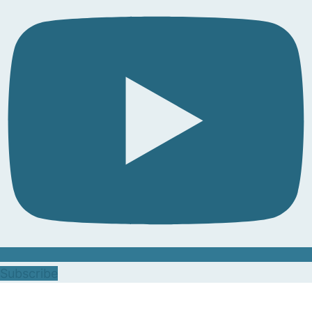
Subscribe