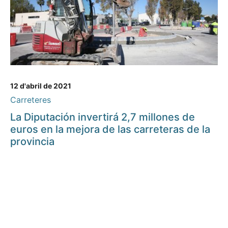
12 d'abril de 2021
Carreteres
La Diputación invertirá 2,7 millones de
euros en la mejora de las carreteras de la
provincia