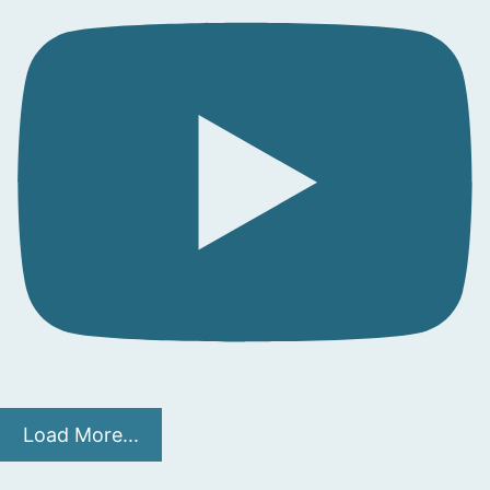
Load More...