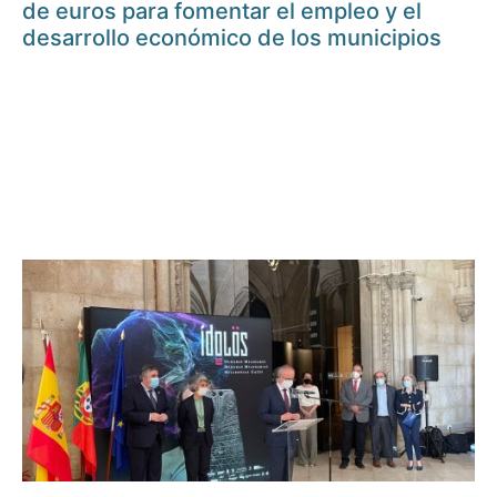
de euros para fomentar el empleo y el
desarrollo económico de los municipios