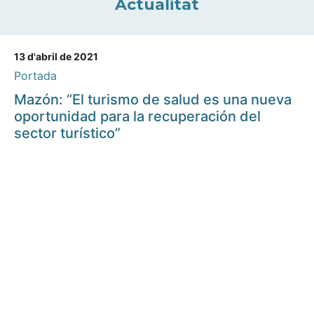
Actualitat
13 d'abril de 2021
Portada
Mazón: “El turismo de salud es una nueva
oportunidad para la recuperación del
sector turístico”