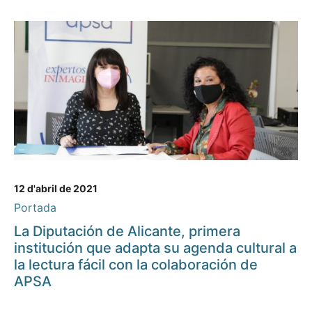
12 d'abril de 2021
Portada
La Diputación de Alicante, primera
institución que adapta su agenda cultural a
la lectura fácil con la colaboración de
APSA