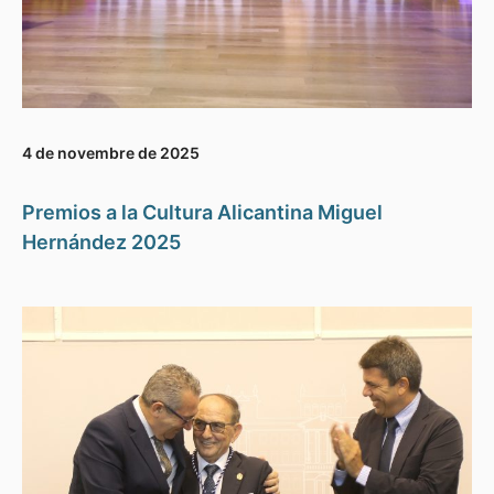
4 de novembre de 2025
Premios a la Cultura Alicantina Miguel
Hernández 2025