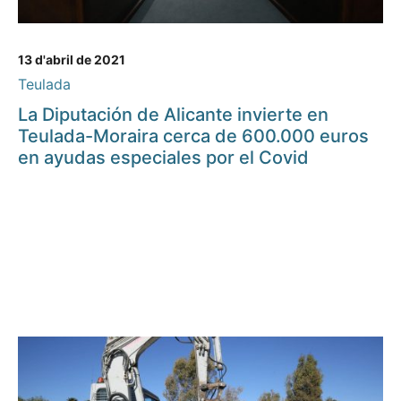
13 d'abril de 2021
Teulada
La Diputación de Alicante invierte en
Teulada-Moraira cerca de 600.000 euros
en ayudas especiales por el Covid