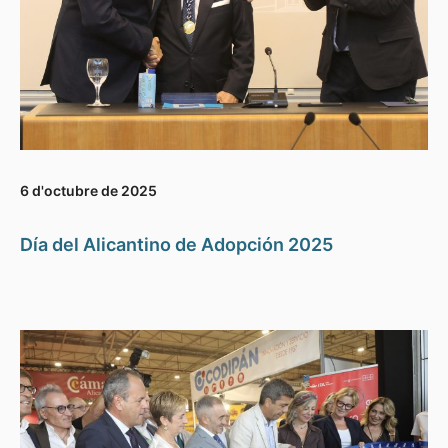
6 d'octubre de 2025
Día del Alicantino de Adopción 2025