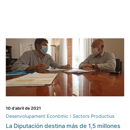
10 d'abril de 2021
Desenvolupament Econòmic i Sectors Productius
La Diputación destina más de 1,5 millones