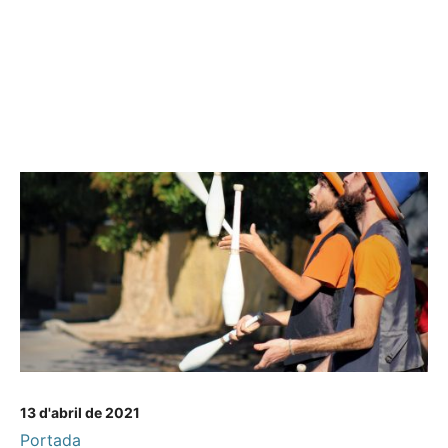
13 d'abril de 2021
Portada