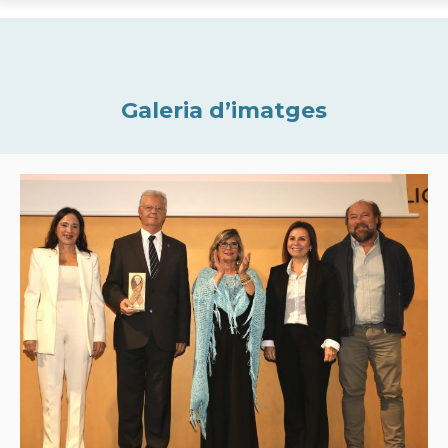
Galeria d’imatges