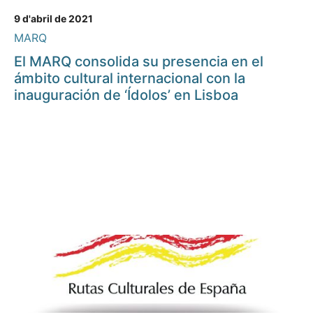
9 d'abril de 2021
MARQ
El MARQ consolida su presencia en el
ámbito cultural internacional con la
inauguración de ‘Ídolos’ en Lisboa