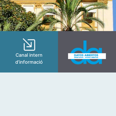
Canal intern
d’informació