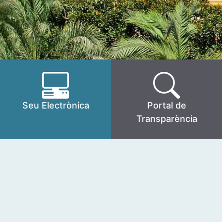
Seu Electrònica
Portal de
Transparència