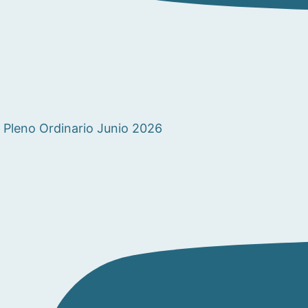
Pleno Ordinario Junio 2026