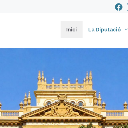
Inici
La Diputació