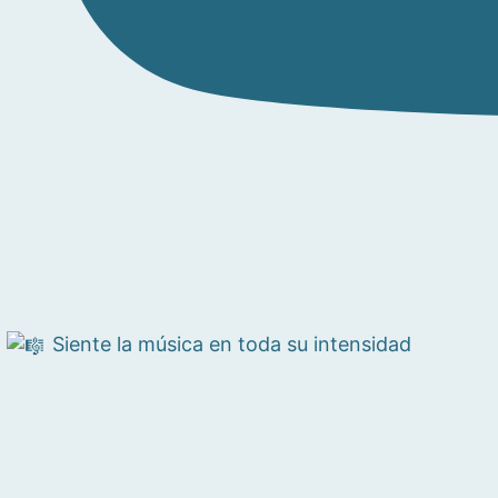
Siente la música en toda su intensidad