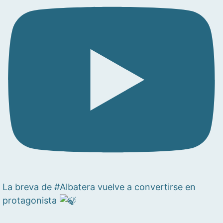
La breva de #Albatera vuelve a convertirse en
protagonista