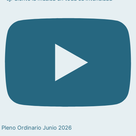
Pleno Ordinario Junio 2026