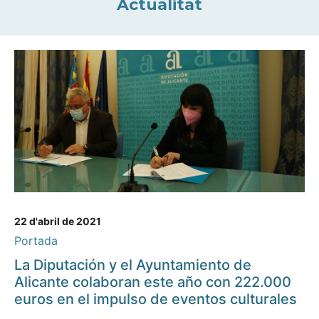
Actualitat
22 d'abril de 2021
Portada
La Diputación y el Ayuntamiento de
Alicante colaboran este año con 222.000
euros en el impulso de eventos culturales