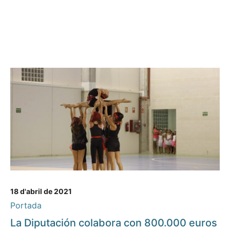
18 d'abril de 2021
Portada
La Diputación colabora con 800.000 euros