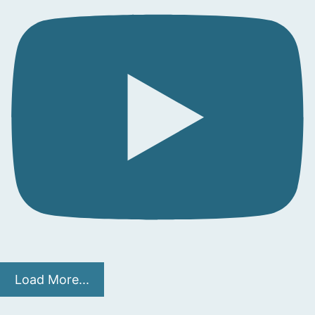
Load More...