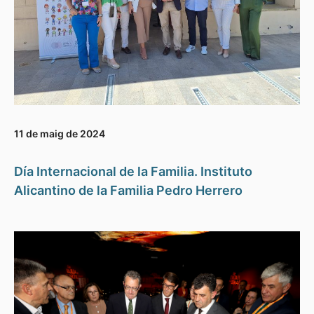
11 de maig de 2024
Día Internacional de la Familia. Instituto
Alicantino de la Familia Pedro Herrero