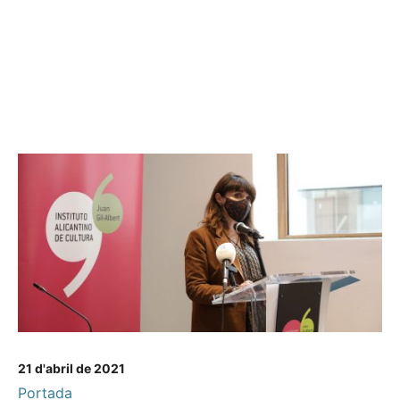
21 d'abril de 2021
Portada