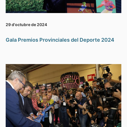
29 d'octubre de 2024
Gala Premios Provinciales del Deporte 2024