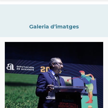
Galeria d’imatges