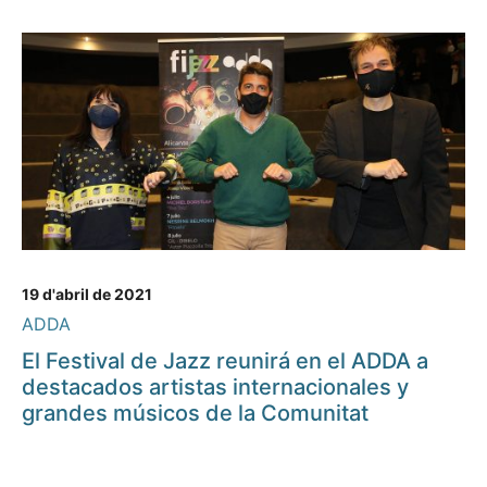
19 d'abril de 2021
ADDA
El Festival de Jazz reunirá en el ADDA a
destacados artistas internacionales y
grandes músicos de la Comunitat