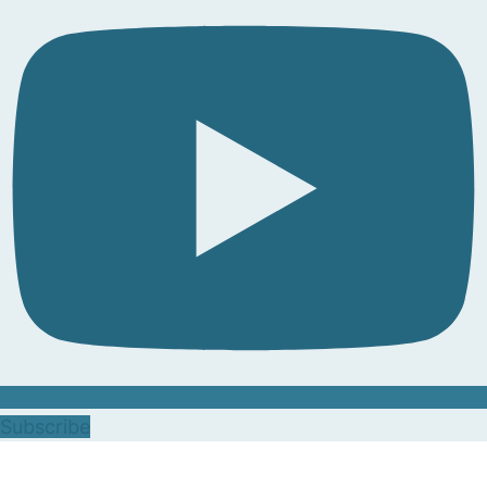
Subscribe