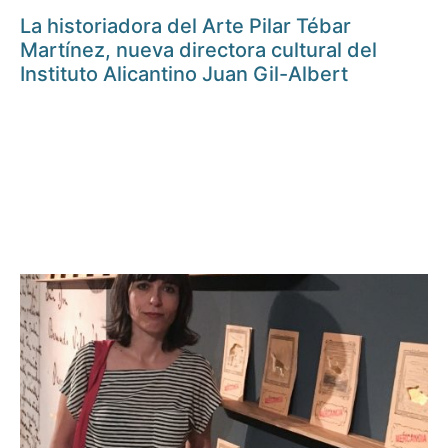
La historiadora del Arte Pilar Tébar
Martínez, nueva directora cultural del
Instituto Alicantino Juan Gil-Albert