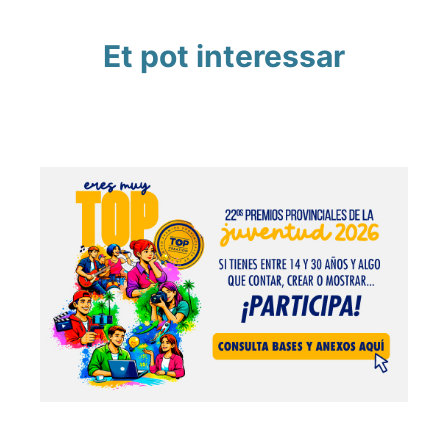
Et pot interessar