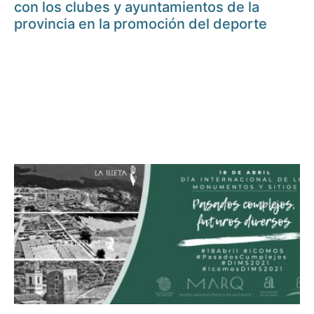
con los clubes y ayuntamientos de la
provincia en la promoción del deporte