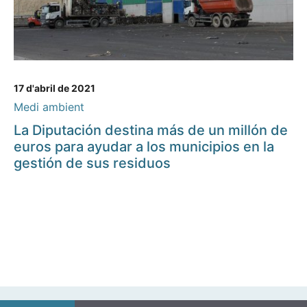
17 d'abril de 2021
Medi ambient
La Diputación destina más de un millón de
euros para ayudar a los municipios en la
gestión de sus residuos