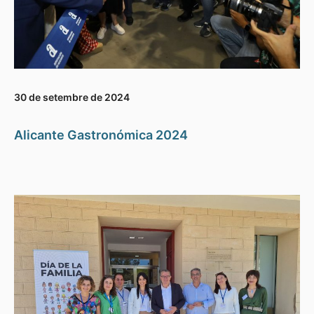
30 de setembre de 2024
Alicante Gastronómica 2024