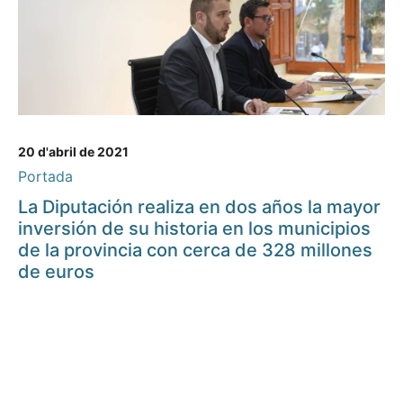
20 d'abril de 2021
Portada
La Diputación realiza en dos años la mayor
inversión de su historia en los municipios
de la provincia con cerca de 328 millones
de euros