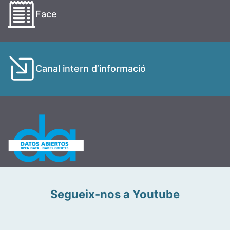
Face
Canal intern d’informació
Segueix-nos a Youtube