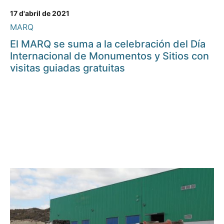
17 d'abril de 2021
MARQ
El MARQ se suma a la celebración del Día
Internacional de Monumentos y Sitios con
visitas guiadas gratuitas