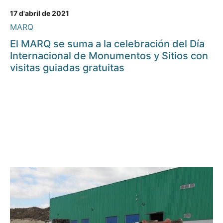
17 d'abril de 2021
MARQ
El MARQ se suma a la celebración del Día
Internacional de Monumentos y Sitios con
visitas guiadas gratuitas