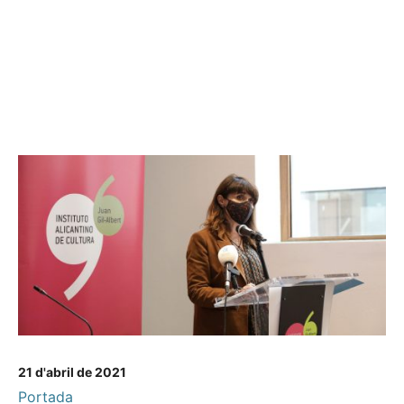
21 d'abril de 2021
Portada