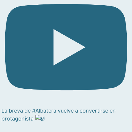
La breva de #Albatera vuelve a convertirse en
protagonista