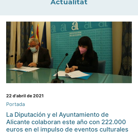
Actualitat
22 d'abril de 2021
Portada
La Diputación y el Ayuntamiento de
Alicante colaboran este año con 222.000
euros en el impulso de eventos culturales