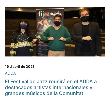
19 d'abril de 2021
ADDA
El Festival de Jazz reunirá en el ADDA a
destacados artistas internacionales y
grandes músicos de la Comunitat