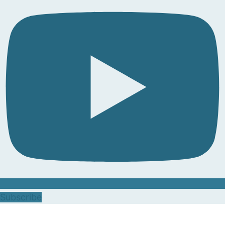
Subscribe