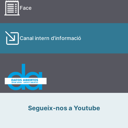
Face
Canal intern d’informació
Segueix-nos a Youtube