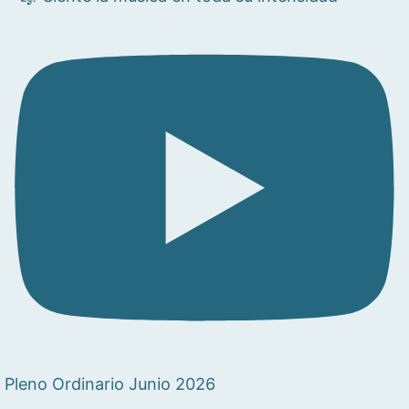
Pleno Ordinario Junio 2026