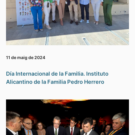
11 de maig de 2024
Día Internacional de la Familia. Instituto
Alicantino de la Familia Pedro Herrero