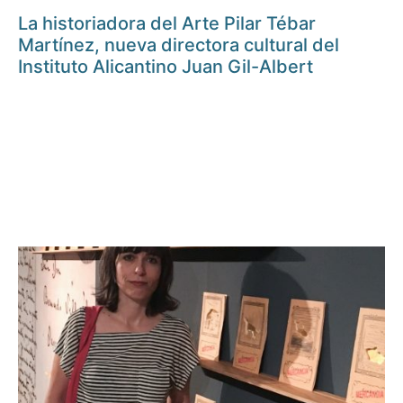
La historiadora del Arte Pilar Tébar
Martínez, nueva directora cultural del
Instituto Alicantino Juan Gil-Albert