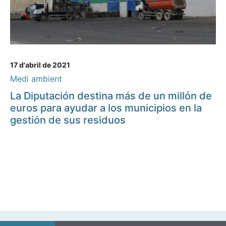
17 d'abril de 2021
Medi ambient
La Diputación destina más de un millón de
euros para ayudar a los municipios en la
gestión de sus residuos