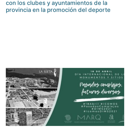
con los clubes y ayuntamientos de la
provincia en la promoción del deporte