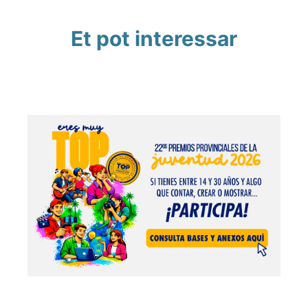
Et pot interessar