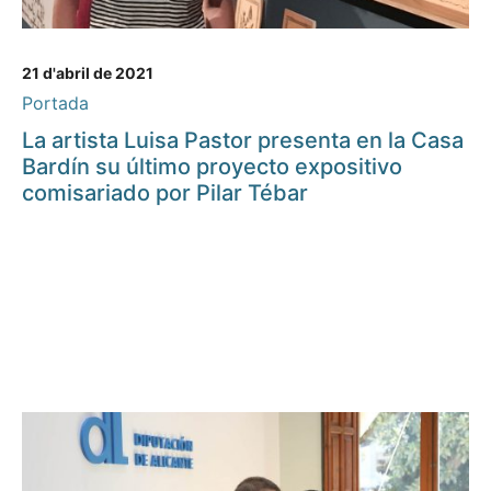
21 d'abril de 2021
Portada
La artista Luisa Pastor presenta en la Casa
Bardín su último proyecto expositivo
comisariado por Pilar Tébar