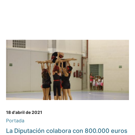
18 d'abril de 2021
Portada
La Diputación colabora con 800.000 euros