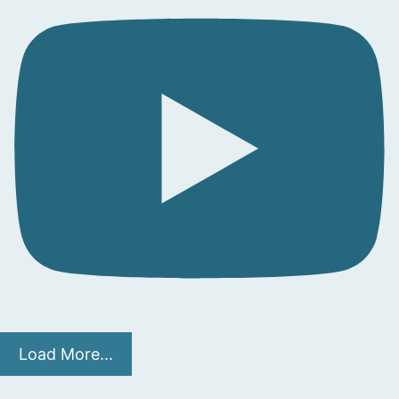
Load More...