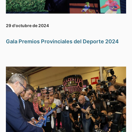
29 d'octubre de 2024
Gala Premios Provinciales del Deporte 2024