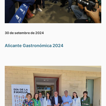
30 de setembre de 2024
Alicante Gastronómica 2024