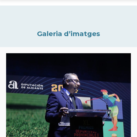
Galeria d’imatges