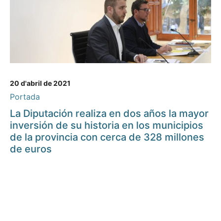
20 d'abril de 2021
Portada
La Diputación realiza en dos años la mayor
inversión de su historia en los municipios
de la provincia con cerca de 328 millones
de euros