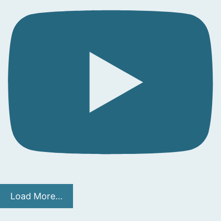
Load More...