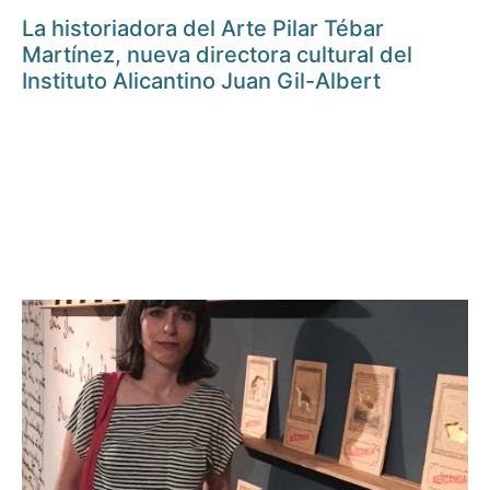
La historiadora del Arte Pilar Tébar
Martínez, nueva directora cultural del
Instituto Alicantino Juan Gil-Albert