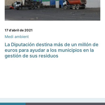
17 d'abril de 2021
Medi ambient
La Diputación destina más de un millón de
euros para ayudar a los municipios en la
gestión de sus residuos