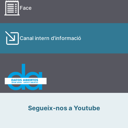
Face
Canal intern d’informació
Segueix-nos a Youtube