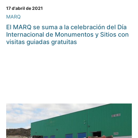
17 d'abril de 2021
MARQ
El MARQ se suma a la celebración del Día
Internacional de Monumentos y Sitios con
visitas guiadas gratuitas