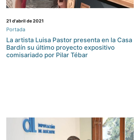
21 d'abril de 2021
Portada
La artista Luisa Pastor presenta en la Casa
Bardín su último proyecto expositivo
comisariado por Pilar Tébar