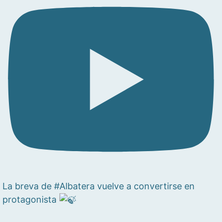
La breva de #Albatera vuelve a convertirse en
protagonista