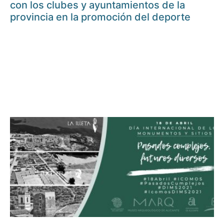
con los clubes y ayuntamientos de la
provincia en la promoción del deporte