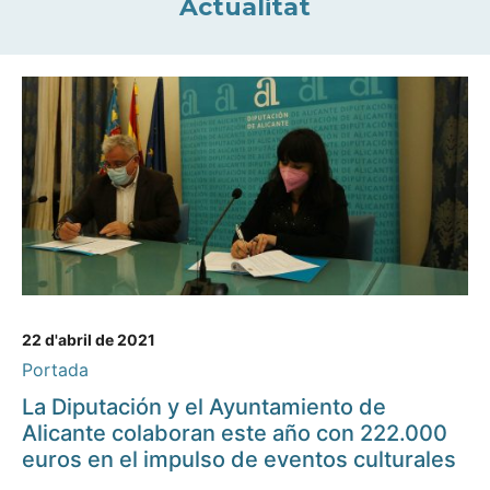
Actualitat
22 d'abril de 2021
Portada
La Diputación y el Ayuntamiento de
Alicante colaboran este año con 222.000
euros en el impulso de eventos culturales