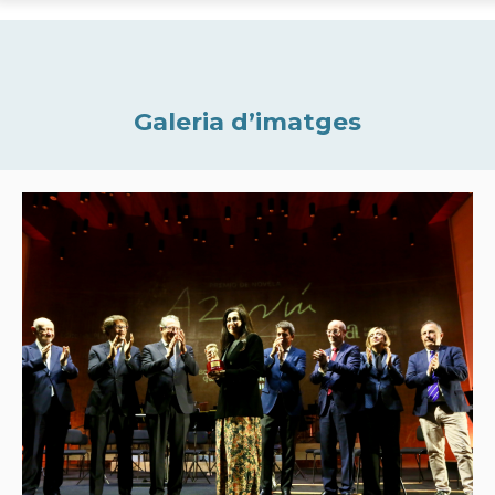
Galeria d’imatges