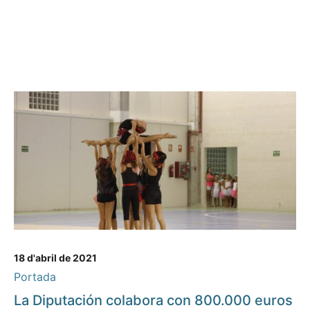
18 d'abril de 2021
Portada
La Diputación colabora con 800.000 euros