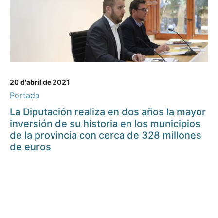
20 d'abril de 2021
Portada
La Diputación realiza en dos años la mayor
inversión de su historia en los municipios
de la provincia con cerca de 328 millones
de euros