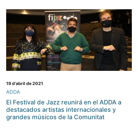
19 d'abril de 2021
ADDA
El Festival de Jazz reunirá en el ADDA a
destacados artistas internacionales y
grandes músicos de la Comunitat