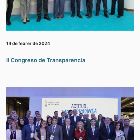
14 de febrer de 2024
II Congreso de Transparencia