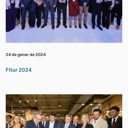
24 de gener de 2024
Fitur 2024