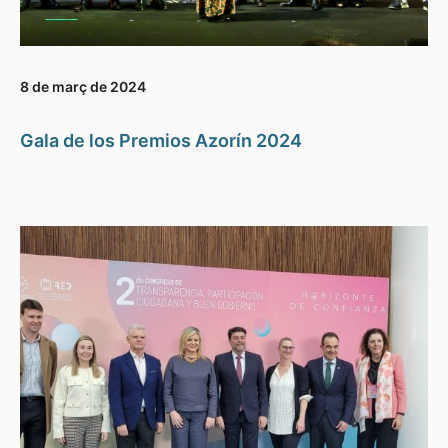
8 de març de 2024
Gala de los Premios Azorín 2024