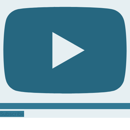
Subscribe