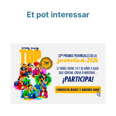
Et pot interessar