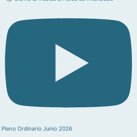
Pleno Ordinario Junio 2026