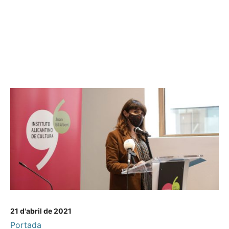
21 d'abril de 2021
Portada