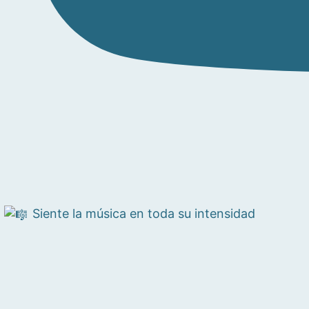
Siente la música en toda su intensidad