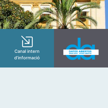
Canal intern
d’informació