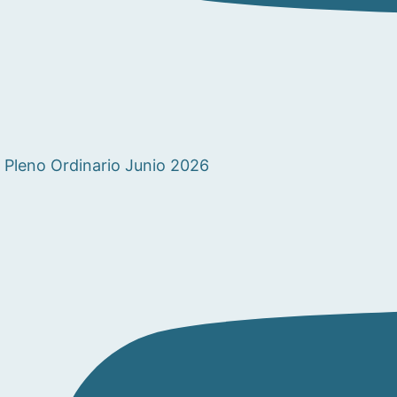
Pleno Ordinario Junio 2026