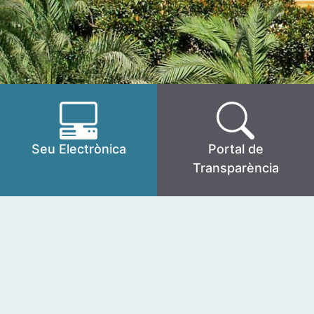
Seu Electrònica
Portal de
Transparència