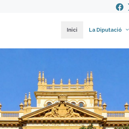
Inici
La Diputació