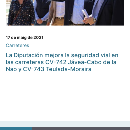
17 de maig de 2021
Carreteres
La Diputación mejora la seguridad vial en
las carreteras CV-742 Jávea-Cabo de la
Nao y CV-743 Teulada-Moraira