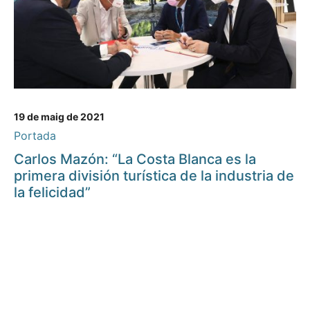
19 de maig de 2021
Portada
Carlos Mazón: “La Costa Blanca es la
primera división turística de la industria de
la felicidad”