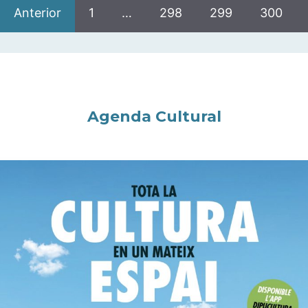
Anterior
1
…
298
299
300
Agenda Cultural