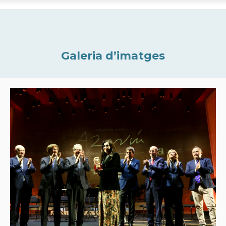
Galeria d’imatges