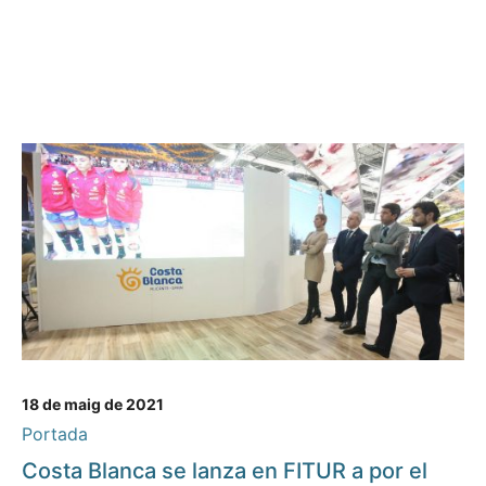
18 de maig de 2021
Portada
Costa Blanca se lanza en FITUR a por el