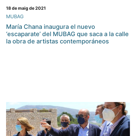
18 de maig de 2021
MUBAG
María Chana inaugura el nuevo
‘escaparate’ del MUBAG que saca a la calle
la obra de artistas contemporáneos