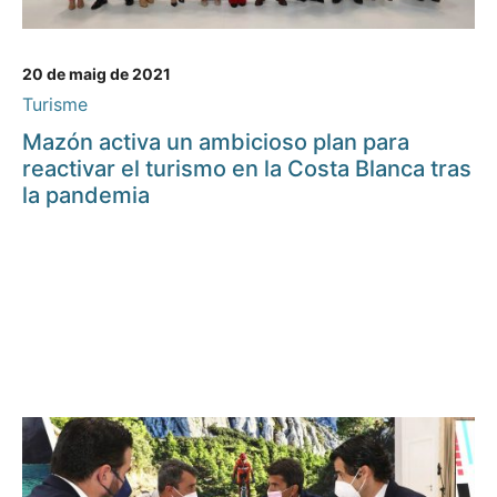
20 de maig de 2021
Turisme
Mazón activa un ambicioso plan para
reactivar el turismo en la Costa Blanca tras
la pandemia