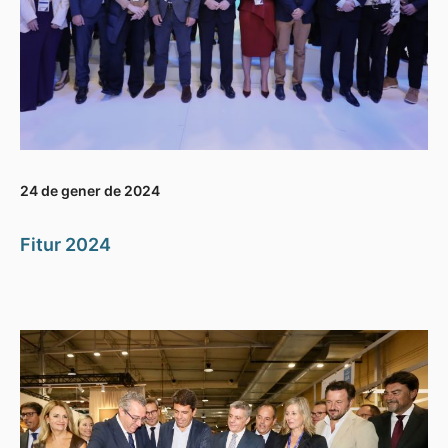
24 de gener de 2024
Fitur 2024