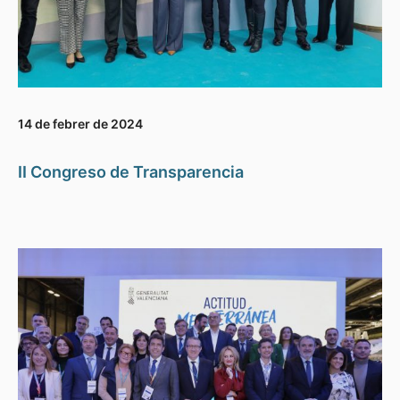
14 de febrer de 2024
II Congreso de Transparencia