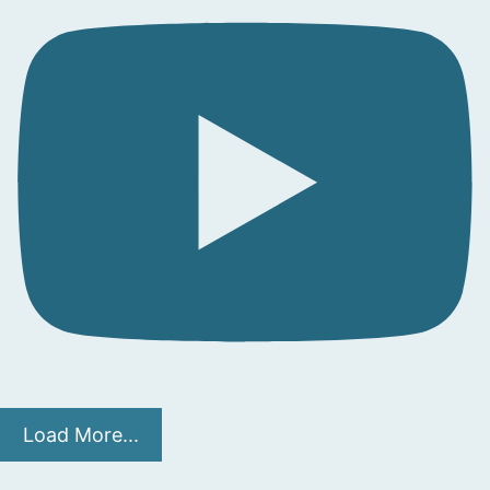
Load More...