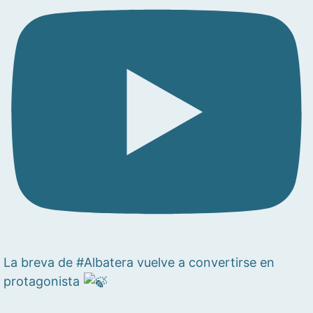
La breva de #Albatera vuelve a convertirse en
protagonista