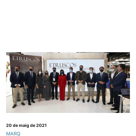
20 de maig de 2021
MARQ