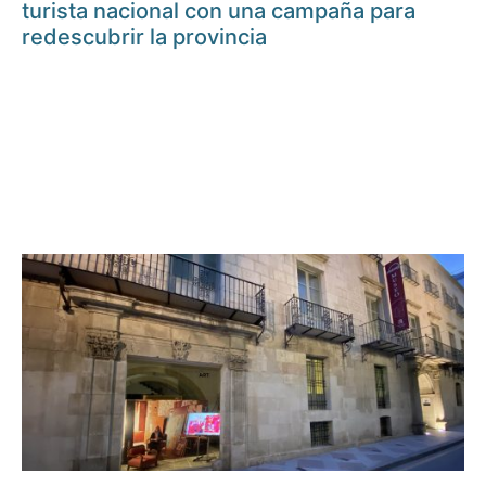
turista nacional con una campaña para
redescubrir la provincia