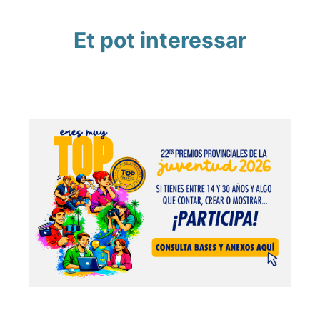
Et pot interessar