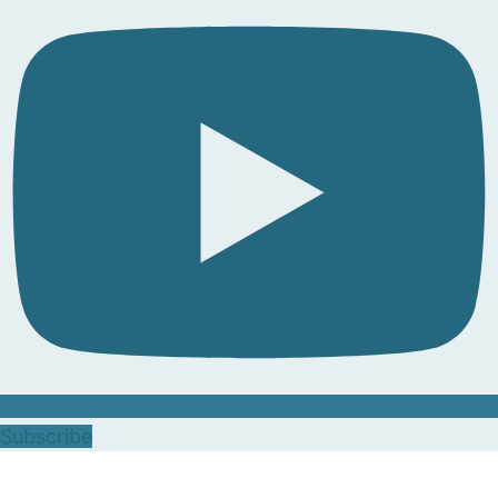
Subscribe