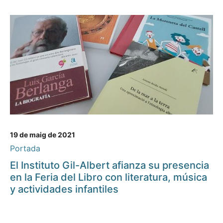
19 de maig de 2021
Portada
El Instituto Gil-Albert afianza su presencia
en la Feria del Libro con literatura, música
y actividades infantiles