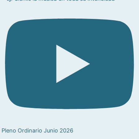
Pleno Ordinario Junio 2026