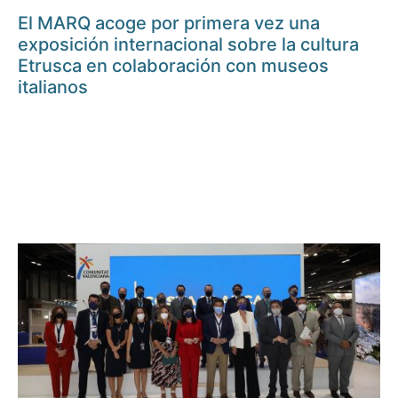
El MARQ acoge por primera vez una
exposición internacional sobre la cultura
Etrusca en colaboración con museos
italianos