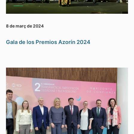
8 de març de 2024
Gala de los Premios Azorín 2024