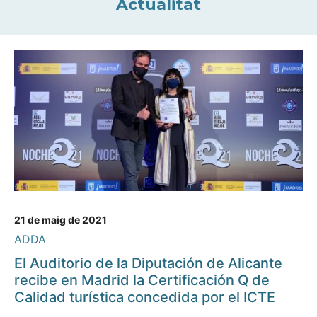
Actualitat
21 de maig de 2021
ADDA
El Auditorio de la Diputación de Alicante
recibe en Madrid la Certificación Q de
Calidad turística concedida por el ICTE