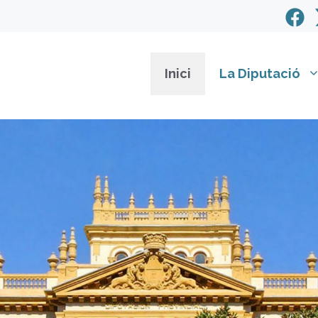
Inici
La Diputació