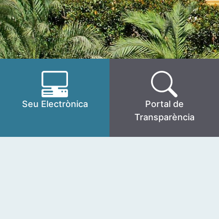
Seu Electrònica
Portal de
Transparència