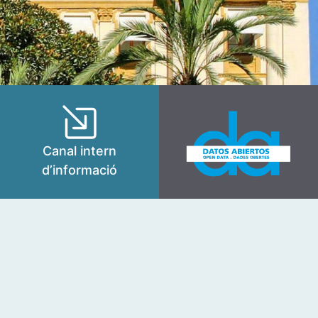
Canal intern
d’informació