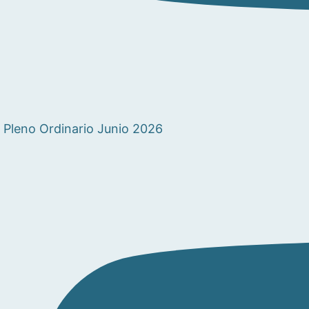
Pleno Ordinario Junio 2026