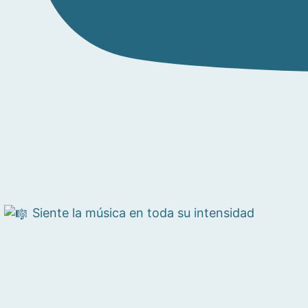
Siente la música en toda su intensidad