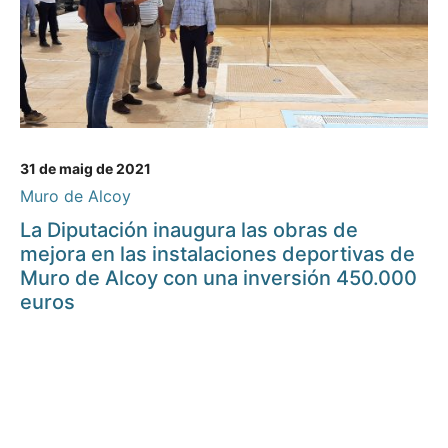
31 de maig de 2021
Muro de Alcoy
La Diputación inaugura las obras de
mejora en las instalaciones deportivas de
Muro de Alcoy con una inversión 450.000
euros