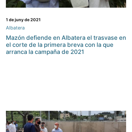
1 de juny de 2021
Albatera
Mazón defiende en Albatera el trasvase en
el corte de la primera breva con la que
arranca la campaña de 2021