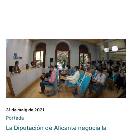
31 de maig de 2021
Portada
La Diputación de Alicante negocia la