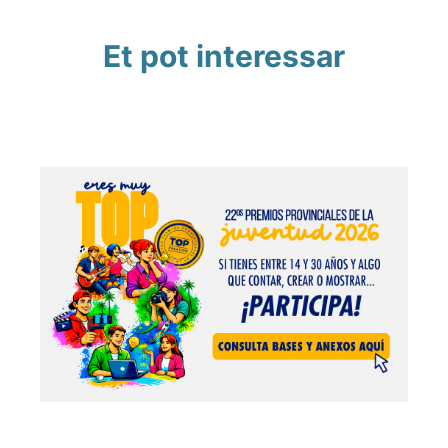
Et pot interessar