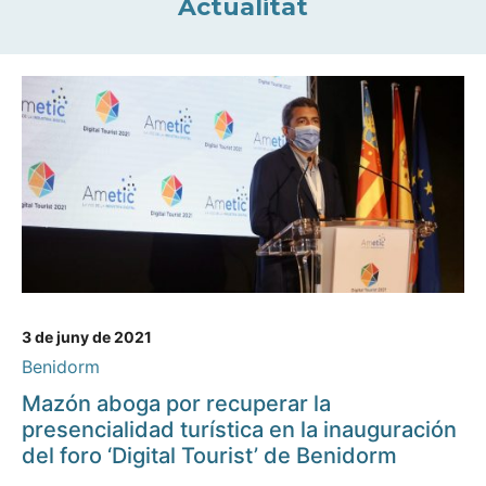
Actualitat
3 de juny de 2021
Benidorm
Mazón aboga por recuperar la
presencialidad turística en la inauguración
del foro ‘Digital Tourist’ de Benidorm