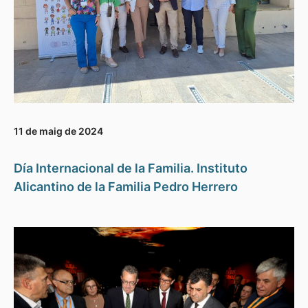
11 de maig de 2024
Día Internacional de la Familia. Instituto
Alicantino de la Familia Pedro Herrero