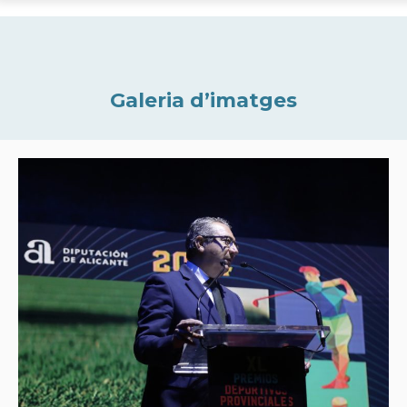
Galeria d’imatges