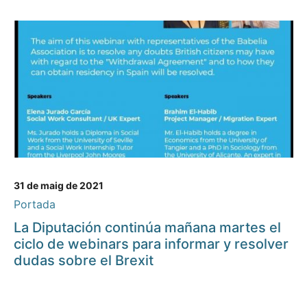
31 de maig de 2021
Portada
La Diputación continúa mañana martes el
ciclo de webinars para informar y resolver
dudas sobre el Brexit