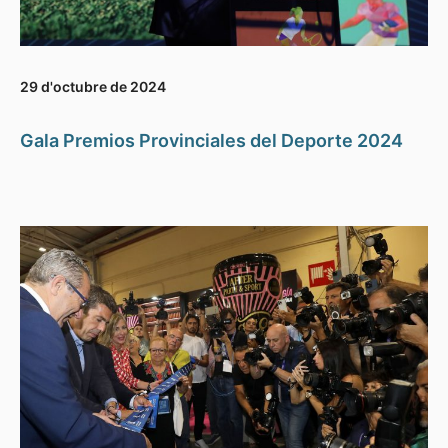
29 d'octubre de 2024
Gala Premios Provinciales del Deporte 2024