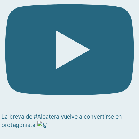
La breva de #Albatera vuelve a convertirse en
protagonista