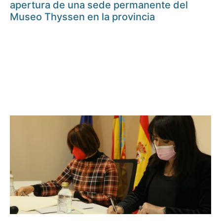
apertura de una sede permanente del
Museo Thyssen en la provincia