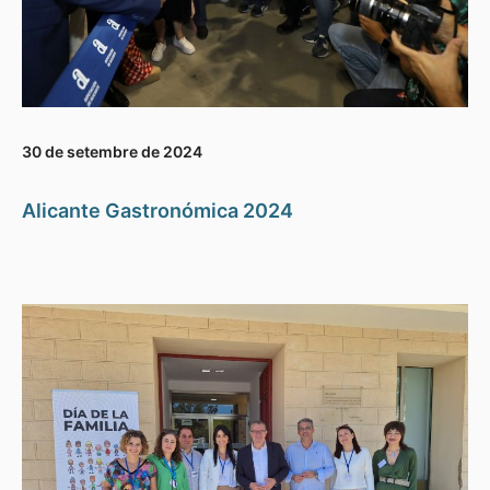
30 de setembre de 2024
Alicante Gastronómica 2024