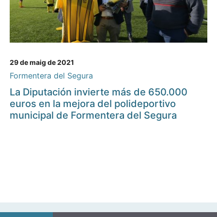
29 de maig de 2021
Formentera del Segura
La Diputación invierte más de 650.000
euros en la mejora del polideportivo
municipal de Formentera del Segura