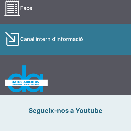
Face
Canal intern d’informació
Segueix-nos a Youtube