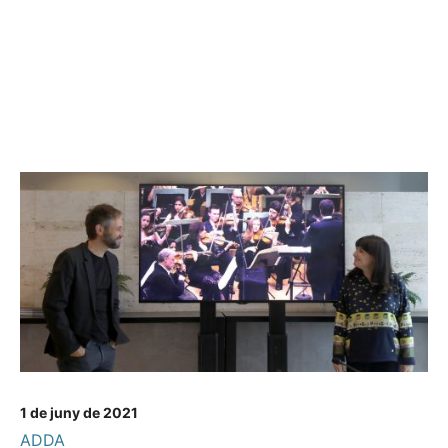
1 de juny de 2021
ADDA