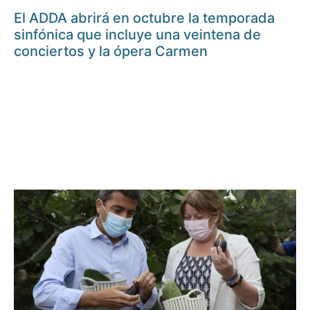
El ADDA abrirá en octubre la temporada
sinfónica que incluye una veintena de
conciertos y la ópera Carmen