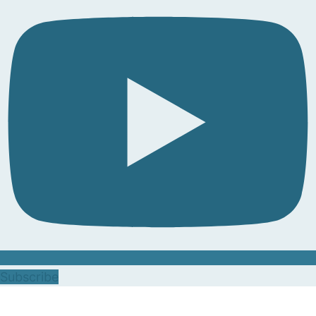
Subscribe