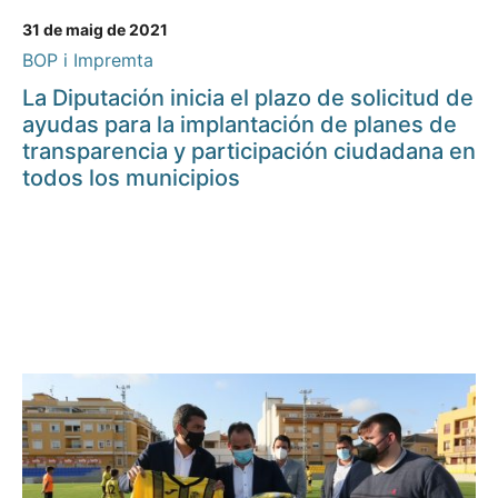
31 de maig de 2021
BOP i Impremta
La Diputación inicia el plazo de solicitud de
ayudas para la implantación de planes de
transparencia y participación ciudadana en
todos los municipios