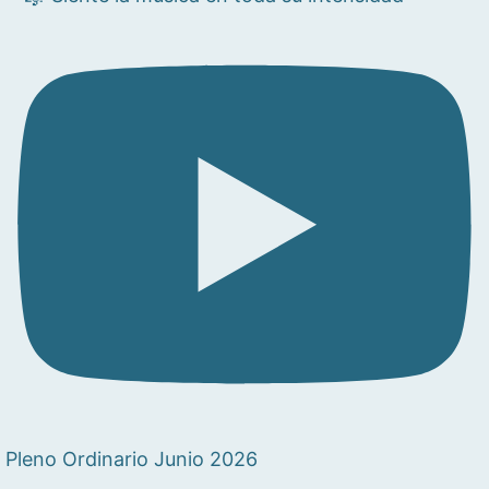
Pleno Ordinario Junio 2026