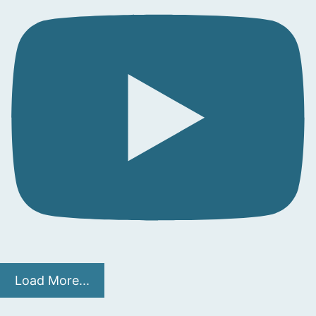
Load More...