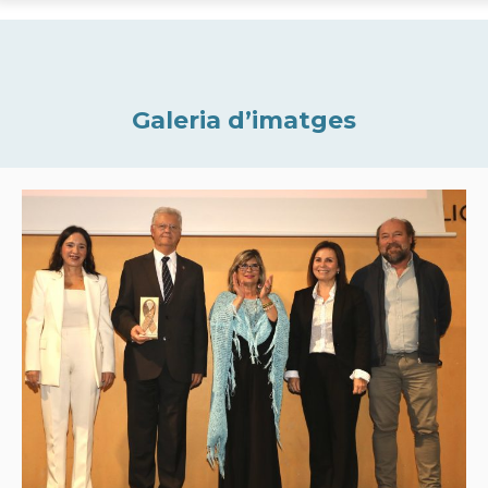
Galeria d’imatges