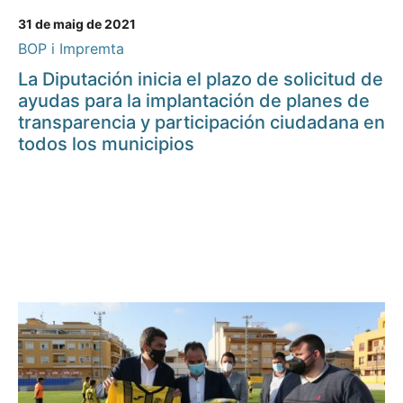
31 de maig de 2021
BOP i Impremta
La Diputación inicia el plazo de solicitud de
ayudas para la implantación de planes de
transparencia y participación ciudadana en
todos los municipios