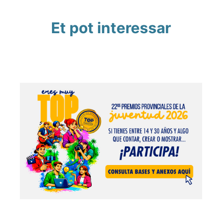
Et pot interessar