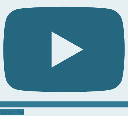
Subscribe