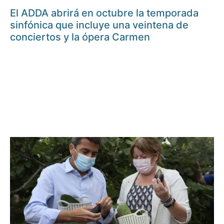
El ADDA abrirá en octubre la temporada
sinfónica que incluye una veintena de
conciertos y la ópera Carmen