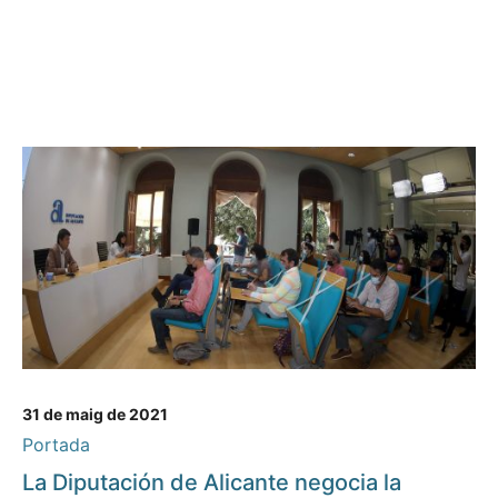
31 de maig de 2021
Portada
La Diputación de Alicante negocia la