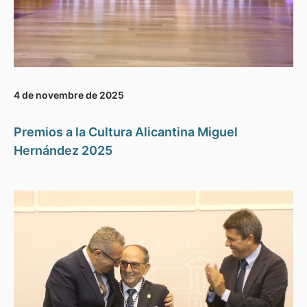
4 de novembre de 2025
Premios a la Cultura Alicantina Miguel
Hernández 2025