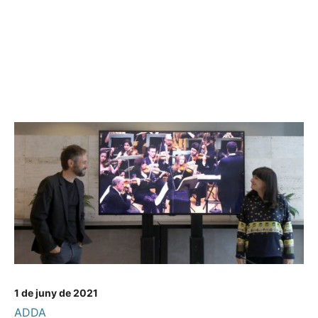
1 de juny de 2021
ADDA