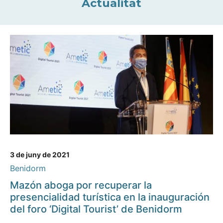
Actualitat
3 de juny de 2021
Benidorm
Mazón aboga por recuperar la
presencialidad turística en la inauguración
del foro ‘Digital Tourist’ de Benidorm