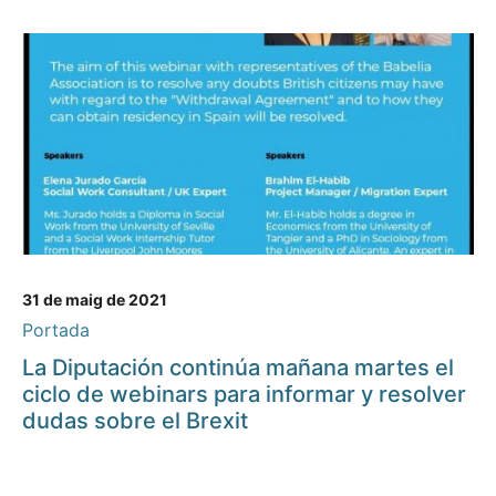
31 de maig de 2021
Portada
La Diputación continúa mañana martes el
ciclo de webinars para informar y resolver
dudas sobre el Brexit