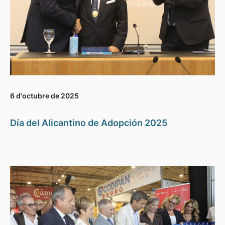
6 d'octubre de 2025
Día del Alicantino de Adopción 2025