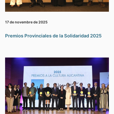
17 de novembre de 2025
Premios Provinciales de la Solidaridad 2025