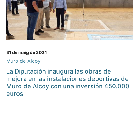
31 de maig de 2021
Muro de Alcoy
La Diputación inaugura las obras de
mejora en las instalaciones deportivas de
Muro de Alcoy con una inversión 450.000
euros