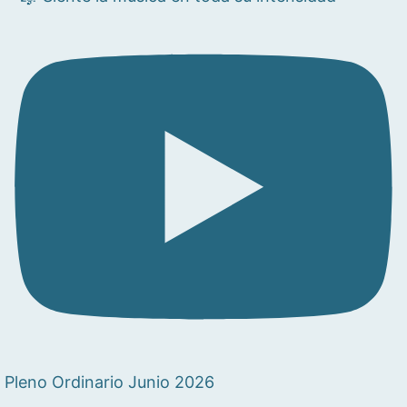
Pleno Ordinario Junio 2026