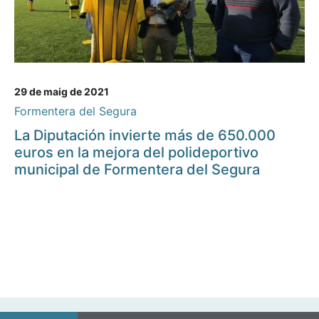
29 de maig de 2021
Formentera del Segura
La Diputación invierte más de 650.000
euros en la mejora del polideportivo
municipal de Formentera del Segura