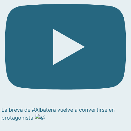
La breva de #Albatera vuelve a convertirse en
protagonista