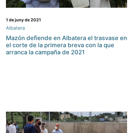
1 de juny de 2021
Albatera
Mazón defiende en Albatera el trasvase en
el corte de la primera breva con la que
arranca la campaña de 2021