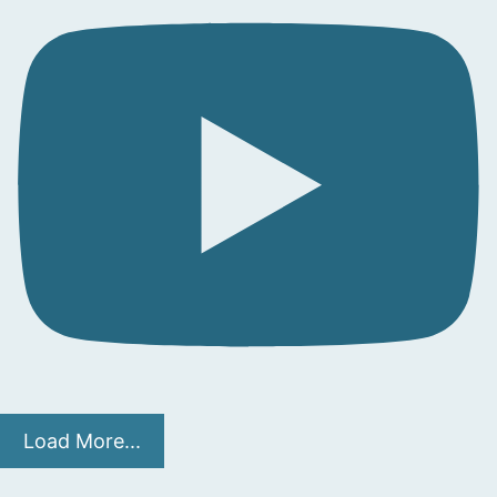
Load More...