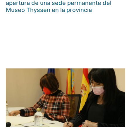
apertura de una sede permanente del
Museo Thyssen en la provincia