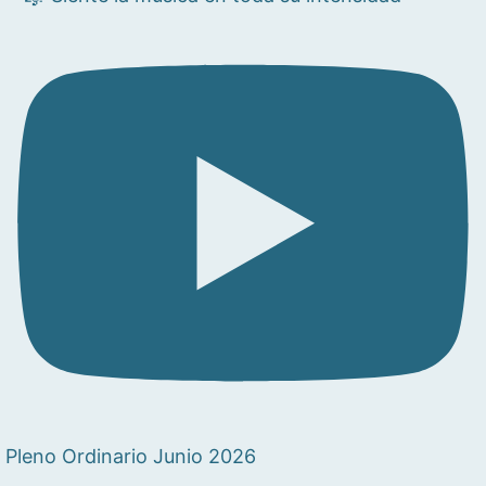
Pleno Ordinario Junio 2026