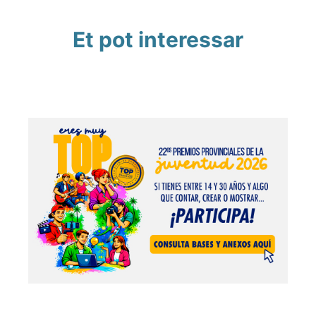
Et pot interessar