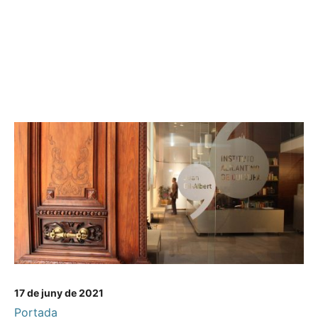
17 de juny de 2021
Portada