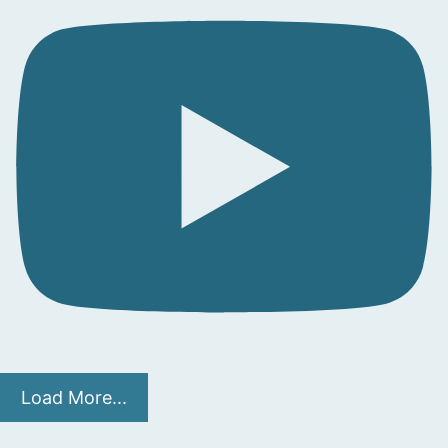
Load More...