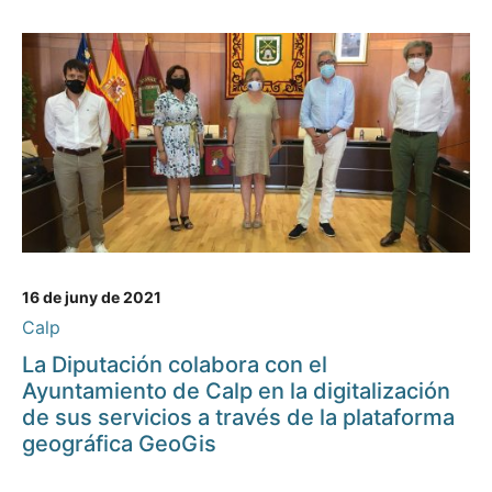
16 de juny de 2021
Calp
La Diputación colabora con el
Ayuntamiento de Calp en la digitalización
de sus servicios a través de la plataforma
geográfica GeoGis