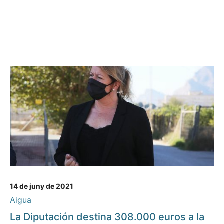
14 de juny de 2021
Aigua
La Diputación destina 308.000 euros a la