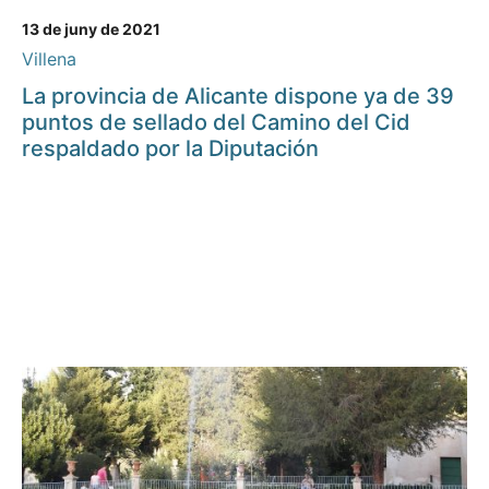
13 de juny de 2021
Villena
La provincia de Alicante dispone ya de 39
puntos de sellado del Camino del Cid
respaldado por la Diputación