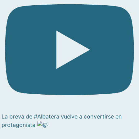
La breva de #Albatera vuelve a convertirse en
protagonista