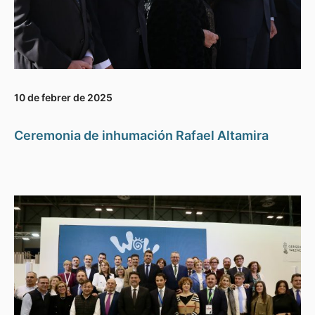
10 de febrer de 2025
Ceremonia de inhumación Rafael Altamira