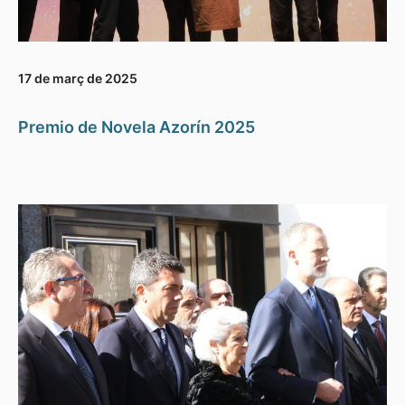
17 de març de 2025
Premio de Novela Azorín 2025