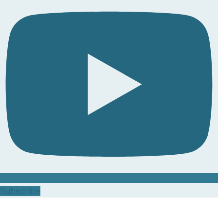
Subscribe