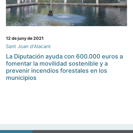
12 de juny de 2021
Sant Joan d'Alacant
La Diputación ayuda con 600.000 euros a
fomentar la movilidad sostenible y a
prevenir incendios forestales en los
municipios