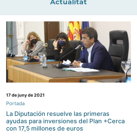
Actualitat
17 de juny de 2021
Portada
La Diputación resuelve las primeras
ayudas para inversiones del Plan +Cerca
con 17,5 millones de euros