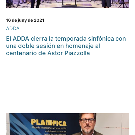
16 de juny de 2021
ADDA
El ADDA cierra la temporada sinfónica con
una doble sesión en homenaje al
centenario de Astor Piazzolla