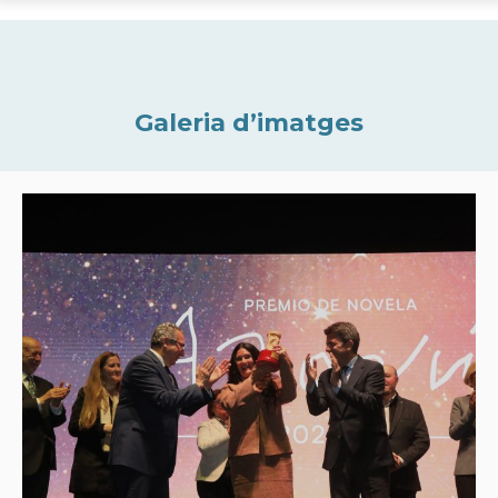
Galeria d’imatges