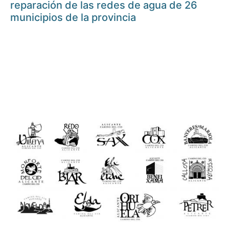
reparación de las redes de agua de 26
municipios de la provincia