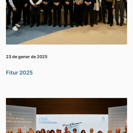
23 de gener de 2025
Fitur 2025