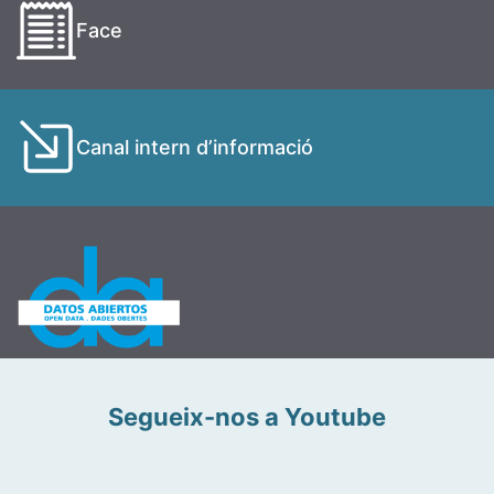
Face
Canal intern d’informació
Segueix-nos a Youtube