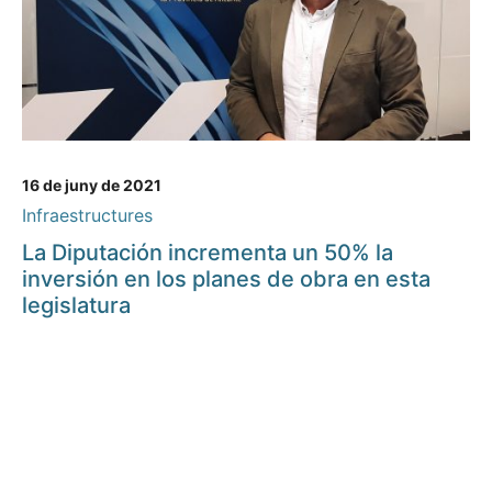
16 de juny de 2021
Infraestructures
La Diputación incrementa un 50% la
inversión en los planes de obra en esta
legislatura