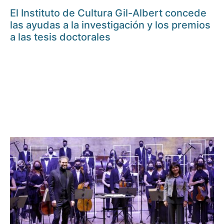
El Instituto de Cultura Gil-Albert concede
las ayudas a la investigación y los premios
a las tesis doctorales