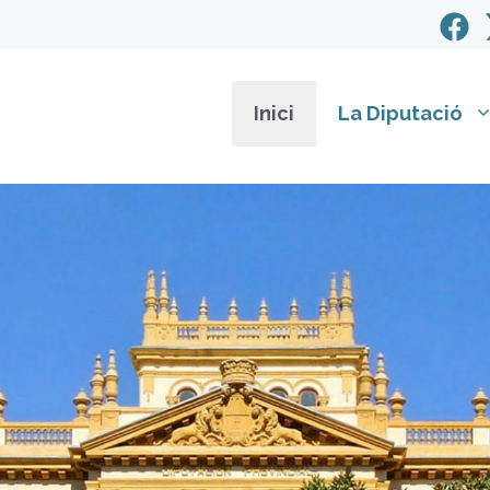
Inici
La Diputació