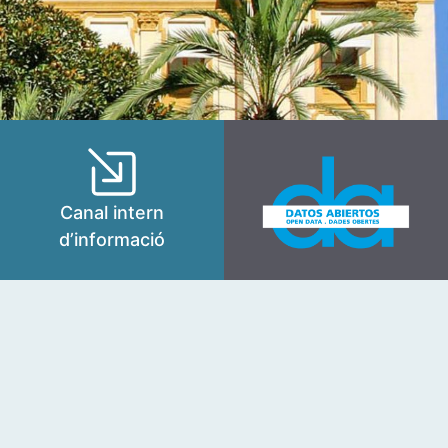
Canal intern
d’informació