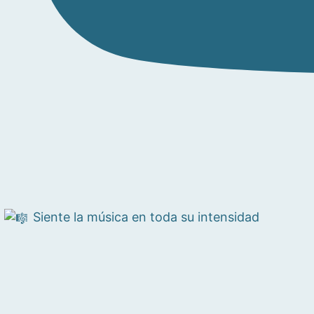
Siente la música en toda su intensidad