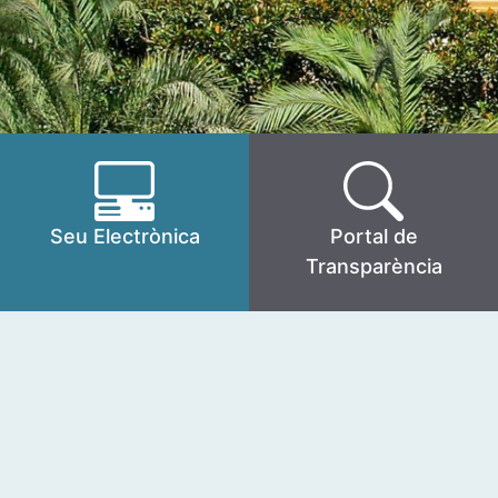
Seu Electrònica
Portal de
Transparència