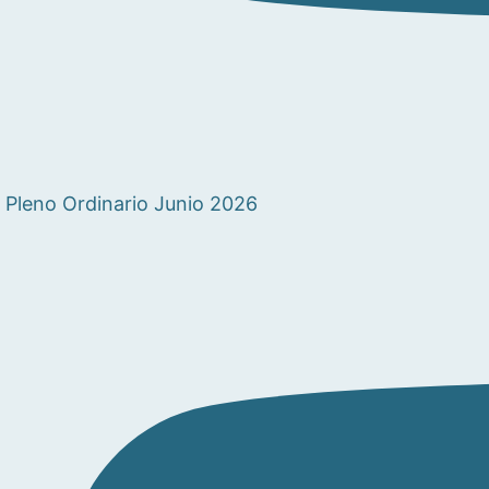
Pleno Ordinario Junio 2026