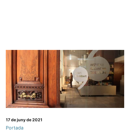
17 de juny de 2021
Portada