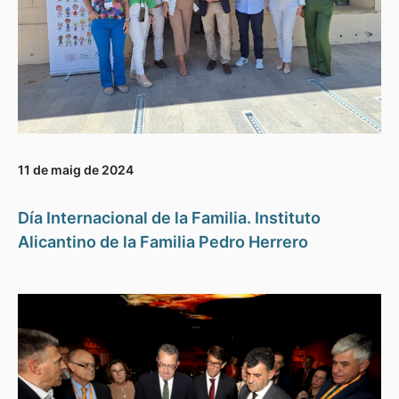
11 de maig de 2024
Día Internacional de la Familia. Instituto
Alicantino de la Familia Pedro Herrero