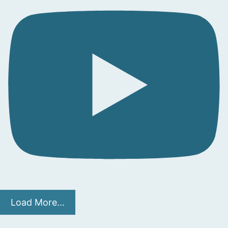
Load More...