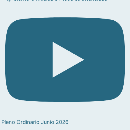
Pleno Ordinario Junio 2026