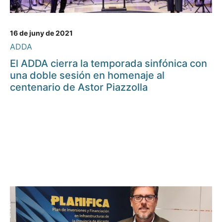
16 de juny de 2021
ADDA
El ADDA cierra la temporada sinfónica con
una doble sesión en homenaje al
centenario de Astor Piazzolla