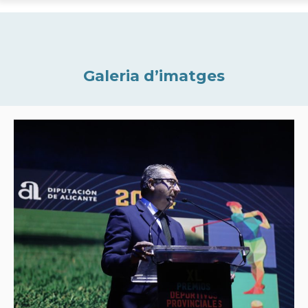
Galeria d’imatges