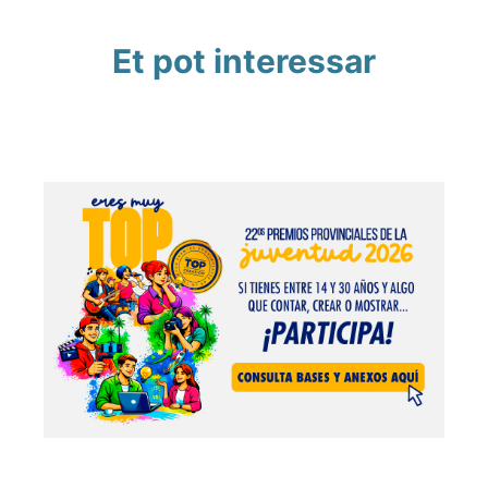
Et pot interessar