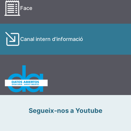
Face
Canal intern d’informació
Segueix-nos a Youtube