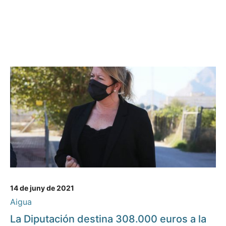
14 de juny de 2021
Aigua
La Diputación destina 308.000 euros a la