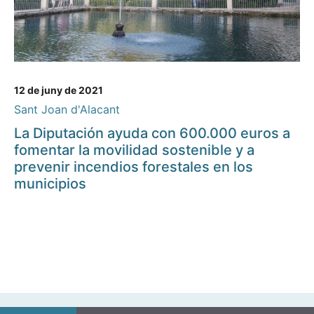
12 de juny de 2021
Sant Joan d'Alacant
La Diputación ayuda con 600.000 euros a
fomentar la movilidad sostenible y a
prevenir incendios forestales en los
municipios