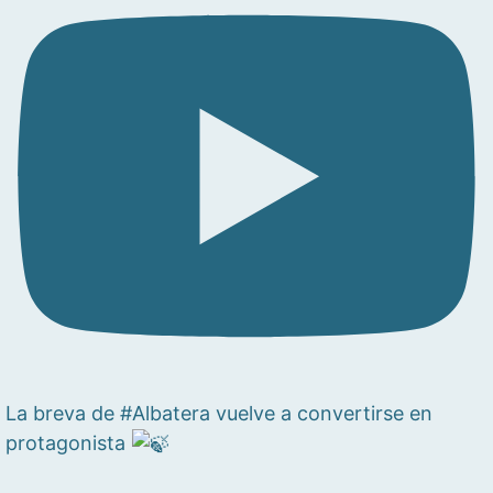
La breva de #Albatera vuelve a convertirse en
protagonista