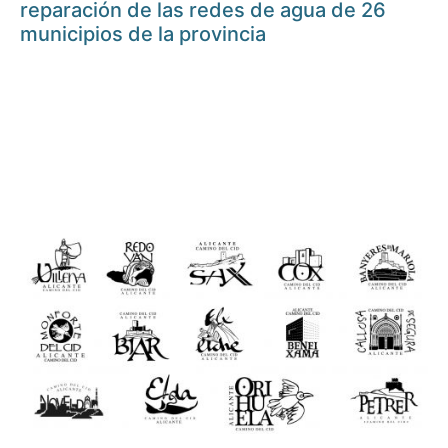
reparación de las redes de agua de 26
municipios de la provincia