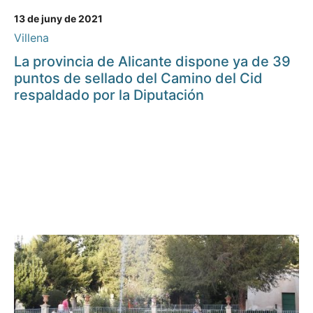
13 de juny de 2021
Villena
La provincia de Alicante dispone ya de 39
puntos de sellado del Camino del Cid
respaldado por la Diputación