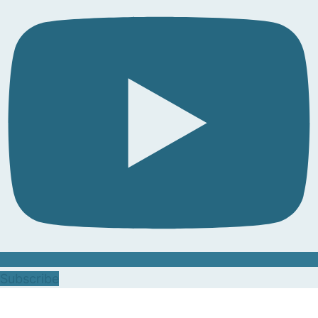
Subscribe