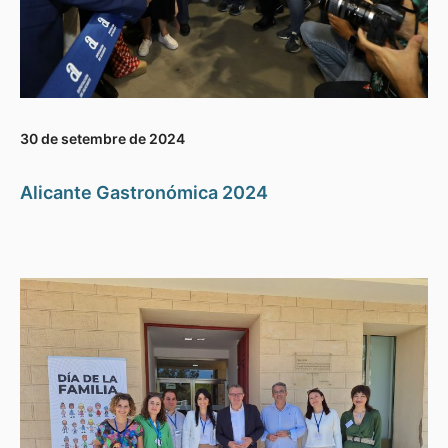
30 de setembre de 2024
Alicante Gastronómica 2024