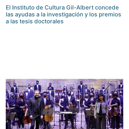
El Instituto de Cultura Gil-Albert concede
las ayudas a la investigación y los premios
a las tesis doctorales