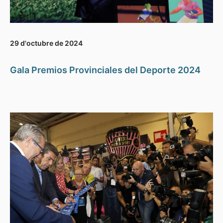
29 d'octubre de 2024
Gala Premios Provinciales del Deporte 2024