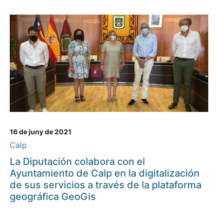
16 de juny de 2021
Calp
La Diputación colabora con el
Ayuntamiento de Calp en la digitalización
de sus servicios a través de la plataforma
geográfica GeoGis