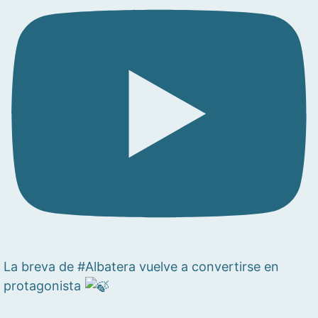
La breva de #Albatera vuelve a convertirse en
protagonista