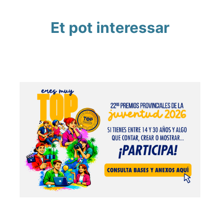
Et pot interessar