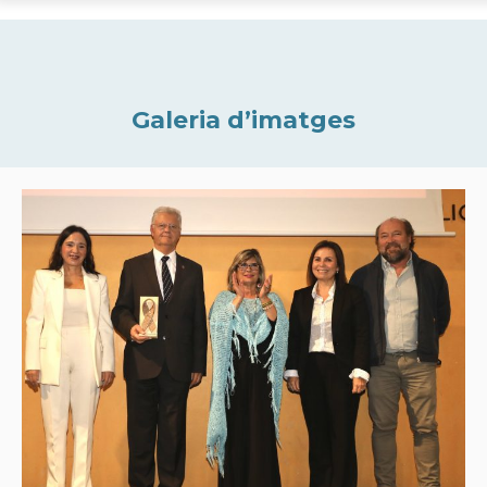
Galeria d’imatges