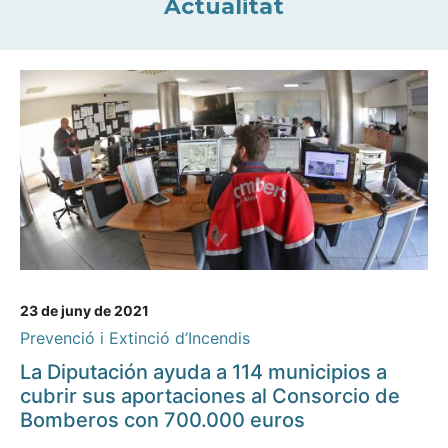
Actualitat
23 de juny de 2021
Prevenció i Extinció d’Incendis
La Diputación ayuda a 114 municipios a
cubrir sus aportaciones al Consorcio de
Bomberos con 700.000 euros