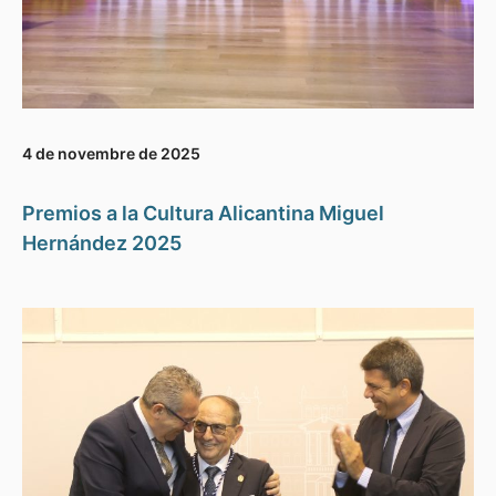
4 de novembre de 2025
Premios a la Cultura Alicantina Miguel
Hernández 2025