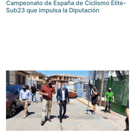
Campeonato de España de Ciclismo Élite-
Sub23 que impulsa la Diputación