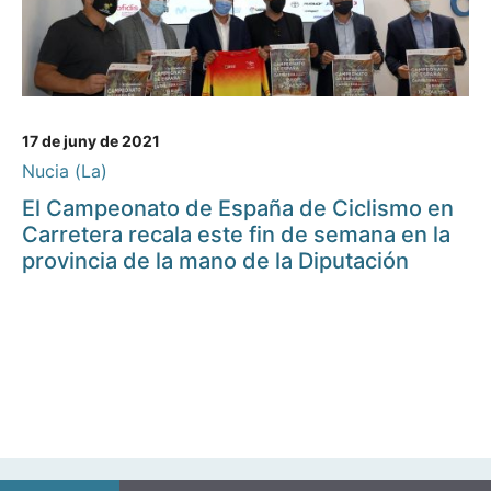
17 de juny de 2021
Nucia (La)
El Campeonato de España de Ciclismo en
Carretera recala este fin de semana en la
provincia de la mano de la Diputación