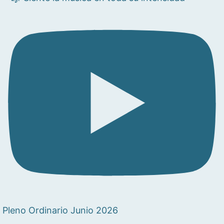
Pleno Ordinario Junio 2026