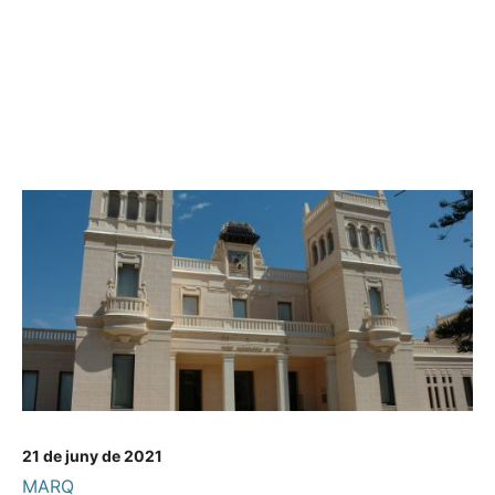
21 de juny de 2021
MARQ