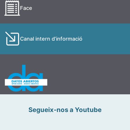
Face
Canal intern d’informació
Segueix-nos a Youtube