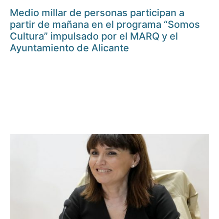
Medio millar de personas participan a
partir de mañana en el programa “Somos
Cultura” impulsado por el MARQ y el
Ayuntamiento de Alicante