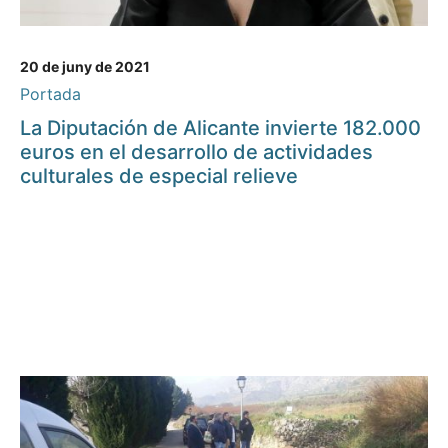
20 de juny de 2021
Portada
La Diputación de Alicante invierte 182.000
euros en el desarrollo de actividades
culturales de especial relieve