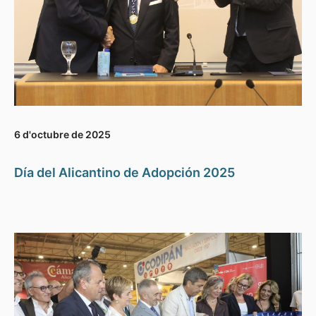
6 d'octubre de 2025
Día del Alicantino de Adopción 2025