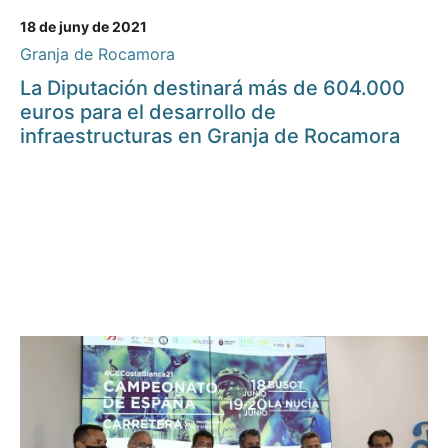
18 de juny de 2021
Granja de Rocamora
La Diputación destinará más de 604.000
euros para el desarrollo de
infraestructuras en Granja de Rocamora