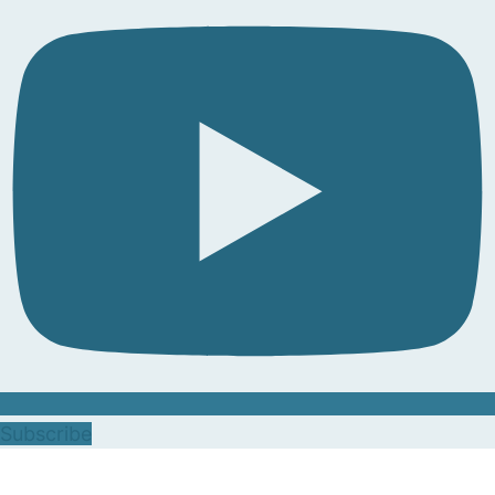
Subscribe