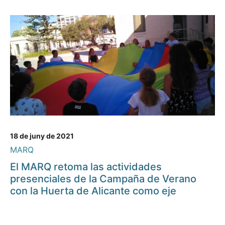
18 de juny de 2021
MARQ
El MARQ retoma las actividades
presenciales de la Campaña de Verano
con la Huerta de Alicante como eje