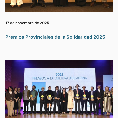
17 de novembre de 2025
Premios Provinciales de la Solidaridad 2025