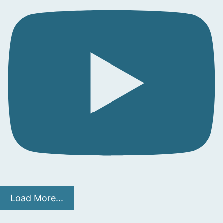
Load More...