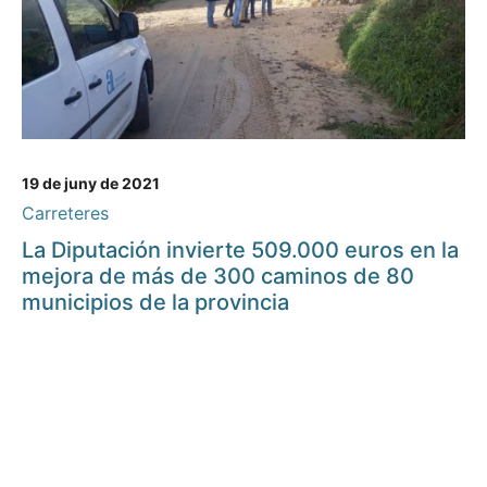
19 de juny de 2021
Carreteres
La Diputación invierte 509.000 euros en la
mejora de más de 300 caminos de 80
municipios de la provincia