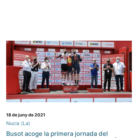
18 de juny de 2021
Nucia (La)
Busot acoge la primera jornada del