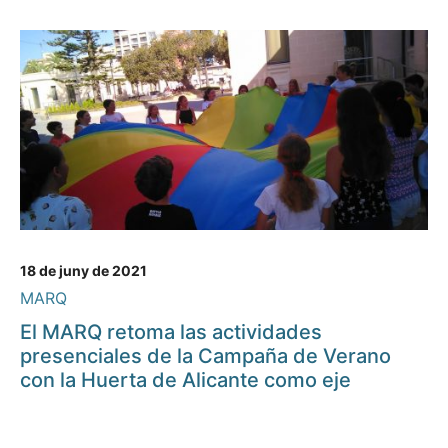
18 de juny de 2021
MARQ
El MARQ retoma las actividades
presenciales de la Campaña de Verano
con la Huerta de Alicante como eje