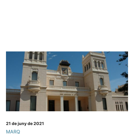
21 de juny de 2021
MARQ