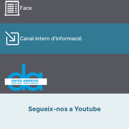
Face
Canal intern d’informació
Segueix-nos a Youtube