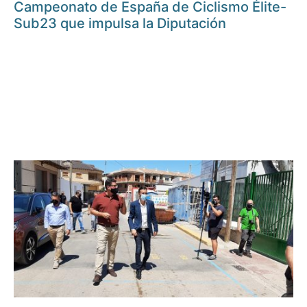
Campeonato de España de Ciclismo Élite-
Sub23 que impulsa la Diputación