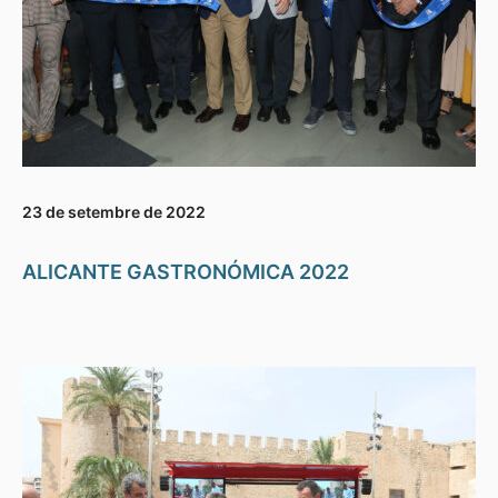
23 de setembre de 2022
ALICANTE GASTRONÓMICA 2022