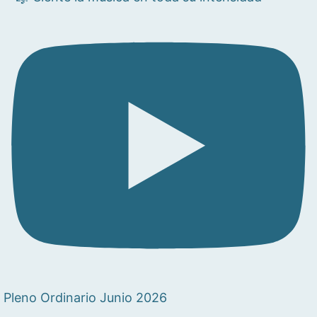
Pleno Ordinario Junio 2026