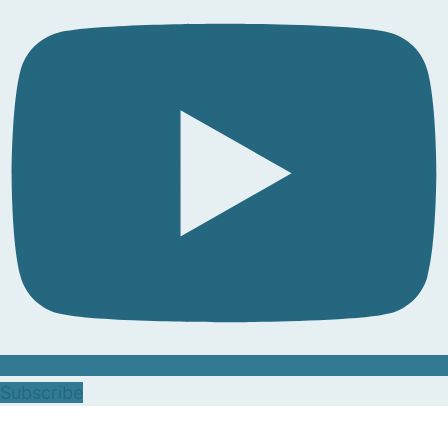
Subscribe