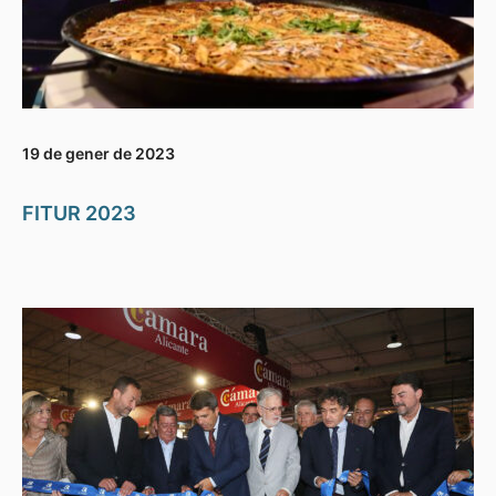
19 de gener de 2023
FITUR 2023