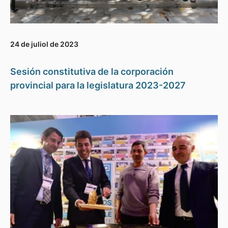
24 de juliol de 2023
Sesión constitutiva de la corporación
provincial para la legislatura 2023-2027