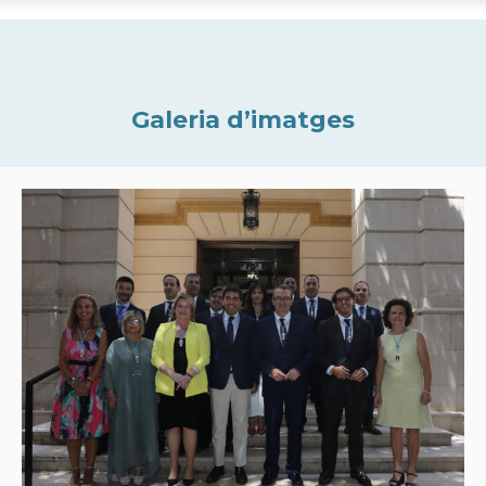
Galeria d’imatges