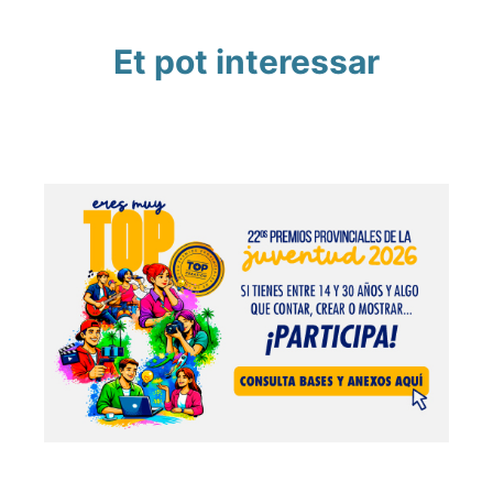
Et pot interessar