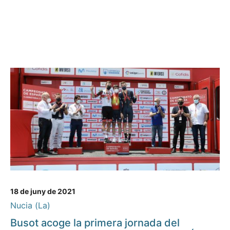
18 de juny de 2021
Nucia (La)
Busot acoge la primera jornada del