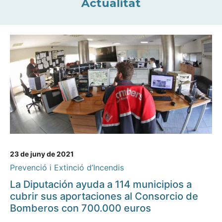
Actualitat
23 de juny de 2021
Prevenció i Extinció d’Incendis
La Diputación ayuda a 114 municipios a
cubrir sus aportaciones al Consorcio de
Bomberos con 700.000 euros