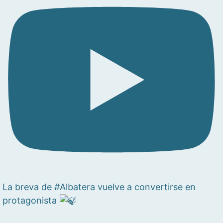
La breva de #Albatera vuelve a convertirse en
protagonista