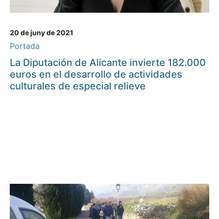
20 de juny de 2021
Portada
La Diputación de Alicante invierte 182.000
euros en el desarrollo de actividades
culturales de especial relieve