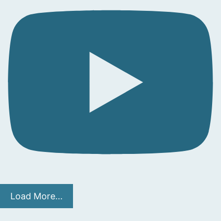
Load More...