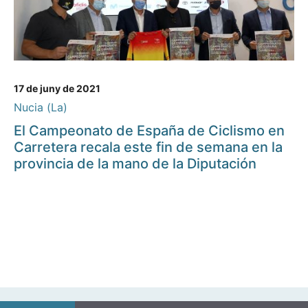
17 de juny de 2021
Nucia (La)
El Campeonato de España de Ciclismo en
Carretera recala este fin de semana en la
provincia de la mano de la Diputación