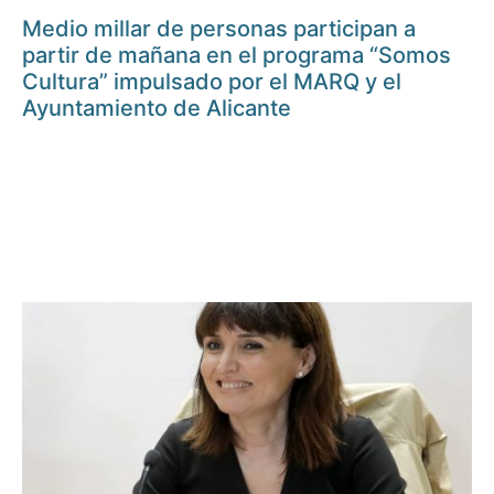
Medio millar de personas participan a
partir de mañana en el programa “Somos
Cultura” impulsado por el MARQ y el
Ayuntamiento de Alicante