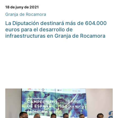
18 de juny de 2021
Granja de Rocamora
La Diputación destinará más de 604.000
euros para el desarrollo de
infraestructuras en Granja de Rocamora