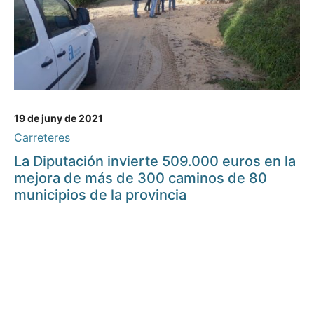
19 de juny de 2021
Carreteres
La Diputación invierte 509.000 euros en la
mejora de más de 300 caminos de 80
municipios de la provincia