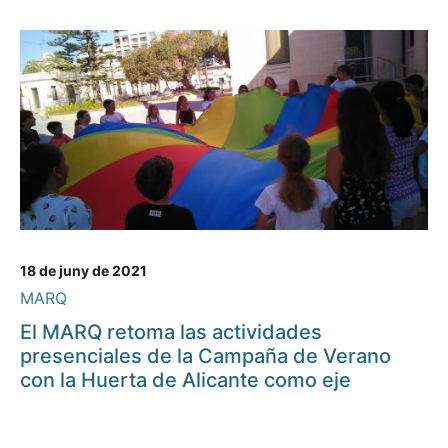
18 de juny de 2021
MARQ
El MARQ retoma las actividades
presenciales de la Campaña de Verano
con la Huerta de Alicante como eje