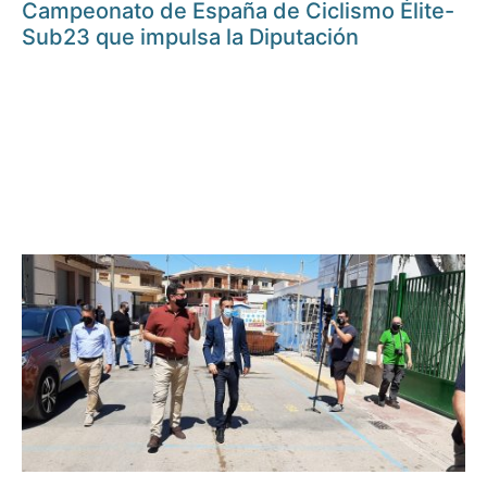
Campeonato de España de Ciclismo Élite-
Sub23 que impulsa la Diputación