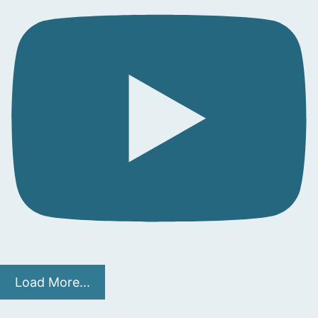
Load More...