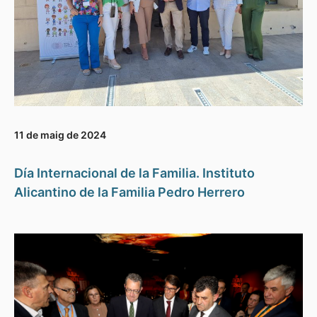
11 de maig de 2024
Día Internacional de la Familia. Instituto
Alicantino de la Familia Pedro Herrero