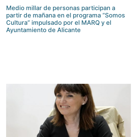
Medio millar de personas participan a
partir de mañana en el programa “Somos
Cultura” impulsado por el MARQ y el
Ayuntamiento de Alicante