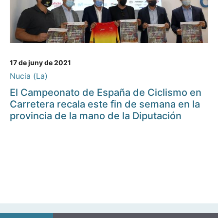
17 de juny de 2021
Nucia (La)
El Campeonato de España de Ciclismo en
Carretera recala este fin de semana en la
provincia de la mano de la Diputación