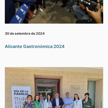
30 de setembre de 2024
Alicante Gastronómica 2024