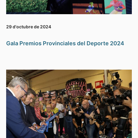
29 d'octubre de 2024
Gala Premios Provinciales del Deporte 2024