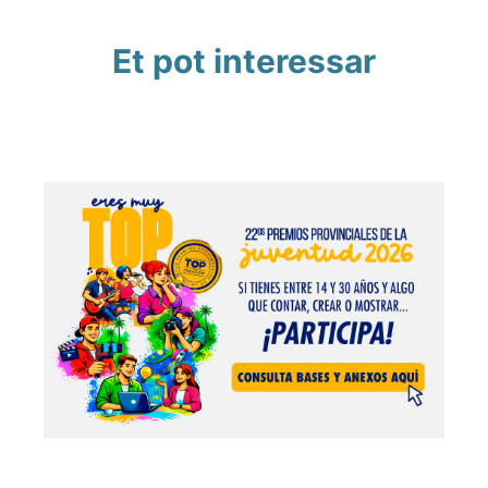
Et pot interessar