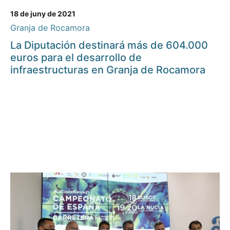
18 de juny de 2021
Granja de Rocamora
La Diputación destinará más de 604.000
euros para el desarrollo de
infraestructuras en Granja de Rocamora