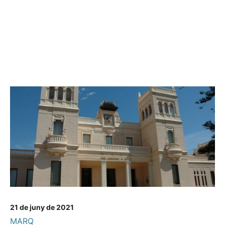
21 de juny de 2021
MARQ