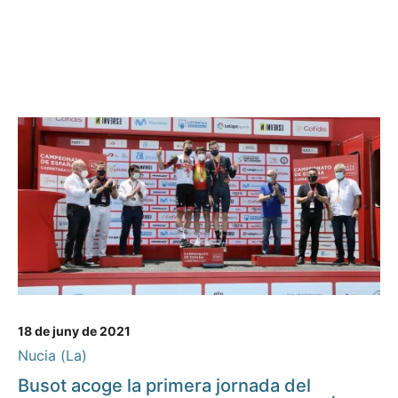
18 de juny de 2021
Nucia (La)
Busot acoge la primera jornada del