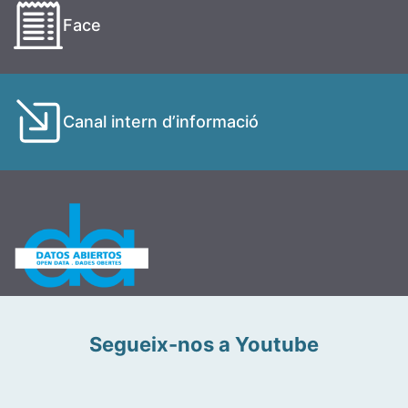
Face
Canal intern d’informació
Segueix-nos a Youtube