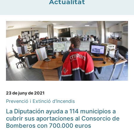
Actualitat
23 de juny de 2021
Prevenció i Extinció d’Incendis
La Diputación ayuda a 114 municipios a
cubrir sus aportaciones al Consorcio de
Bomberos con 700.000 euros