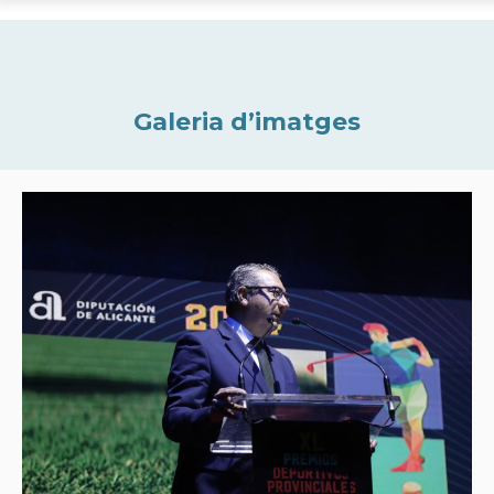
Galeria d’imatges