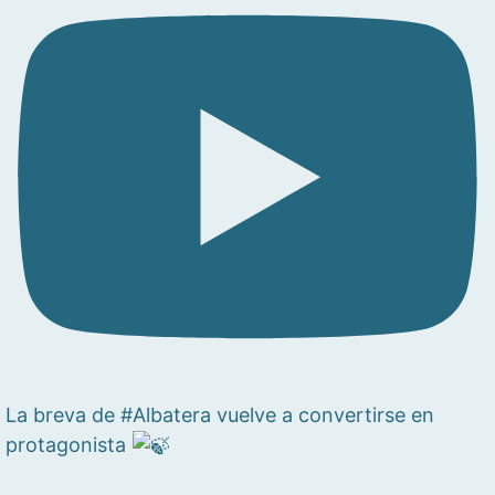
La breva de #Albatera vuelve a convertirse en
protagonista