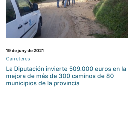
19 de juny de 2021
Carreteres
La Diputación invierte 509.000 euros en la
mejora de más de 300 caminos de 80
municipios de la provincia