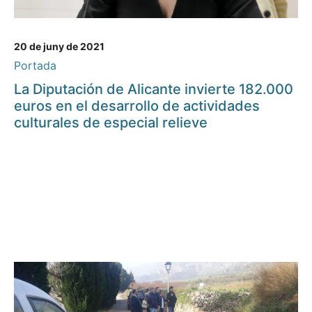
20 de juny de 2021
Portada
La Diputación de Alicante invierte 182.000
euros en el desarrollo de actividades
culturales de especial relieve