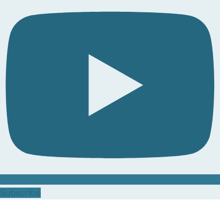
Subscribe