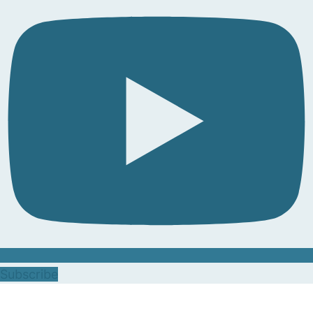
Subscribe