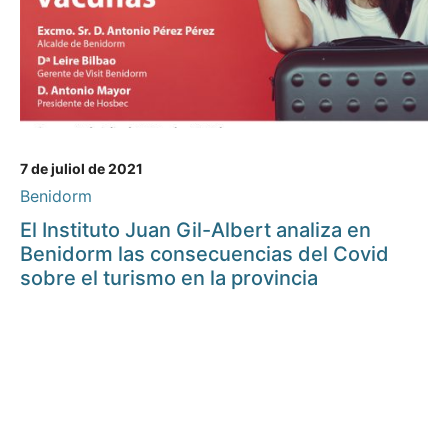
7 de juliol de 2021
Benidorm
El Instituto Juan Gil-Albert analiza en
Benidorm las consecuencias del Covid
sobre el turismo en la provincia