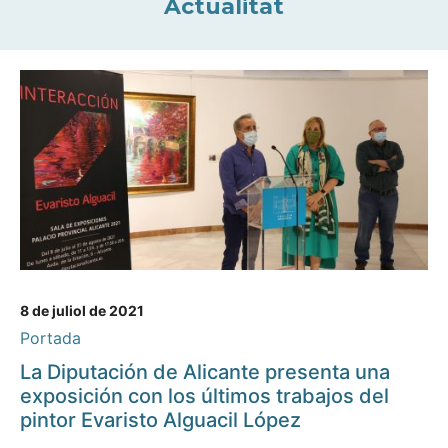
Actualitat
8 de juliol de 2021
Portada
La Diputación de Alicante presenta una
exposición con los últimos trabajos del
pintor Evaristo Alguacil López