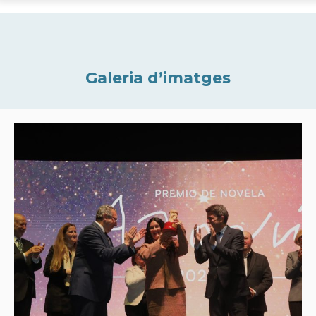
Galeria d’imatges