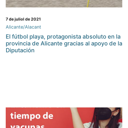
7 de juliol de 2021
Alicante/Alacant
El fútbol playa, protagonista absoluto en la
provincia de Alicante gracias al apoyo de la
Diputación