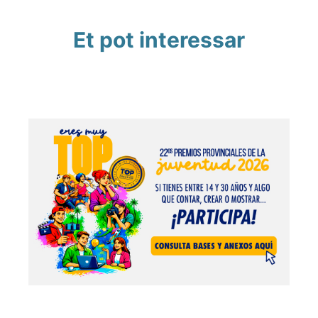
Et pot interessar