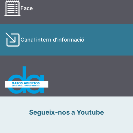
Face
Canal intern d’informació
Segueix-nos a Youtube