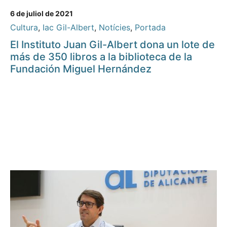
6 de juliol de 2021
Cultura
,
Iac Gil-Albert
,
Notícies
,
Portada
El Instituto Juan Gil-Albert dona un lote de
más de 350 libros a la biblioteca de la
Fundación Miguel Hernández