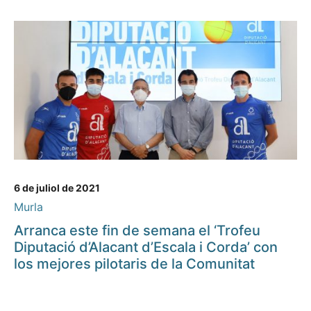
6 de juliol de 2021
Murla
Arranca este fin de semana el ‘Trofeu
Diputació d’Alacant d’Escala i Corda’ con
los mejores pilotaris de la Comunitat