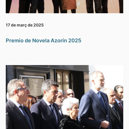
17 de març de 2025
Premio de Novela Azorín 2025