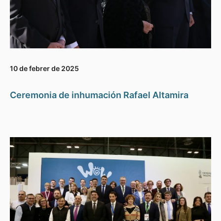
10 de febrer de 2025
Ceremonia de inhumación Rafael Altamira