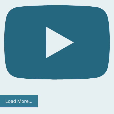
Load More...