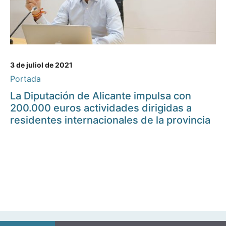
3 de juliol de 2021
Portada
La Diputación de Alicante impulsa con
200.000 euros actividades dirigidas a
residentes internacionales de la provincia