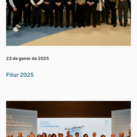
23 de gener de 2025
Fitur 2025