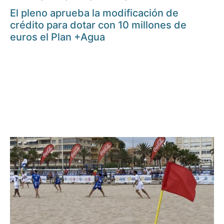
El pleno aprueba la modificación de
crédito para dotar con 10 millones de
euros el Plan +Agua