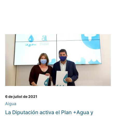
6 de juliol de 2021
Aigua
La Diputación activa el Plan +Agua y