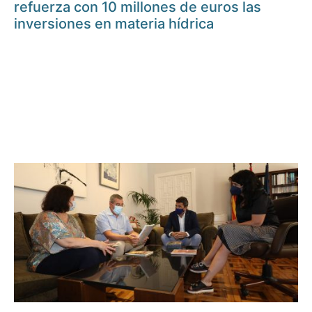
refuerza con 10 millones de euros las
inversiones en materia hídrica