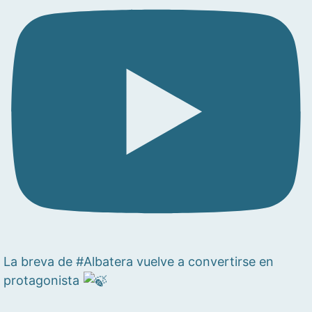
La breva de #Albatera vuelve a convertirse en
protagonista