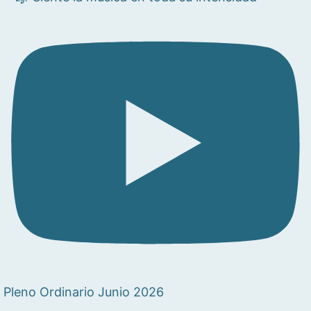
Pleno Ordinario Junio 2026