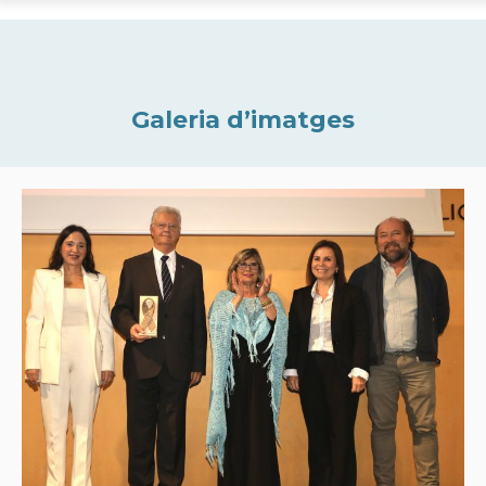
Galeria d’imatges