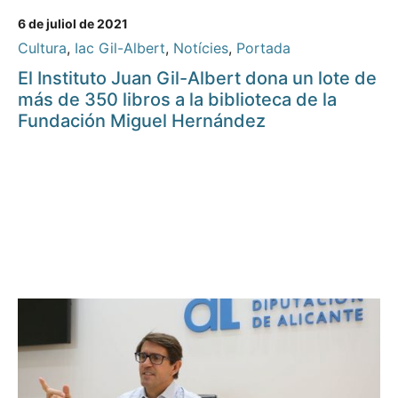
6 de juliol de 2021
Cultura
,
Iac Gil-Albert
,
Notícies
,
Portada
El Instituto Juan Gil-Albert dona un lote de
más de 350 libros a la biblioteca de la
Fundación Miguel Hernández