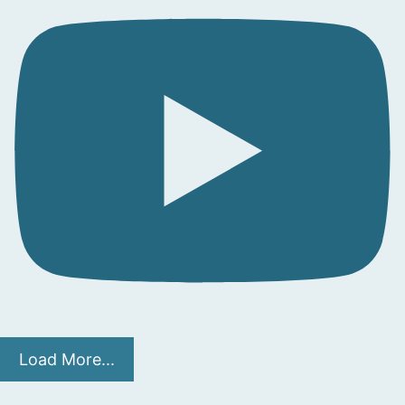
Load More...