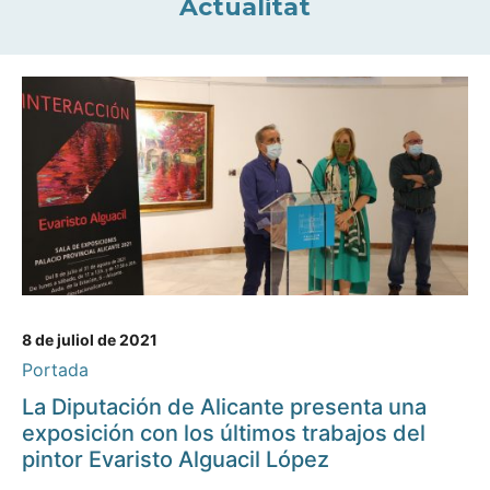
Actualitat
8 de juliol de 2021
Portada
La Diputación de Alicante presenta una
exposición con los últimos trabajos del
pintor Evaristo Alguacil López