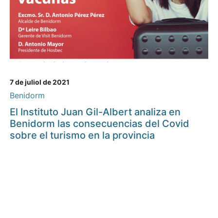
7 de juliol de 2021
Benidorm
El Instituto Juan Gil-Albert analiza en
Benidorm las consecuencias del Covid
sobre el turismo en la provincia