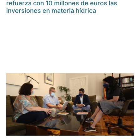
refuerza con 10 millones de euros las
inversiones en materia hídrica