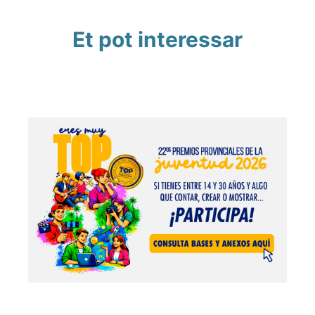
Et pot interessar