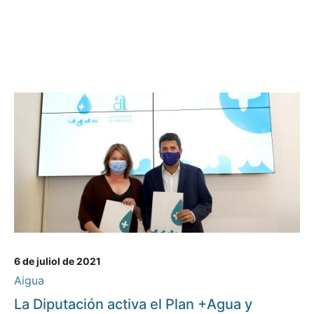
6 de juliol de 2021
Aigua
La Diputación activa el Plan +Agua y