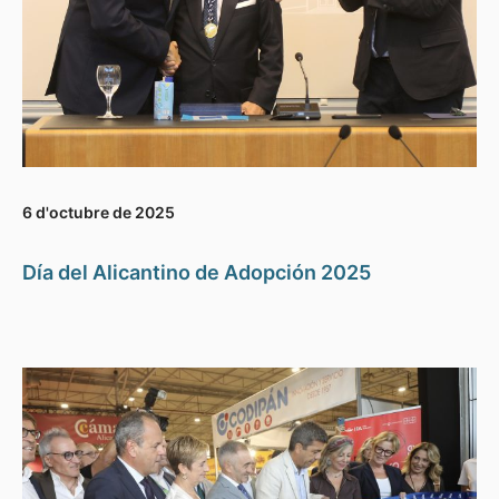
6 d'octubre de 2025
Día del Alicantino de Adopción 2025