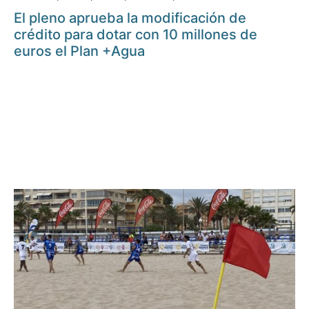
El pleno aprueba la modificación de
crédito para dotar con 10 millones de
euros el Plan +Agua