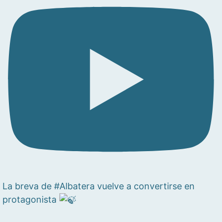
La breva de #Albatera vuelve a convertirse en
protagonista