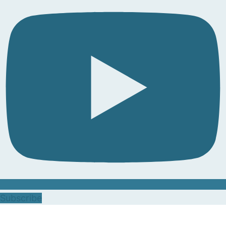
Subscribe