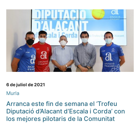
6 de juliol de 2021
Murla
Arranca este fin de semana el ‘Trofeu
Diputació d’Alacant d’Escala i Corda’ con
los mejores pilotaris de la Comunitat