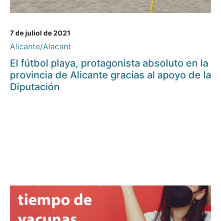
7 de juliol de 2021
Alicante/Alacant
El fútbol playa, protagonista absoluto en la
provincia de Alicante gracias al apoyo de la
Diputación