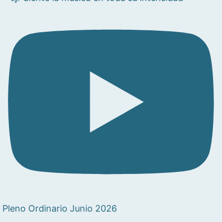
Pleno Ordinario Junio 2026