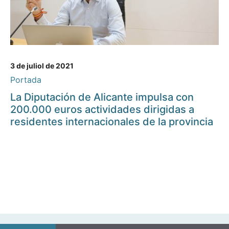
3 de juliol de 2021
Portada
La Diputación de Alicante impulsa con
200.000 euros actividades dirigidas a
residentes internacionales de la provincia