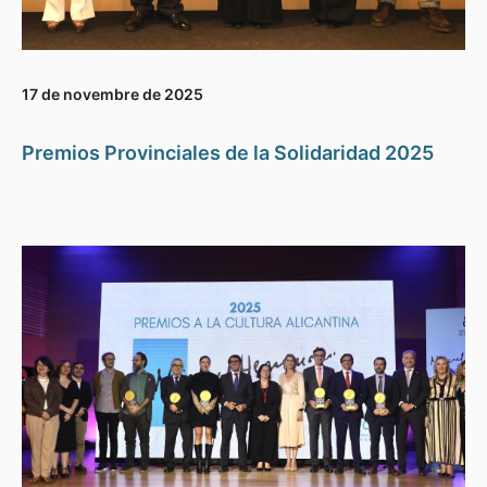
17 de novembre de 2025
Premios Provinciales de la Solidaridad 2025