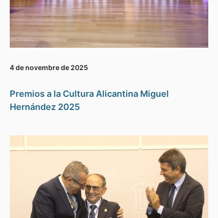
4 de novembre de 2025
Premios a la Cultura Alicantina Miguel
Hernández 2025