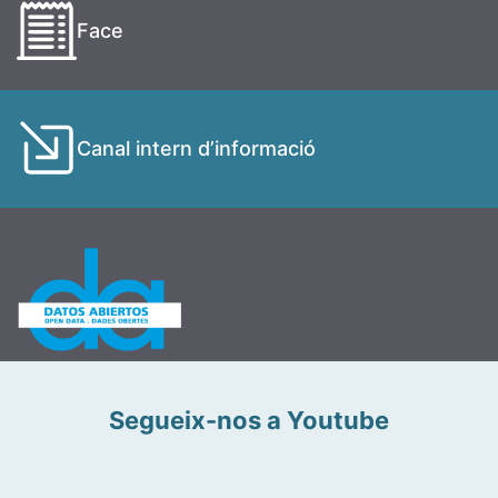
Face
Canal intern d’informació
Segueix-nos a Youtube