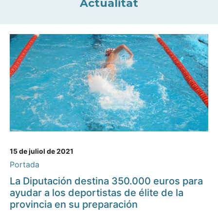
Actualitat
15 de juliol de 2021
Portada
La Diputación destina 350.000 euros para
ayudar a los deportistas de élite de la
provincia en su preparación