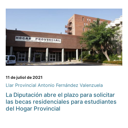
11 de juliol de 2021
Llar Provincial Antonio Fernández Valenzuela
La Diputación abre el plazo para solicitar
las becas residenciales para estudiantes
del Hogar Provincial