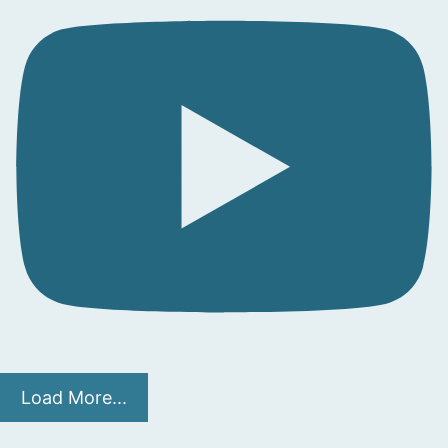
Load More...