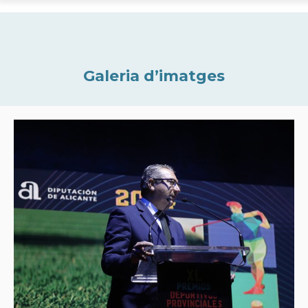
Galeria d’imatges