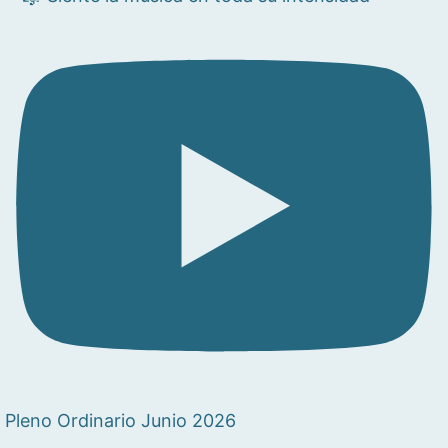
Pleno Ordinario Junio 2026