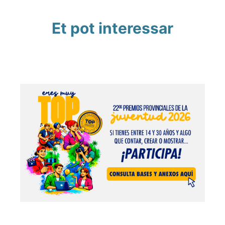
Et pot interessar