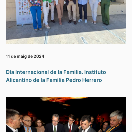
11 de maig de 2024
Día Internacional de la Familia. Instituto
Alicantino de la Familia Pedro Herrero