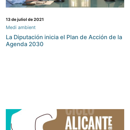
13 de juliol de 2021
Medi ambient
La Diputación inicia el Plan de Acción de la
Agenda 2030