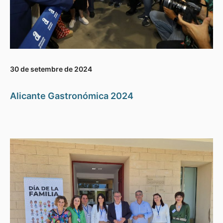
30 de setembre de 2024
Alicante Gastronómica 2024