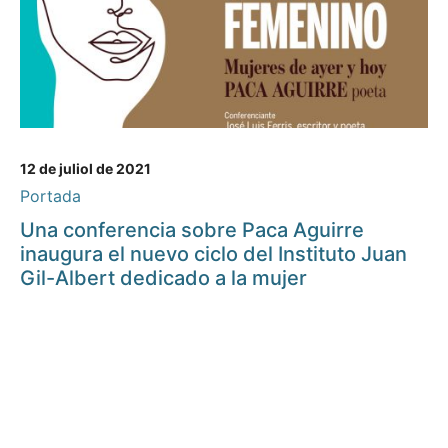
12 de juliol de 2021
Portada
Una conferencia sobre Paca Aguirre
inaugura el nuevo ciclo del Instituto Juan
Gil-Albert dedicado a la mujer