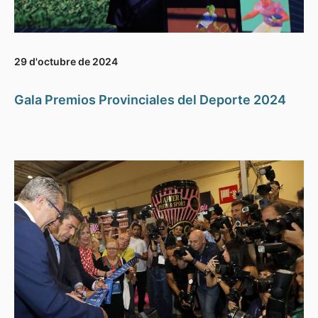
29 d'octubre de 2024
Gala Premios Provinciales del Deporte 2024