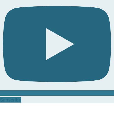
Subscribe