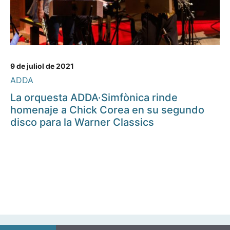
9 de juliol de 2021
ADDA
La orquesta ADDA·Simfònica rinde
homenaje a Chick Corea en su segundo
disco para la Warner Classics