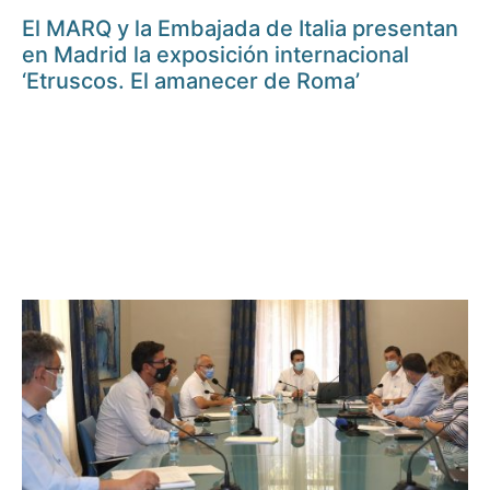
El MARQ y la Embajada de Italia presentan
en Madrid la exposición internacional
‘Etruscos. El amanecer de Roma’