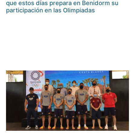
que estos días prepara en Benidorm su
participación en las Olimpiadas