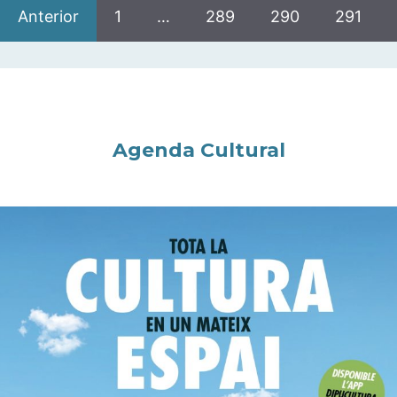
Anterior
1
…
289
290
291
Agenda Cultural