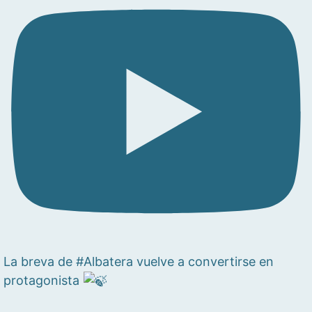
La breva de #Albatera vuelve a convertirse en
protagonista