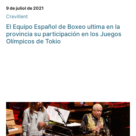
9 de juliol de 2021
Crevillent
El Equipo Español de Boxeo ultima en la
provincia su participación en los Juegos
Olímpicos de Tokio