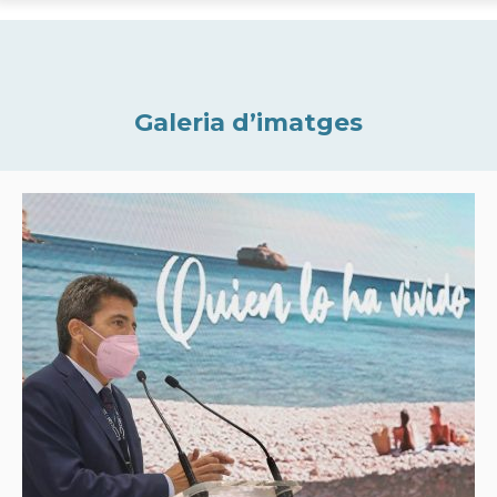
Galeria d’imatges