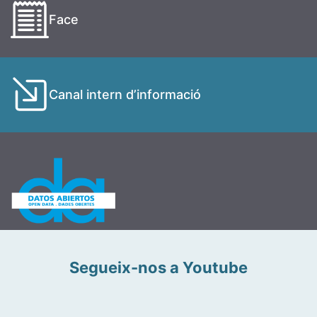
Face
Canal intern d’informació
Segueix-nos a Youtube