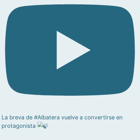
La breva de #Albatera vuelve a convertirse en
protagonista