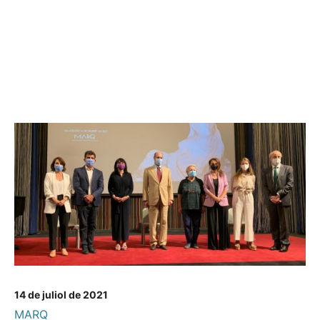
14 de juliol de 2021
MARQ