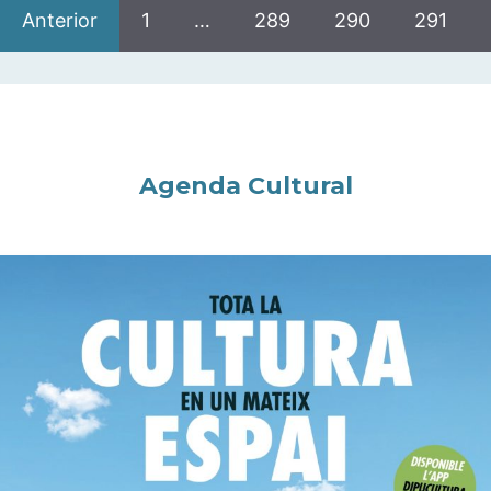
Anterior
1
…
289
290
291
Agenda Cultural