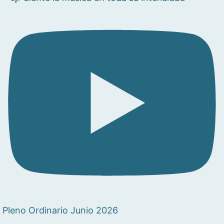
Pleno Ordinario Junio 2026