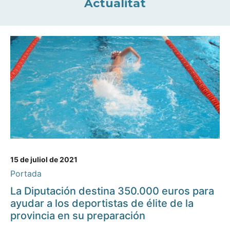
Actualitat
15 de juliol de 2021
Portada
La Diputación destina 350.000 euros para
ayudar a los deportistas de élite de la
provincia en su preparación