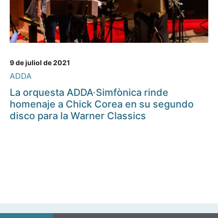
9 de juliol de 2021
ADDA
La orquesta ADDA·Simfònica rinde
homenaje a Chick Corea en su segundo
disco para la Warner Classics