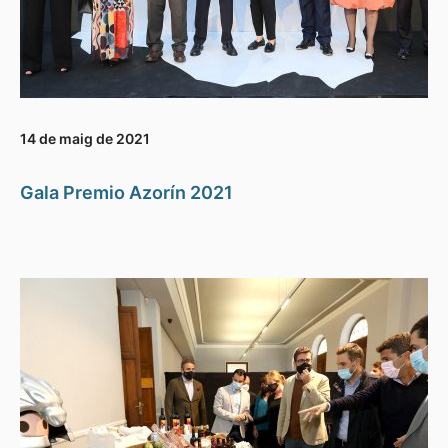
14 de maig de 2021
Gala Premio Azorín 2021