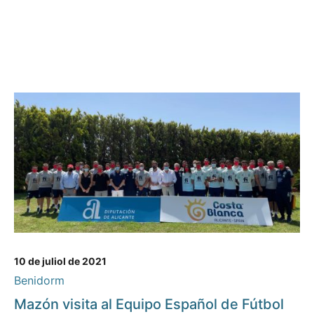
10 de juliol de 2021
Benidorm
Mazón visita al Equipo Español de Fútbol