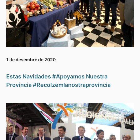
1 de desembre de 2020
Estas Navidades #Apoyamos Nuestra
Provincia #Recolzemlanostraprovíncia