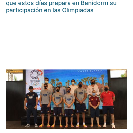
que estos días prepara en Benidorm su
participación en las Olimpiadas