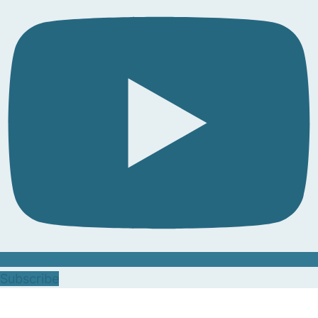
Subscribe