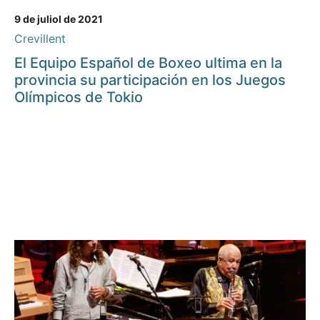
9 de juliol de 2021
Crevillent
El Equipo Español de Boxeo ultima en la
provincia su participación en los Juegos
Olímpicos de Tokio