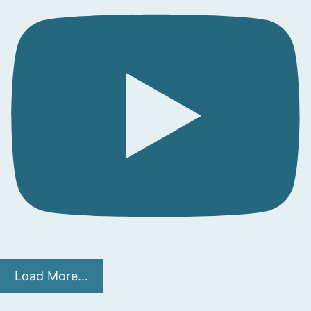
Load More...