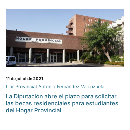
11 de juliol de 2021
Llar Provincial Antonio Fernández Valenzuela
La Diputación abre el plazo para solicitar
las becas residenciales para estudiantes
del Hogar Provincial