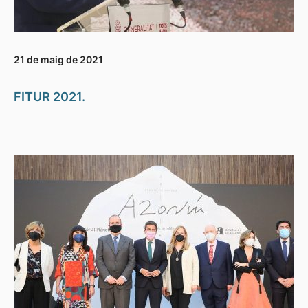
21 de maig de 2021
FITUR 2021.