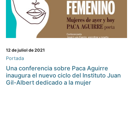
12 de juliol de 2021
Portada
Una conferencia sobre Paca Aguirre
inaugura el nuevo ciclo del Instituto Juan
Gil-Albert dedicado a la mujer