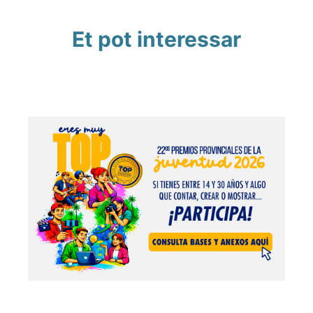
Et pot interessar