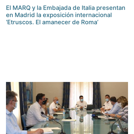
El MARQ y la Embajada de Italia presentan
en Madrid la exposición internacional
‘Etruscos. El amanecer de Roma’