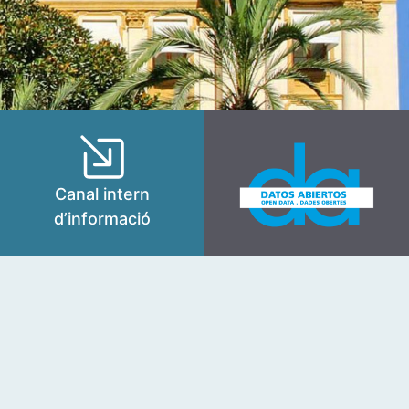
Canal intern
d’informació