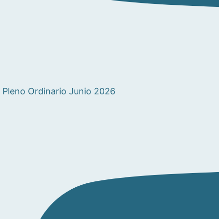
Pleno Ordinario Junio 2026