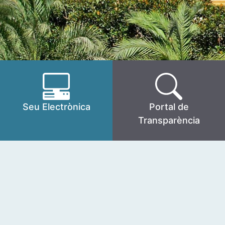
Seu Electrònica
Portal de
Transparència