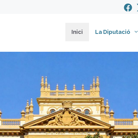
Inici
La Diputació