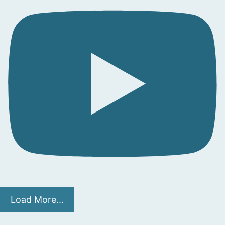
Load More...