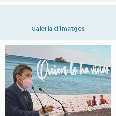
Galeria d’imatges