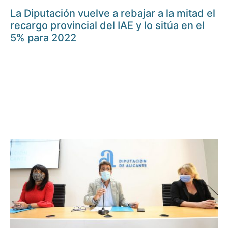
La Diputación vuelve a rebajar a la mitad el
recargo provincial del IAE y lo sitúa en el
5% para 2022