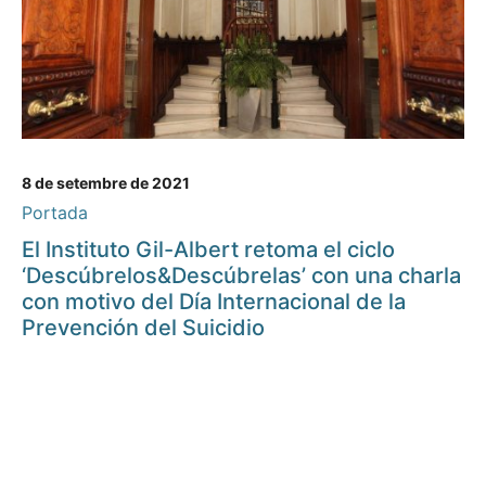
8 de setembre de 2021
Portada
El Instituto Gil-Albert retoma el ciclo
‘Descúbrelos&Descúbrelas’ con una charla
con motivo del Día Internacional de la
Prevención del Suicidio