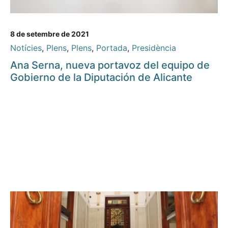
8 de setembre de 2021
Notícies
,
Plens
,
Plens
,
Portada
,
Presidència
Ana Serna, nueva portavoz del equipo de
Gobierno de la Diputación de Alicante