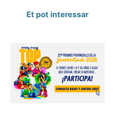
Et pot interessar