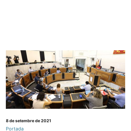
8 de setembre de 2021
Portada