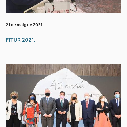
21 de maig de 2021
FITUR 2021.