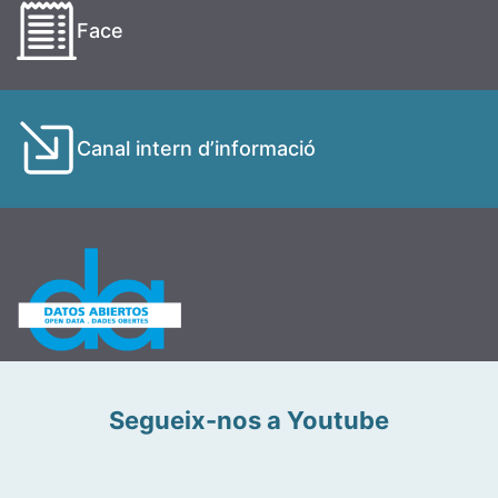
Face
Canal intern d’informació
Segueix-nos a Youtube