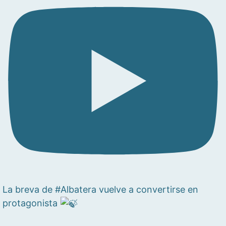
La breva de #Albatera vuelve a convertirse en
protagonista