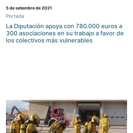
5 de setembre de 2021
Portada
La Diputación apoya con 780.000 euros a
300 asociaciones en su trabajo a favor de
los colectivos más vulnerables