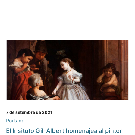
7 de setembre de 2021
Portada
El Insituto Gil-Albert homenajea al pintor