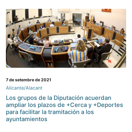
7 de setembre de 2021
Alicante/Alacant
Los grupos de la Diputación acuerdan
ampliar los plazos de +Cerca y +Deportes
para facilitar la tramitación a los
ayuntamientos