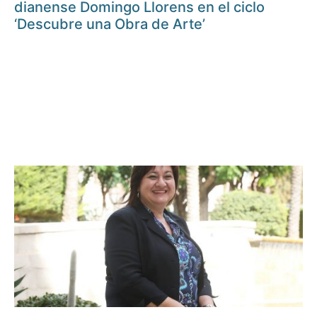
dianense Domingo Llorens en el ciclo
‘Descubre una Obra de Arte’