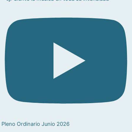
Pleno Ordinario Junio 2026