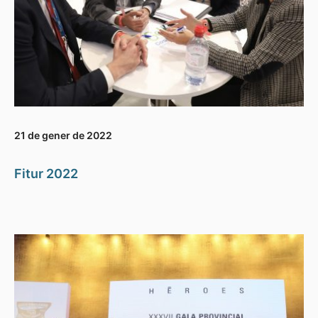
21 de gener de 2022
Fitur 2022