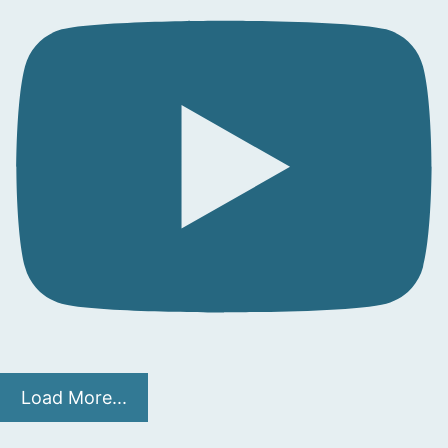
Load More...