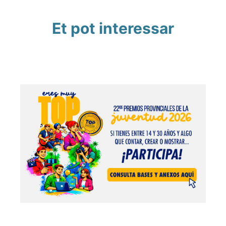
Et pot interessar