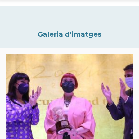
Galeria d’imatges