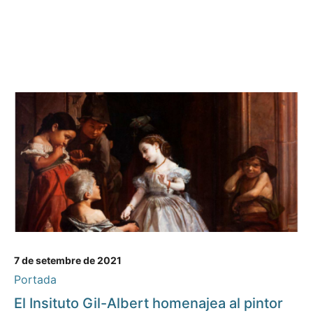
7 de setembre de 2021
Portada
El Insituto Gil-Albert homenajea al pintor