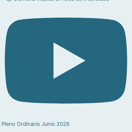
Pleno Ordinario Junio 2026