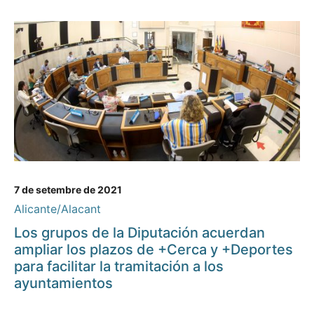
7 de setembre de 2021
Alicante/Alacant
Los grupos de la Diputación acuerdan
ampliar los plazos de +Cerca y +Deportes
para facilitar la tramitación a los
ayuntamientos