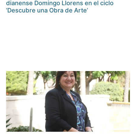
dianense Domingo Llorens en el ciclo
‘Descubre una Obra de Arte’