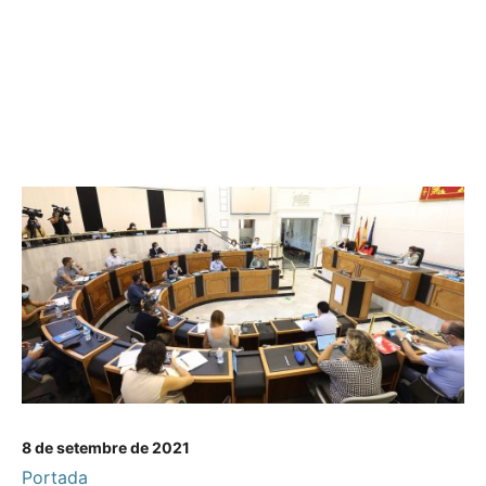
8 de setembre de 2021
Portada