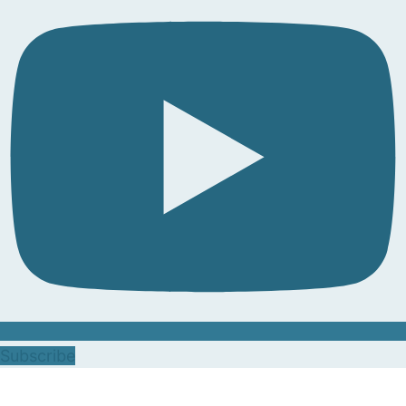
Subscribe