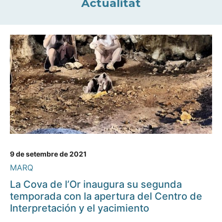
Actualitat
9 de setembre de 2021
MARQ
La Cova de l’Or inaugura su segunda
temporada con la apertura del Centro de
Interpretación y el yacimiento