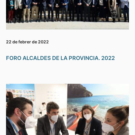
22 de febrer de 2022
FORO ALCALDES DE LA PROVINCIA. 2022