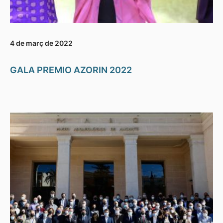
4 de març de 2022
GALA PREMIO AZORIN 2022