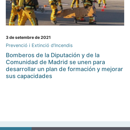
3 de setembre de 2021
Prevenció i Extinció d’Incendis
Bomberos de la Diputación y de la
Comunidad de Madrid se unen para
desarrollar un plan de formación y mejorar
sus capacidades