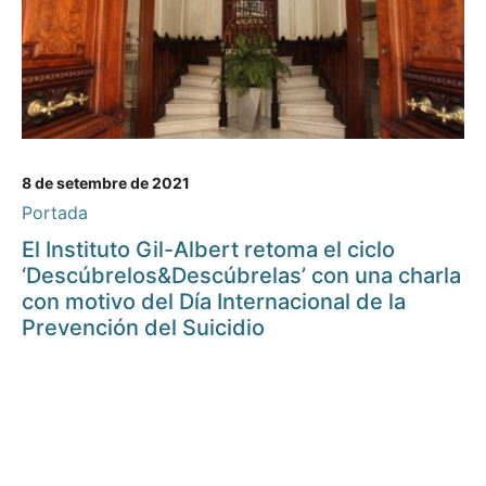
8 de setembre de 2021
Portada
El Instituto Gil-Albert retoma el ciclo
‘Descúbrelos&Descúbrelas’ con una charla
con motivo del Día Internacional de la
Prevención del Suicidio