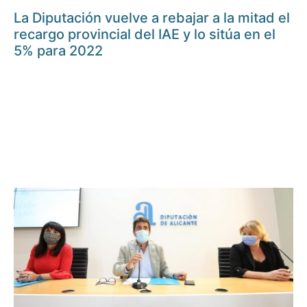
La Diputación vuelve a rebajar a la mitad el
recargo provincial del IAE y lo sitúa en el
5% para 2022