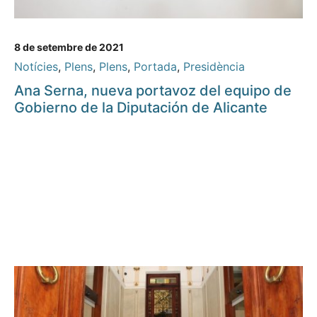
8 de setembre de 2021
Notícies
,
Plens
,
Plens
,
Portada
,
Presidència
Ana Serna, nueva portavoz del equipo de
Gobierno de la Diputación de Alicante