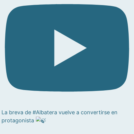
La breva de #Albatera vuelve a convertirse en
protagonista