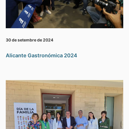
30 de setembre de 2024
Alicante Gastronómica 2024