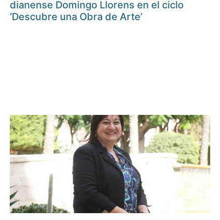
dianense Domingo Llorens en el ciclo
‘Descubre una Obra de Arte’