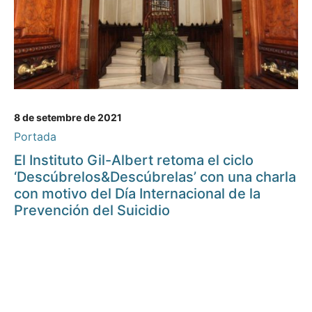
8 de setembre de 2021
Portada
El Instituto Gil-Albert retoma el ciclo
‘Descúbrelos&Descúbrelas’ con una charla
con motivo del Día Internacional de la
Prevención del Suicidio