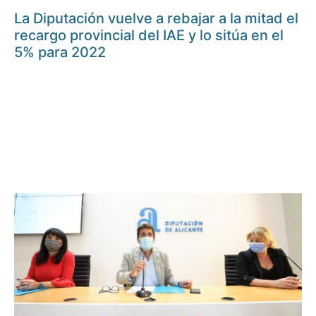
La Diputación vuelve a rebajar a la mitad el
recargo provincial del IAE y lo sitúa en el
5% para 2022