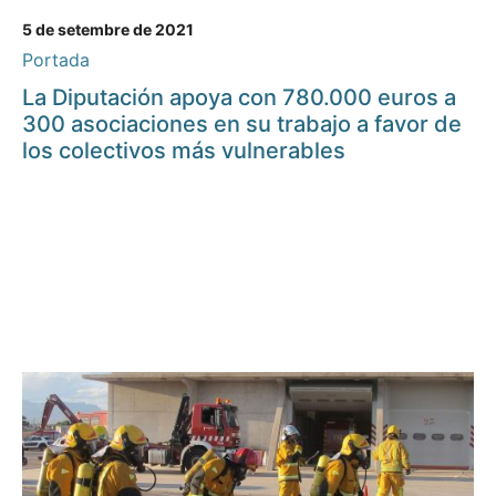
5 de setembre de 2021
Portada
La Diputación apoya con 780.000 euros a
300 asociaciones en su trabajo a favor de
los colectivos más vulnerables