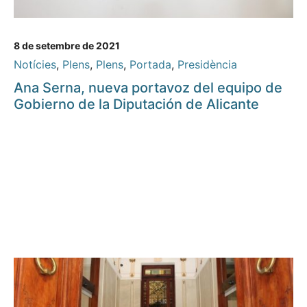
8 de setembre de 2021
Notícies
,
Plens
,
Plens
,
Portada
,
Presidència
Ana Serna, nueva portavoz del equipo de
Gobierno de la Diputación de Alicante