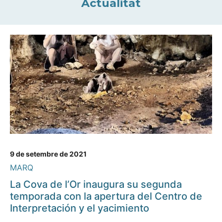
Actualitat
9 de setembre de 2021
MARQ
La Cova de l’Or inaugura su segunda
temporada con la apertura del Centro de
Interpretación y el yacimiento