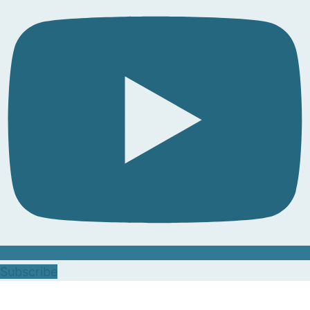
Subscribe