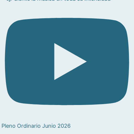
Pleno Ordinario Junio 2026