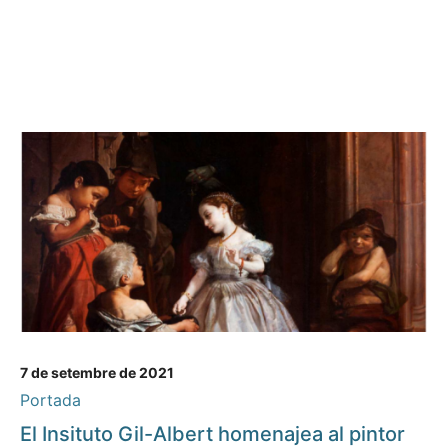
7 de setembre de 2021
Portada
El Insituto Gil-Albert homenajea al pintor