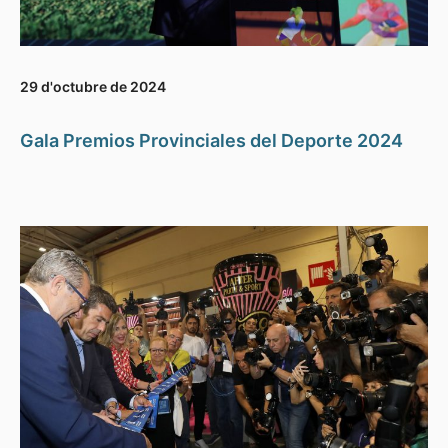
29 d'octubre de 2024
Gala Premios Provinciales del Deporte 2024