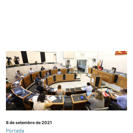
8 de setembre de 2021
Portada