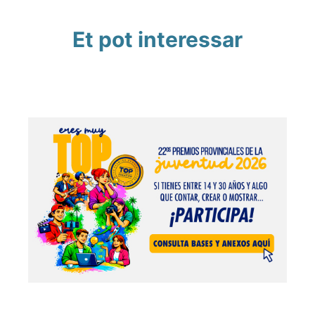
Et pot interessar