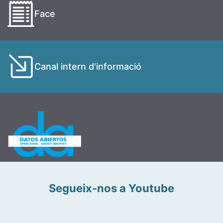
Face
Canal intern d’informació
Segueix-nos a Youtube