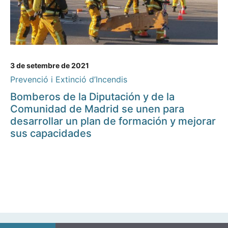
3 de setembre de 2021
Prevenció i Extinció d’Incendis
Bomberos de la Diputación y de la
Comunidad de Madrid se unen para
desarrollar un plan de formación y mejorar
sus capacidades