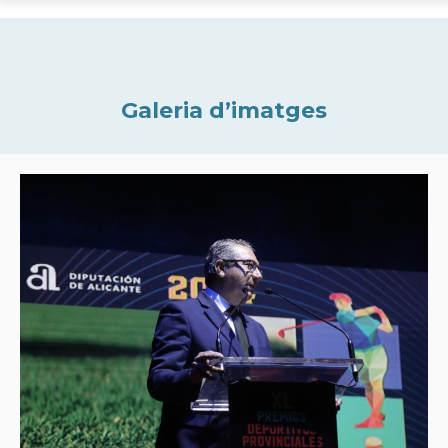
Galeria d’imatges