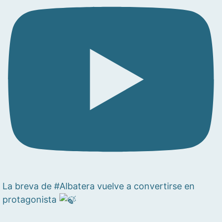
La breva de #Albatera vuelve a convertirse en
protagonista