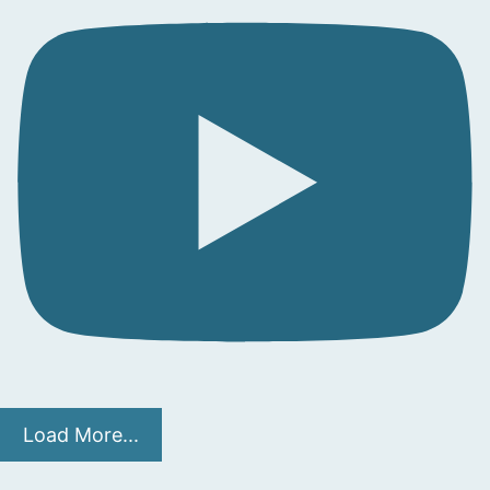
Load More...