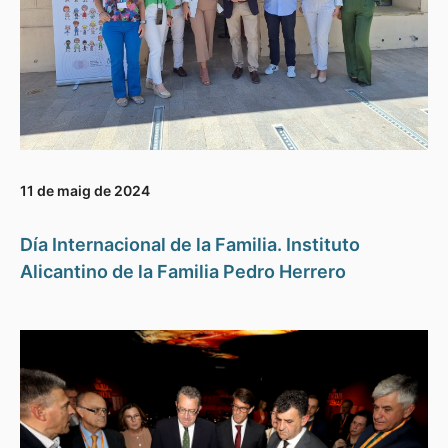
11 de maig de 2024
Día Internacional de la Familia. Instituto
Alicantino de la Familia Pedro Herrero