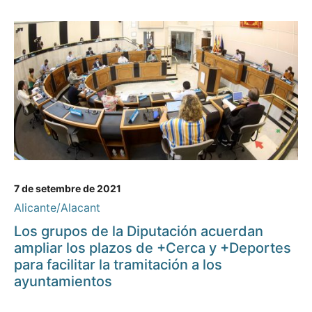
7 de setembre de 2021
Alicante/Alacant
Los grupos de la Diputación acuerdan
ampliar los plazos de +Cerca y +Deportes
para facilitar la tramitación a los
ayuntamientos