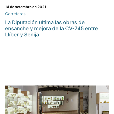
14 de setembre de 2021
Carreteres
La Diputación ultima las obras de
ensanche y mejora de la CV-745 entre
Llíber y Senija