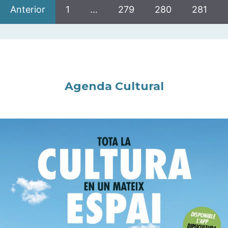
Anterior
1
…
279
280
281
Agenda Cultural