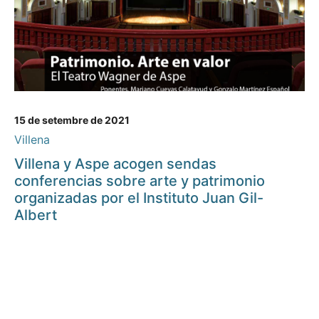
15 de setembre de 2021
Villena
Villena y Aspe acogen sendas
conferencias sobre arte y patrimonio
organizadas por el Instituto Juan Gil-
Albert