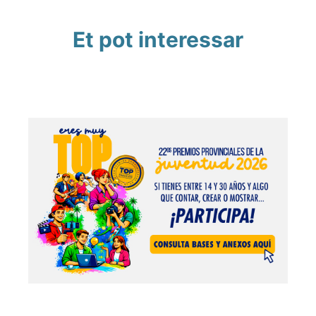
Et pot interessar