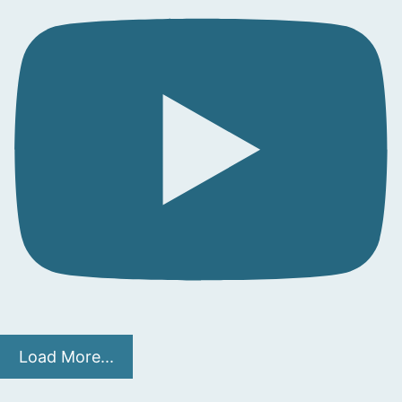
Load More...