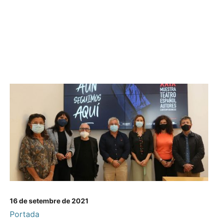
16 de setembre de 2021
Portada