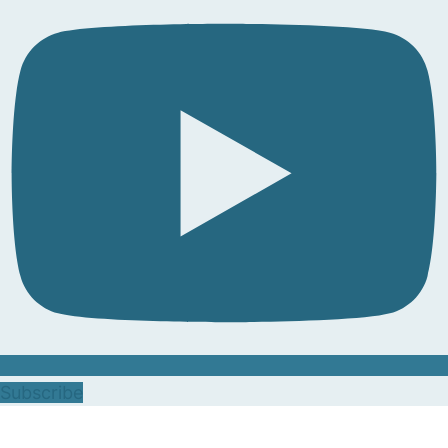
Subscribe