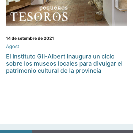
14 de setembre de 2021
Agost
El Instituto Gil-Albert inaugura un ciclo
sobre los museos locales para divulgar el
patrimonio cultural de la provincia