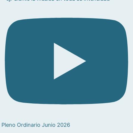
Pleno Ordinario Junio 2026