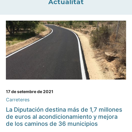
Actualitat
17 de setembre de 2021
Carreteres
La Diputación destina más de 1,7 millones
de euros al acondicionamiento y mejora
de los caminos de 36 municipios