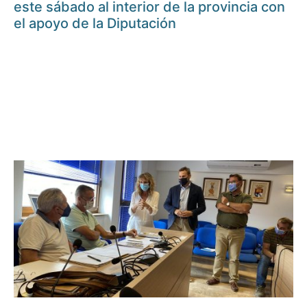
este sábado al interior de la provincia con
el apoyo de la Diputación