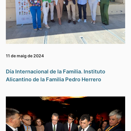
11 de maig de 2024
Día Internacional de la Familia. Instituto
Alicantino de la Familia Pedro Herrero