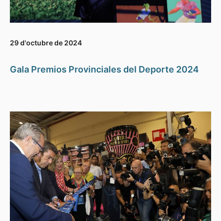
29 d'octubre de 2024
Gala Premios Provinciales del Deporte 2024