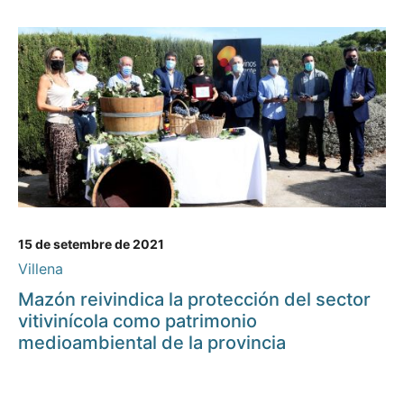
15 de setembre de 2021
Villena
Mazón reivindica la protección del sector
vitivinícola como patrimonio
medioambiental de la provincia