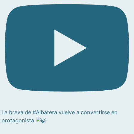
La breva de #Albatera vuelve a convertirse en
protagonista