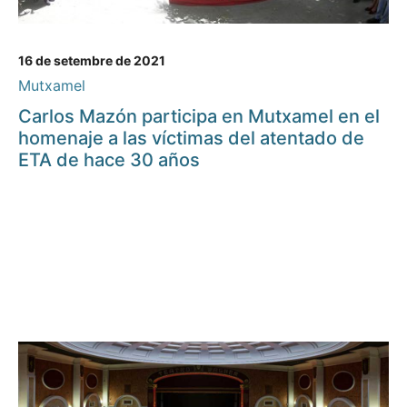
16 de setembre de 2021
Mutxamel
Carlos Mazón participa en Mutxamel en el
homenaje a las víctimas del atentado de
ETA de hace 30 años