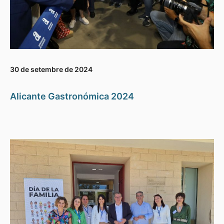
30 de setembre de 2024
Alicante Gastronómica 2024