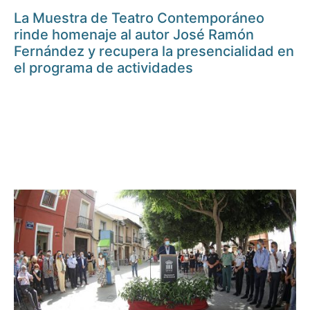
La Muestra de Teatro Contemporáneo
rinde homenaje al autor José Ramón
Fernández y recupera la presencialidad en
el programa de actividades