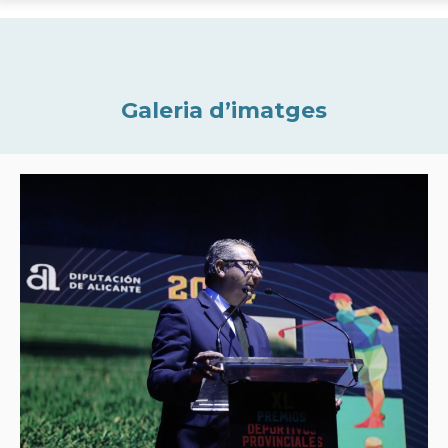
Galeria d’imatges