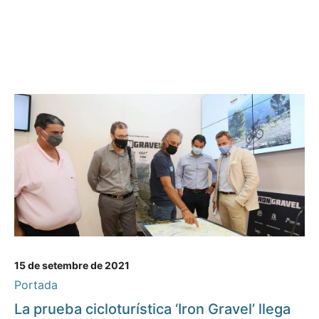
15 de setembre de 2021
Portada
La prueba cicloturística ‘Iron Gravel’ llega