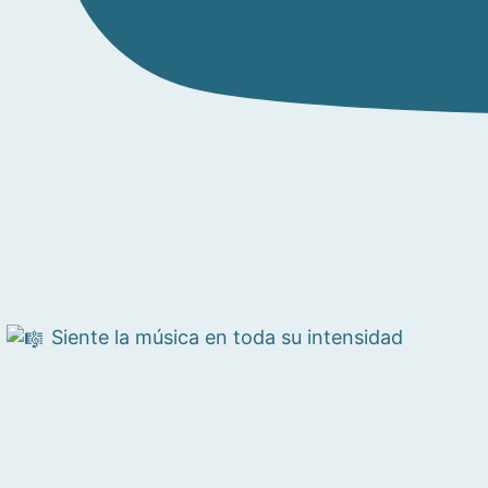
Siente la música en toda su intensidad