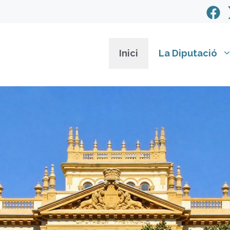
Inici
La Diputació