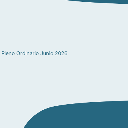
Pleno Ordinario Junio 2026