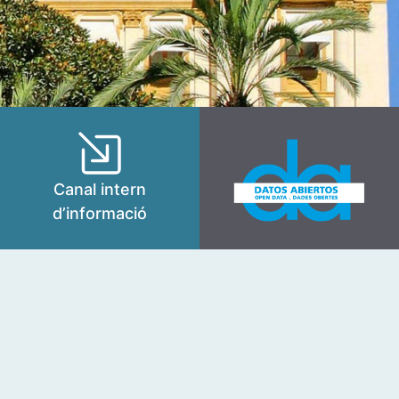
Canal intern
d’informació