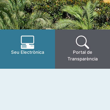
Seu Electrònica
Portal de
Transparència