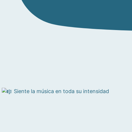
Siente la música en toda su intensidad