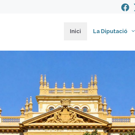
Inici
La Diputació