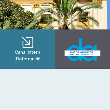
Canal intern
d’informació