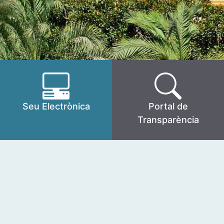
Seu Electrònica
Portal de
Transparència