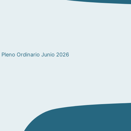
Pleno Ordinario Junio 2026