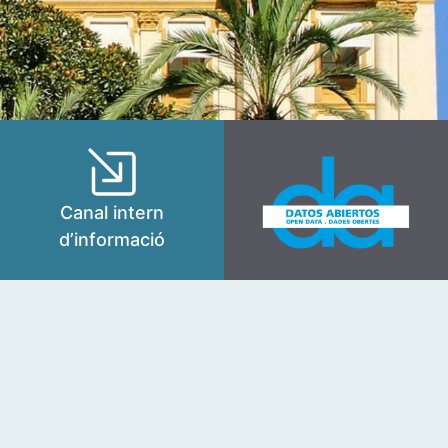
Canal intern
d’informació