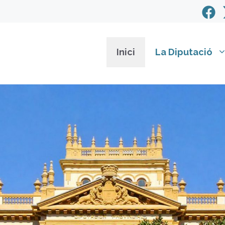
Inici
La Diputació