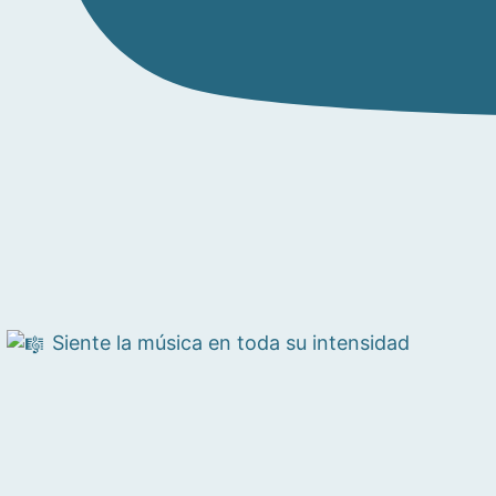
Siente la música en toda su intensidad