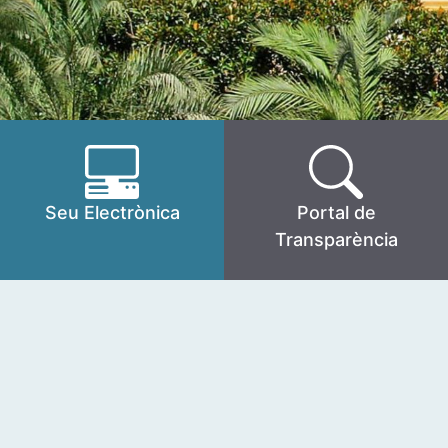
Seu Electrònica
Portal de
Transparència