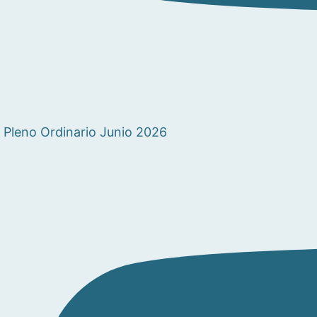
Pleno Ordinario Junio 2026