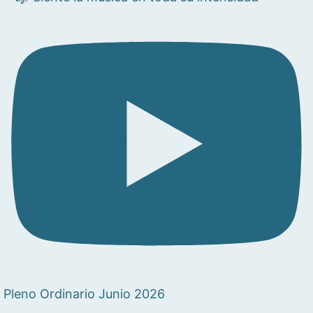
Pleno Ordinario Junio 2026