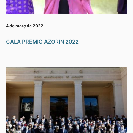
4 de març de 2022
GALA PREMIO AZORIN 2022