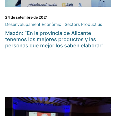
24 de setembre de 2021
Desenvolupament Econòmic i Sectors Productius
Mazón: “En la provincia de Alicante
tenemos los mejores productos y las
personas que mejor los saben elaborar”