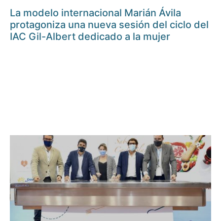
La modelo internacional Marián Ávila
protagoniza una nueva sesión del ciclo del
IAC Gil-Albert dedicado a la mujer