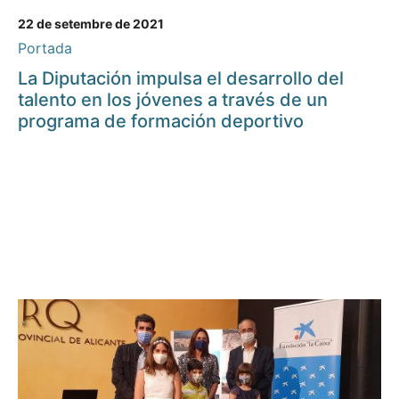
22 de setembre de 2021
Portada
La Diputación impulsa el desarrollo del
talento en los jóvenes a través de un
programa de formación deportivo