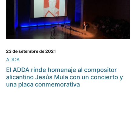
23 de setembre de 2021
ADDA
El ADDA rinde homenaje al compositor
alicantino Jesús Mula con un concierto y
una placa conmemorativa