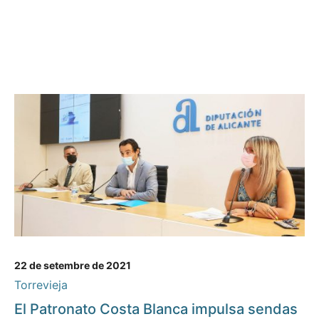
22 de setembre de 2021
Torrevieja
El Patronato Costa Blanca impulsa sendas