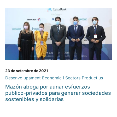
23 de setembre de 2021
Desenvolupament Econòmic i Sectors Productius
Mazón aboga por aunar esfuerzos
público-privados para generar sociedades
sostenibles y solidarias