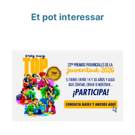
Et pot interessar