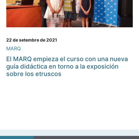
22 de setembre de 2021
MARQ
El MARQ empieza el curso con una nueva
guía didáctica en torno a la exposición
sobre los etruscos