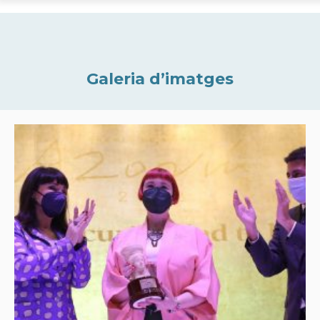
Galeria d’imatges