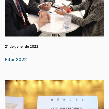
21 de gener de 2022
Fitur 2022