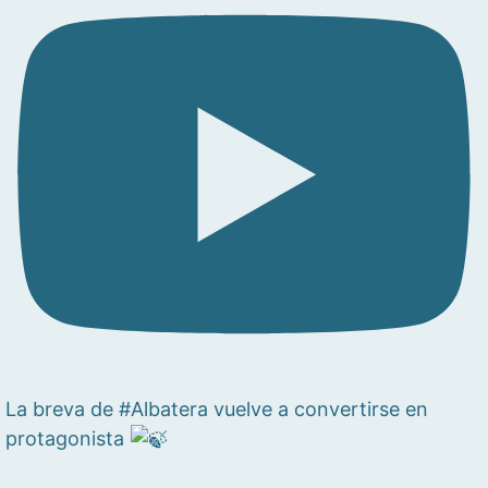
La breva de #Albatera vuelve a convertirse en
protagonista