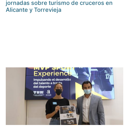
jornadas sobre turismo de cruceros en
Alicante y Torrevieja