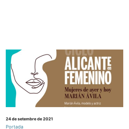
24 de setembre de 2021
Portada