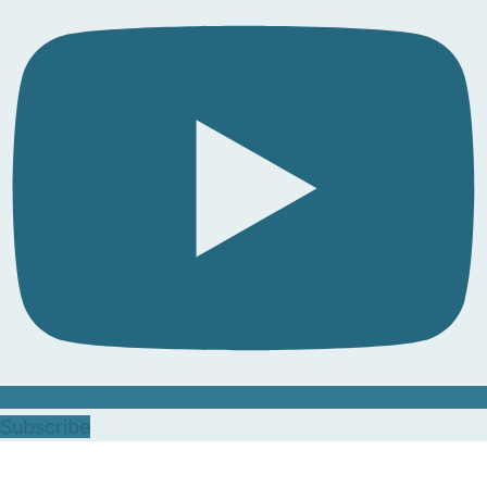
Subscribe