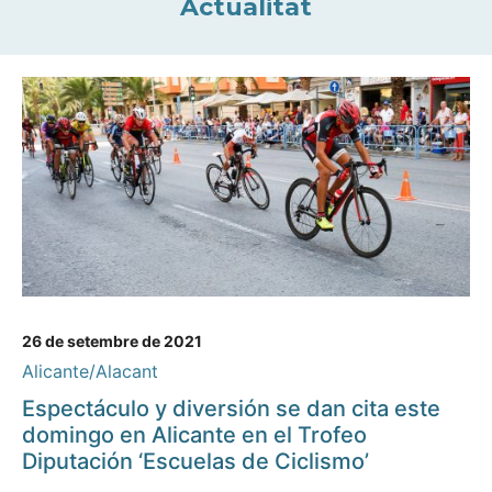
Actualitat
26 de setembre de 2021
Alicante/Alacant
Espectáculo y diversión se dan cita este
domingo en Alicante en el Trofeo
Diputación ‘Escuelas de Ciclismo’