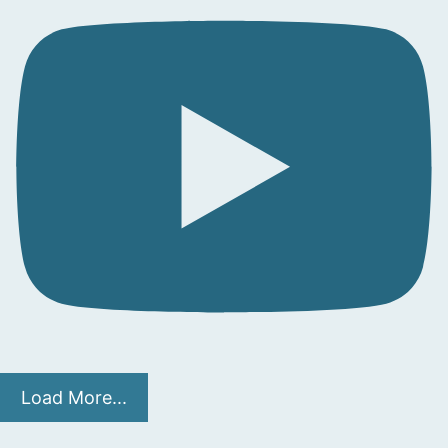
Load More...