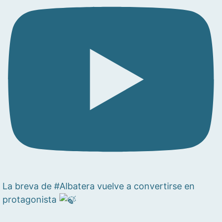
La breva de #Albatera vuelve a convertirse en
protagonista