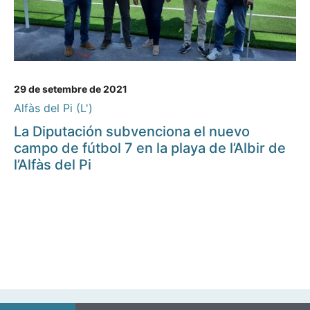
29 de setembre de 2021
Alfàs del Pi (L')
La Diputación subvenciona el nuevo
campo de fútbol 7 en la playa de l’Albir de
l’Alfàs del Pi