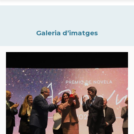
Galeria d’imatges