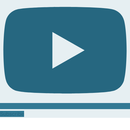
Subscribe