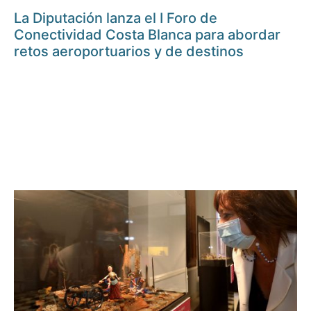
La Diputación lanza el I Foro de
Conectividad Costa Blanca para abordar
retos aeroportuarios y de destinos