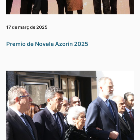
17 de març de 2025
Premio de Novela Azorín 2025