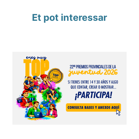
Et pot interessar