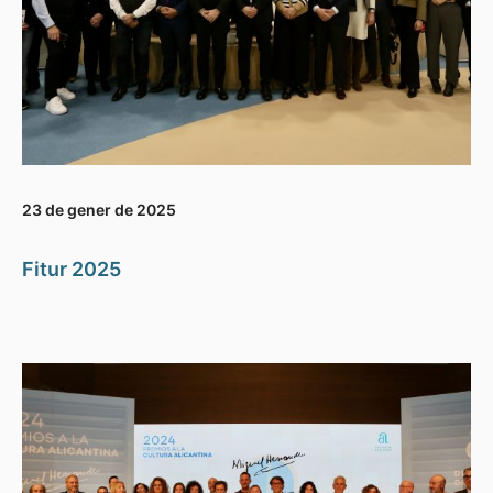
23 de gener de 2025
Fitur 2025