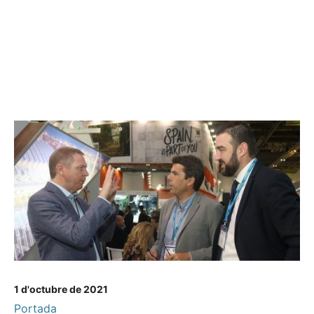
1 d'octubre de 2021
Portada