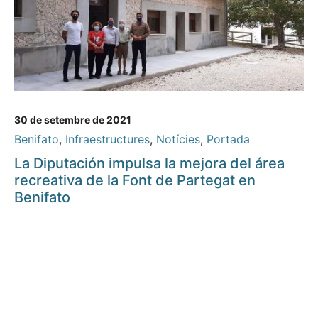
30 de setembre de 2021
Benifato
,
Infraestructures
,
Notícies
,
Portada
La Diputación impulsa la mejora del área
recreativa de la Font de Partegat en
Benifato