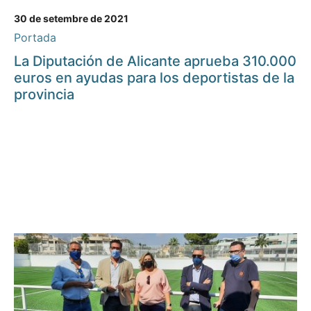
30 de setembre de 2021
Portada
La Diputación de Alicante aprueba 310.000
euros en ayudas para los deportistas de la
provincia