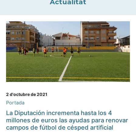
Actualitat
2 d'octubre de 2021
Portada
La Diputación incrementa hasta los 4
millones de euros las ayudas para renovar
campos de fútbol de césped artificial