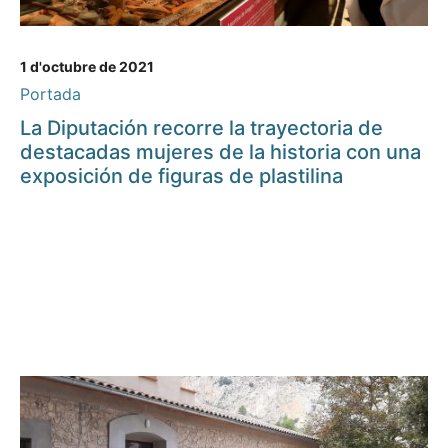
1 d'octubre de 2021
Portada
La Diputación recorre la trayectoria de
destacadas mujeres de la historia con una
exposición de figuras de plastilina