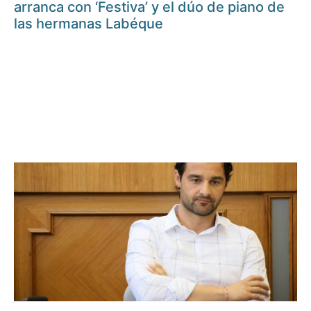
arranca con ‘Festiva’ y el dúo de piano de
las hermanas Labéque