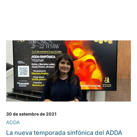
30 de setembre de 2021
ADDA
La nueva temporada sinfónica del ADDA