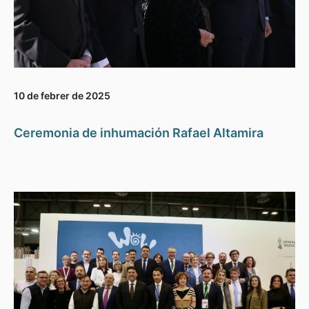
10 de febrer de 2025
Ceremonia de inhumación Rafael Altamira