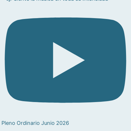
Pleno Ordinario Junio 2026