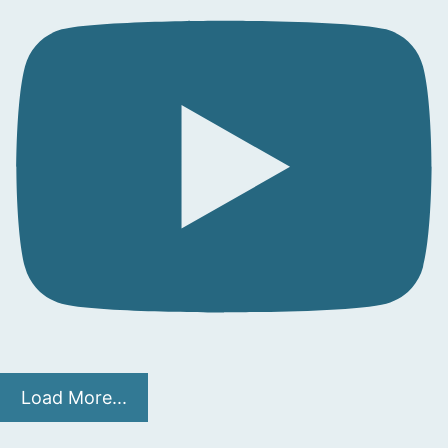
Load More...