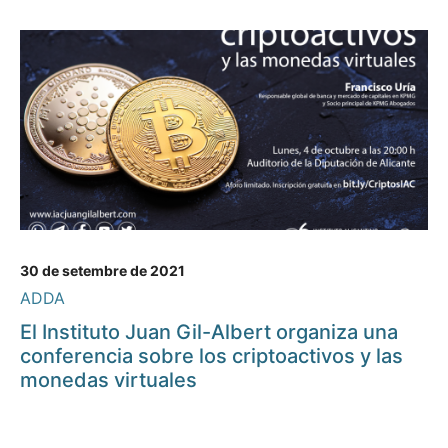
30 de setembre de 2021
ADDA
El Instituto Juan Gil-Albert organiza una
conferencia sobre los criptoactivos y las
monedas virtuales