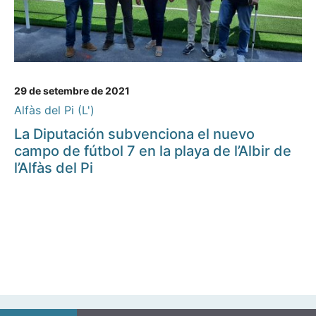
29 de setembre de 2021
Alfàs del Pi (L')
La Diputación subvenciona el nuevo
campo de fútbol 7 en la playa de l’Albir de
l’Alfàs del Pi