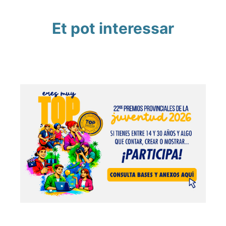
Et pot interessar