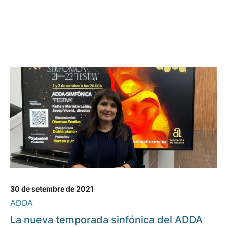
30 de setembre de 2021
ADDA
La nueva temporada sinfónica del ADDA