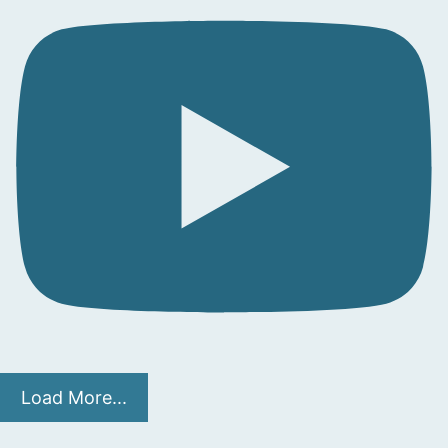
Load More...