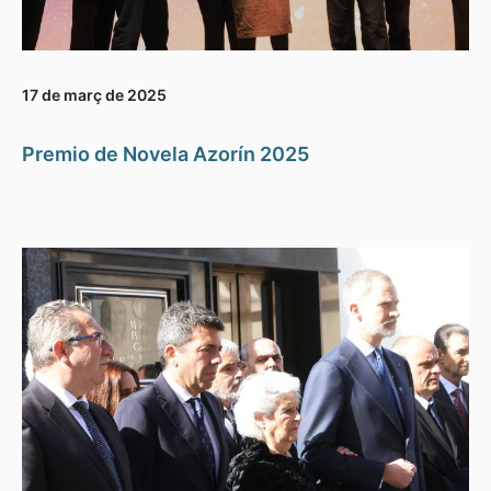
17 de març de 2025
Premio de Novela Azorín 2025