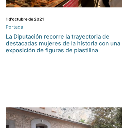
1 d'octubre de 2021
Portada
La Diputación recorre la trayectoria de
destacadas mujeres de la historia con una
exposición de figuras de plastilina