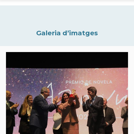
Galeria d’imatges