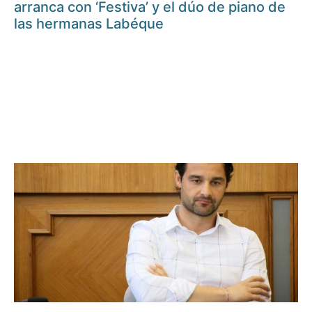
arranca con ‘Festiva’ y el dúo de piano de
las hermanas Labéque