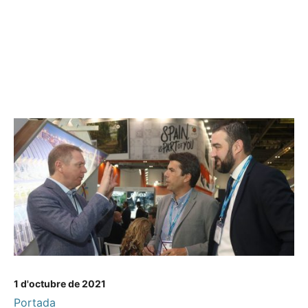
1 d'octubre de 2021
Portada