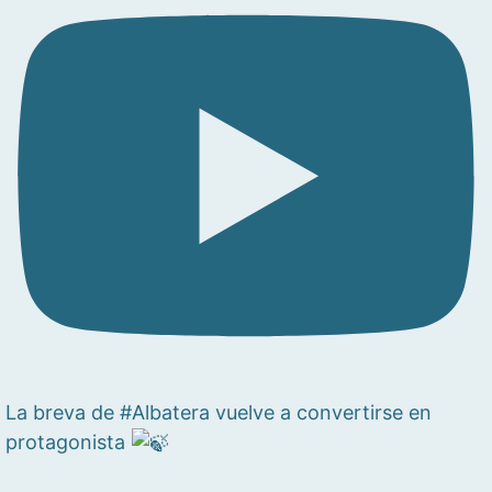
La breva de #Albatera vuelve a convertirse en
protagonista