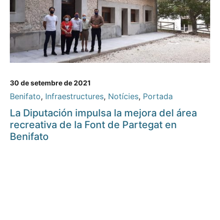
30 de setembre de 2021
Benifato
,
Infraestructures
,
Notícies
,
Portada
La Diputación impulsa la mejora del área
recreativa de la Font de Partegat en
Benifato