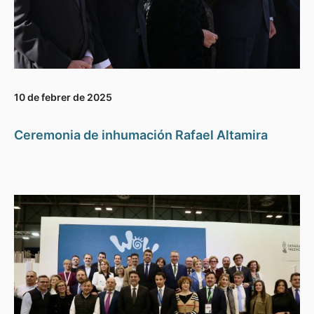
10 de febrer de 2025
Ceremonia de inhumación Rafael Altamira