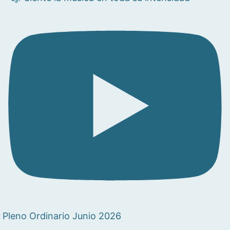
Pleno Ordinario Junio 2026