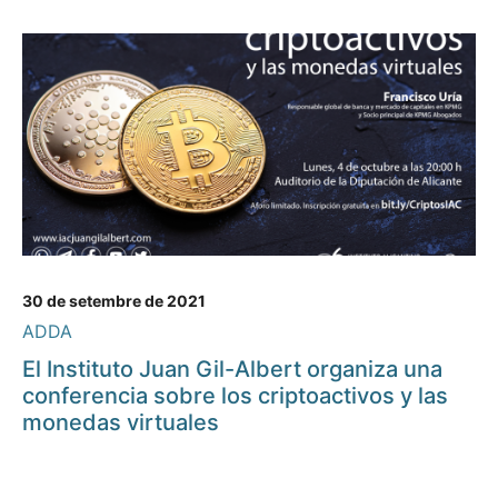
30 de setembre de 2021
ADDA
El Instituto Juan Gil-Albert organiza una
conferencia sobre los criptoactivos y las
monedas virtuales