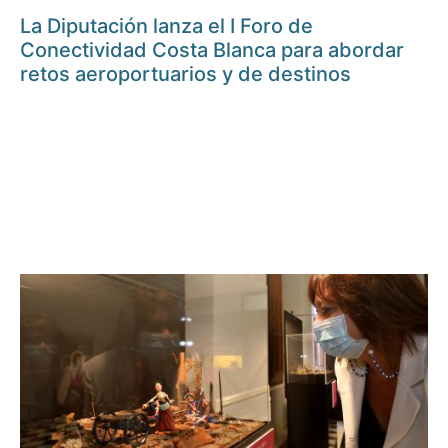
La Diputación lanza el I Foro de
Conectividad Costa Blanca para abordar
retos aeroportuarios y de destinos