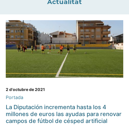
Actualitat
2 d'octubre de 2021
Portada
La Diputación incrementa hasta los 4
millones de euros las ayudas para renovar
campos de fútbol de césped artificial