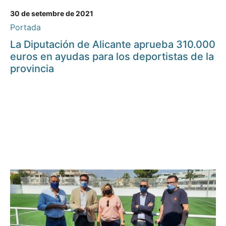
30 de setembre de 2021
Portada
La Diputación de Alicante aprueba 310.000
euros en ayudas para los deportistas de la
provincia