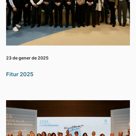
23 de gener de 2025
Fitur 2025