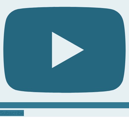
Subscribe