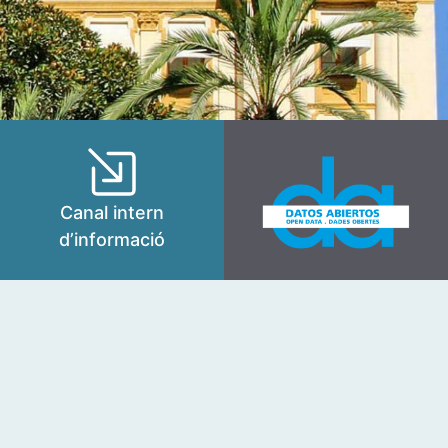
Canal intern
d’informació