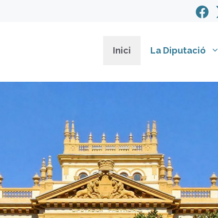
Inici
La Diputació