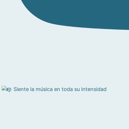
Siente la música en toda su intensidad