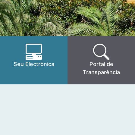
Seu Electrònica
Portal de
Transparència