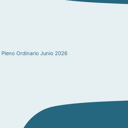
Pleno Ordinario Junio 2026