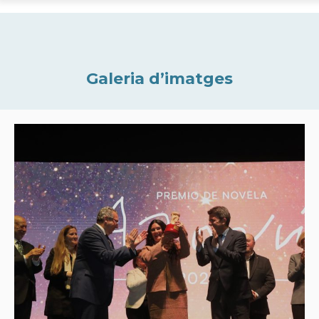
Galeria d’imatges