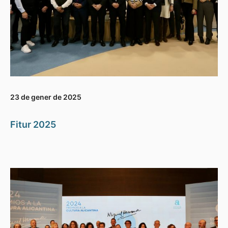
23 de gener de 2025
Fitur 2025