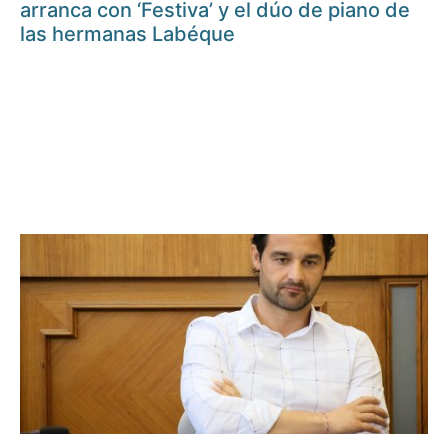
arranca con ‘Festiva’ y el dúo de piano de
las hermanas Labéque