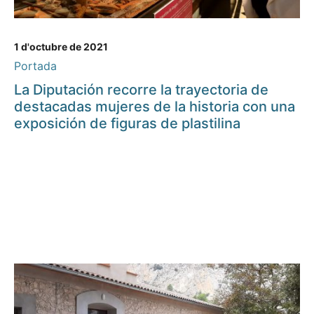
1 d'octubre de 2021
Portada
La Diputación recorre la trayectoria de
destacadas mujeres de la historia con una
exposición de figuras de plastilina