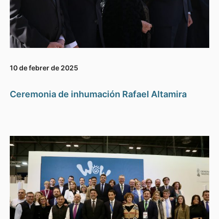
10 de febrer de 2025
Ceremonia de inhumación Rafael Altamira