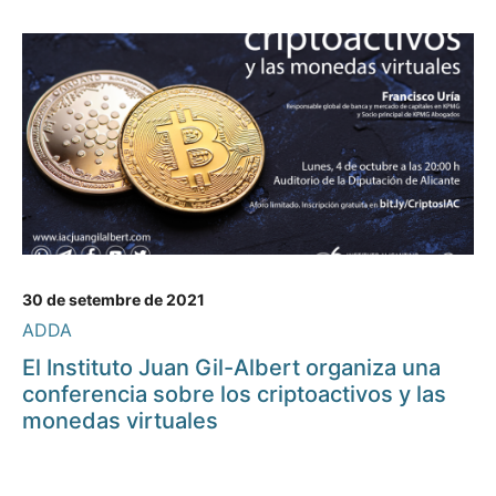
30 de setembre de 2021
ADDA
El Instituto Juan Gil-Albert organiza una
conferencia sobre los criptoactivos y las
monedas virtuales