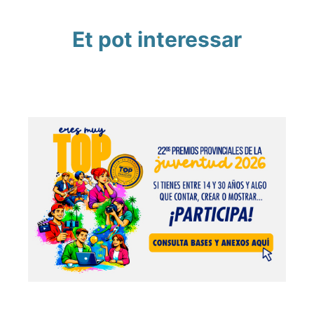
Et pot interessar