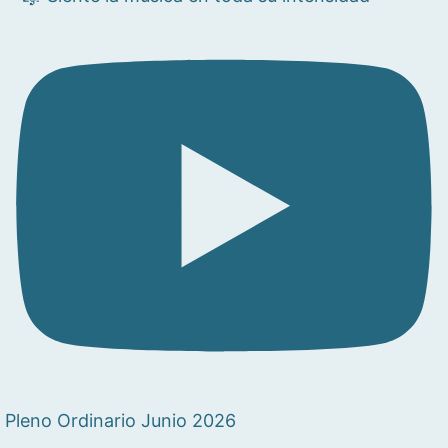
Pleno Ordinario Junio 2026