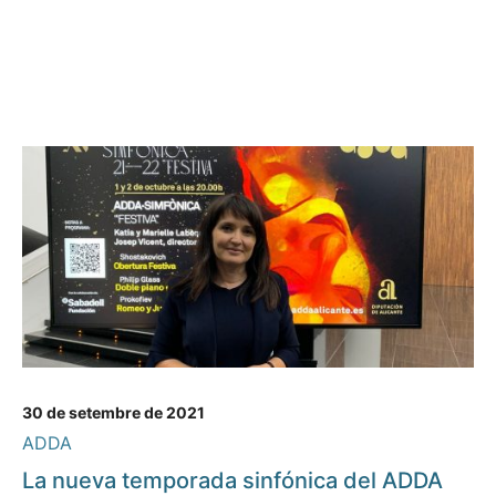
30 de setembre de 2021
ADDA
La nueva temporada sinfónica del ADDA