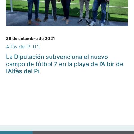
29 de setembre de 2021
Alfàs del Pi (L')
La Diputación subvenciona el nuevo
campo de fútbol 7 en la playa de l’Albir de
l’Alfàs del Pi