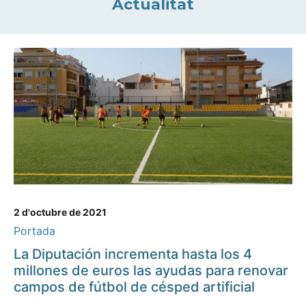
Actualitat
2 d'octubre de 2021
Portada
La Diputación incrementa hasta los 4
millones de euros las ayudas para renovar
campos de fútbol de césped artificial