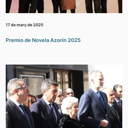
17 de març de 2025
Premio de Novela Azorín 2025