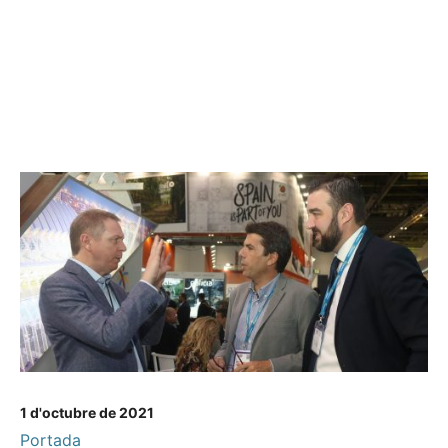
1 d'octubre de 2021
Portada