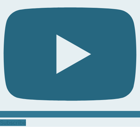
Subscribe