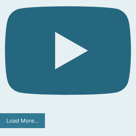
Load More...