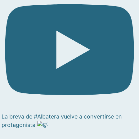
La breva de #Albatera vuelve a convertirse en
protagonista