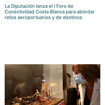
La Diputación lanza el I Foro de
Conectividad Costa Blanca para abordar
retos aeroportuarios y de destinos