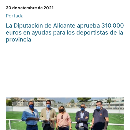
30 de setembre de 2021
Portada
La Diputación de Alicante aprueba 310.000
euros en ayudas para los deportistas de la
provincia