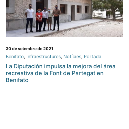
30 de setembre de 2021
Benifato
,
Infraestructures
,
Notícies
,
Portada
La Diputación impulsa la mejora del área
recreativa de la Font de Partegat en
Benifato