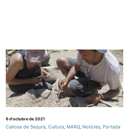
6 d'octubre de 2021
Callosa de Segura
,
Cultura
,
MARQ
,
Notícies
,
Portada