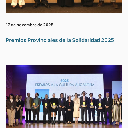
17 de novembre de 2025
Premios Provinciales de la Solidaridad 2025