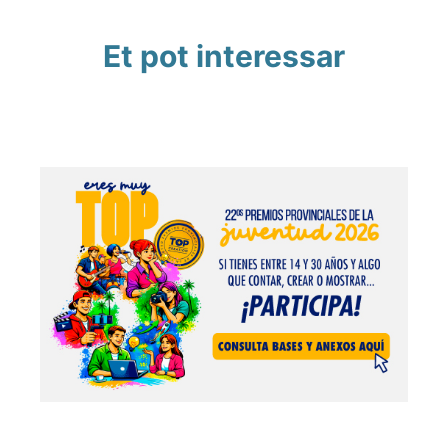
Et pot interessar