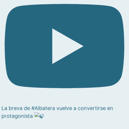
La breva de #Albatera vuelve a convertirse en
protagonista