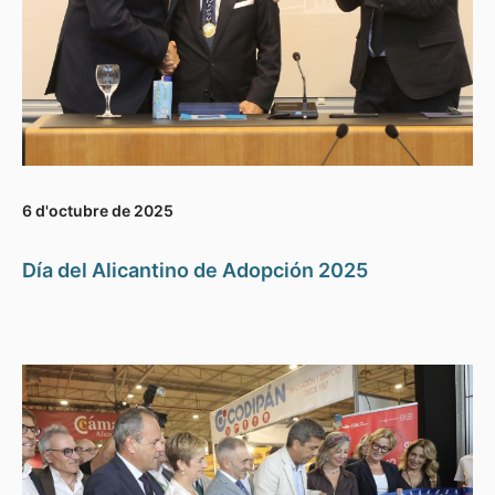
6 d'octubre de 2025
Día del Alicantino de Adopción 2025