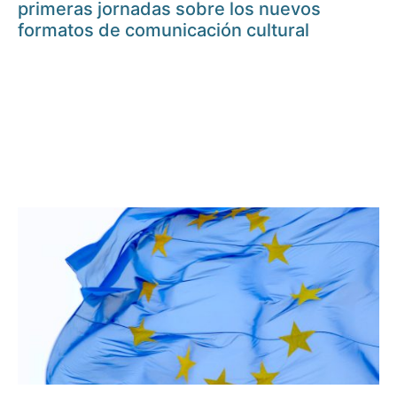
primeras jornadas sobre los nuevos
formatos de comunicación cultural