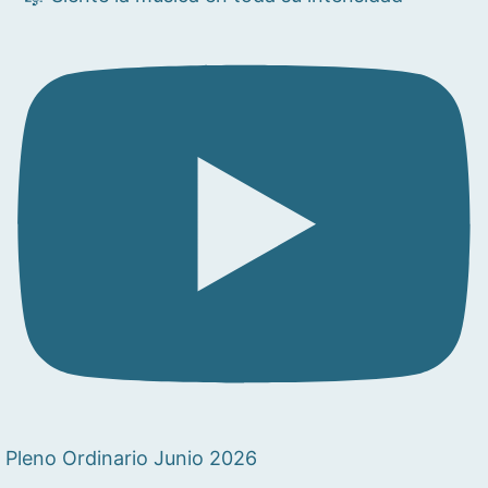
Pleno Ordinario Junio 2026