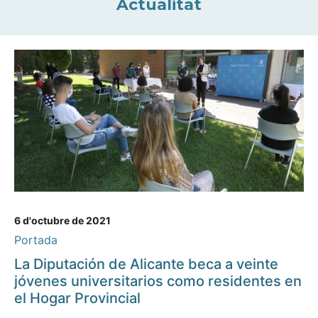
Actualitat
6 d'octubre de 2021
Portada
La Diputación de Alicante beca a veinte
jóvenes universitarios como residentes en
el Hogar Provincial