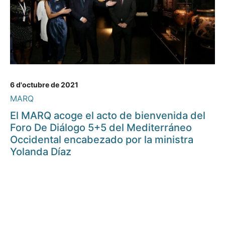
6 d'octubre de 2021
MARQ
El MARQ acoge el acto de bienvenida del
Foro De Diálogo 5+5 del Mediterráneo
Occidental encabezado por la ministra
Yolanda Díaz