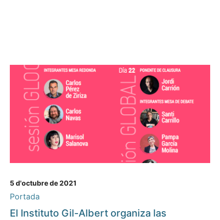
5 d'octubre de 2021
Portada
El Instituto Gil-Albert organiza las