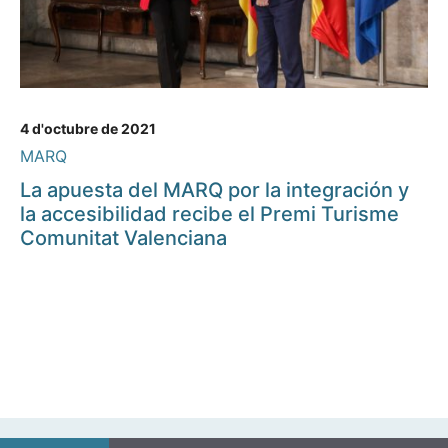
4 d'octubre de 2021
MARQ
La apuesta del MARQ por la integración y
la accesibilidad recibe el Premi Turisme
Comunitat Valenciana