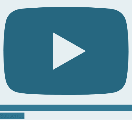
Subscribe