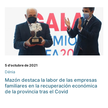
5 d'octubre de 2021
Dénia
Mazón destaca la labor de las empresas
familiares en la recuperación económica
de la provincia tras el Covid