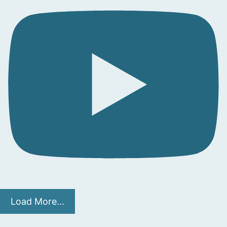
Load More...