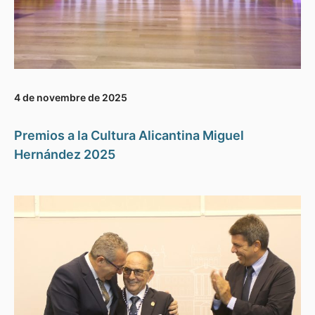
4 de novembre de 2025
Premios a la Cultura Alicantina Miguel
Hernández 2025