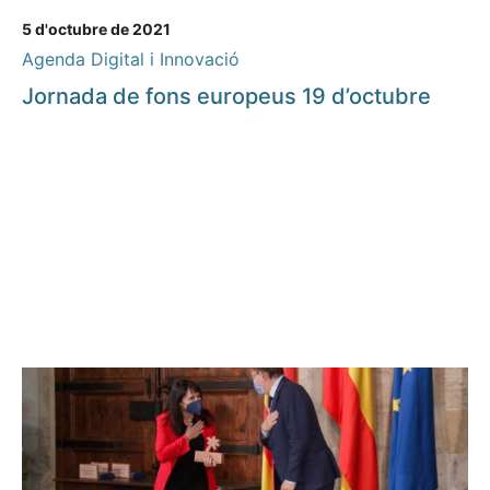
5 d'octubre de 2021
Agenda Digital i Innovació
Jornada de fons europeus 19 d’octubre