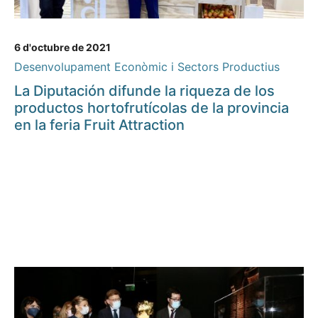
6 d'octubre de 2021
Desenvolupament Econòmic i Sectors Productius
La Diputación difunde la riqueza de los
productos hortofrutícolas de la provincia
en la feria Fruit Attraction