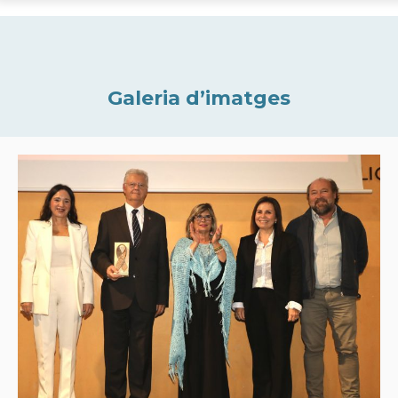
Galeria d’imatges