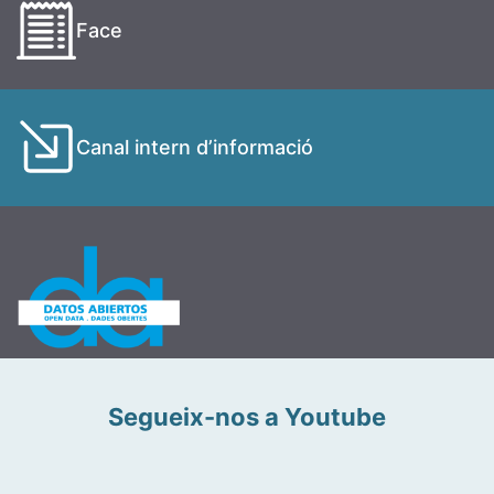
Face
Canal intern d’informació
Segueix-nos a Youtube