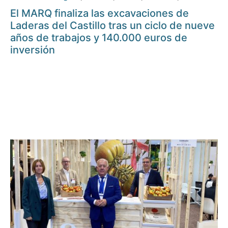
El MARQ finaliza las excavaciones de
Laderas del Castillo tras un ciclo de nueve
años de trabajos y 140.000 euros de
inversión