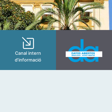
Canal intern
d’informació