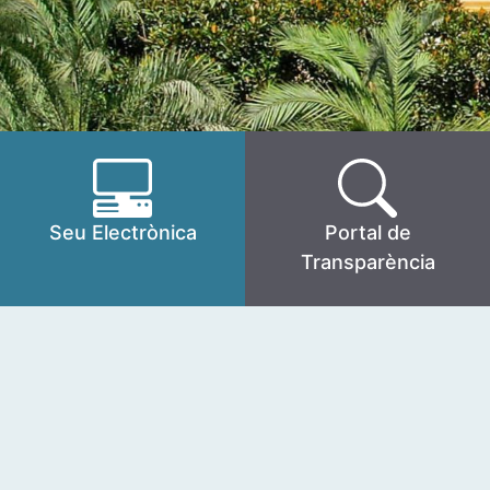
Seu Electrònica
Portal de
Transparència