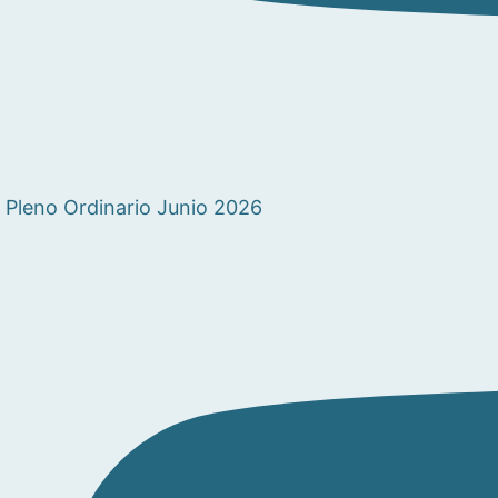
Pleno Ordinario Junio 2026