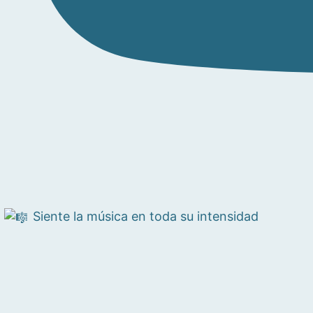
Siente la música en toda su intensidad