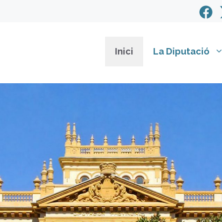
Inici
La Diputació