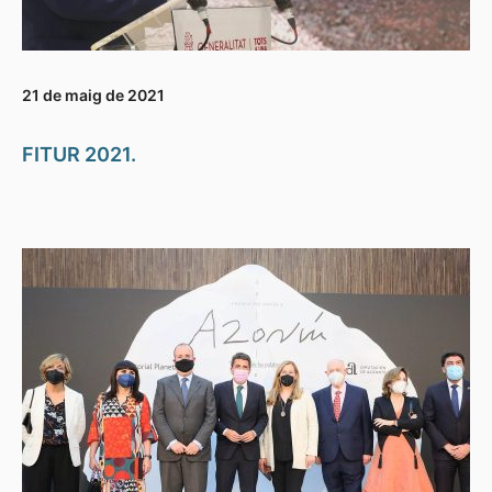
21 de maig de 2021
FITUR 2021.