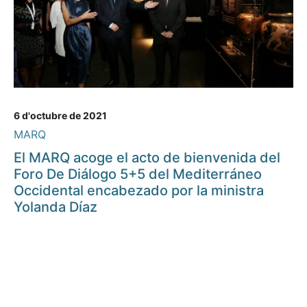
6 d'octubre de 2021
MARQ
El MARQ acoge el acto de bienvenida del
Foro De Diálogo 5+5 del Mediterráneo
Occidental encabezado por la ministra
Yolanda Díaz