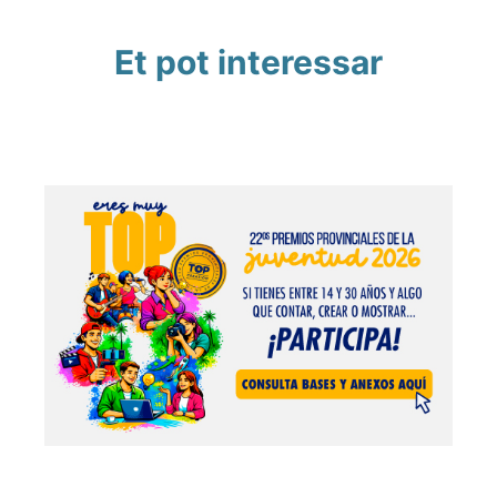
Et pot interessar