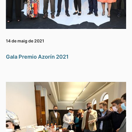
14 de maig de 2021
Gala Premio Azorín 2021