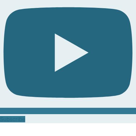
Subscribe