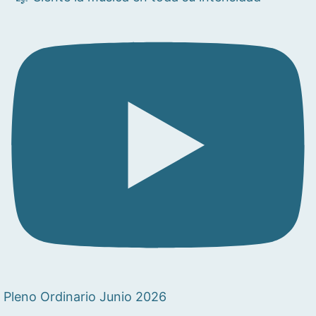
Pleno Ordinario Junio 2026