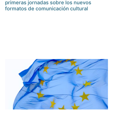
primeras jornadas sobre los nuevos
formatos de comunicación cultural