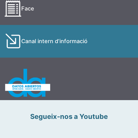
Face
Canal intern d’informació
Segueix-nos a Youtube