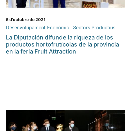
6 d'octubre de 2021
Desenvolupament Econòmic i Sectors Productius
La Diputación difunde la riqueza de los
productos hortofrutícolas de la provincia
en la feria Fruit Attraction