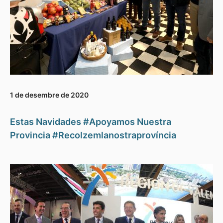
1 de desembre de 2020
Estas Navidades #Apoyamos Nuestra
Provincia #Recolzemlanostraprovíncia