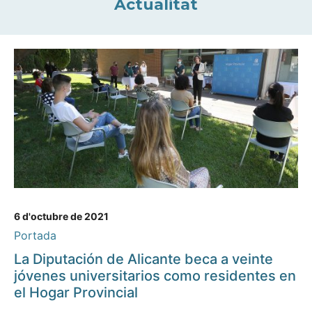
Actualitat
6 d'octubre de 2021
Portada
La Diputación de Alicante beca a veinte
jóvenes universitarios como residentes en
el Hogar Provincial