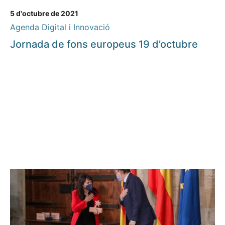
5 d'octubre de 2021
Agenda Digital i Innovació
Jornada de fons europeus 19 d’octubre