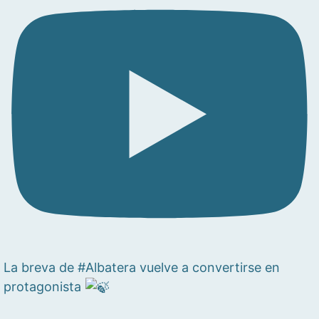
La breva de #Albatera vuelve a convertirse en
protagonista