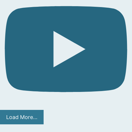
Load More...