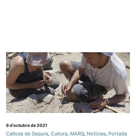
6 d'octubre de 2021
Callosa de Segura
,
Cultura
,
MARQ
,
Notícies
,
Portada