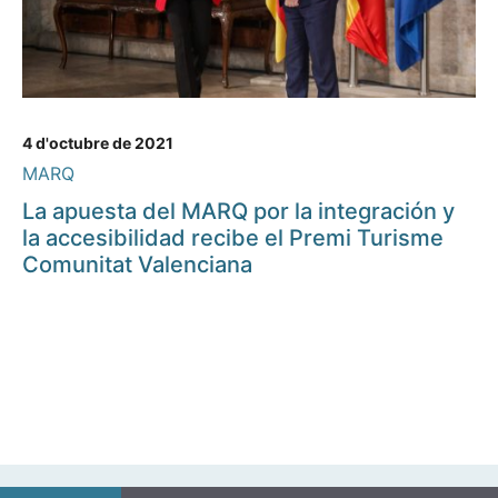
4 d'octubre de 2021
MARQ
La apuesta del MARQ por la integración y
la accesibilidad recibe el Premi Turisme
Comunitat Valenciana