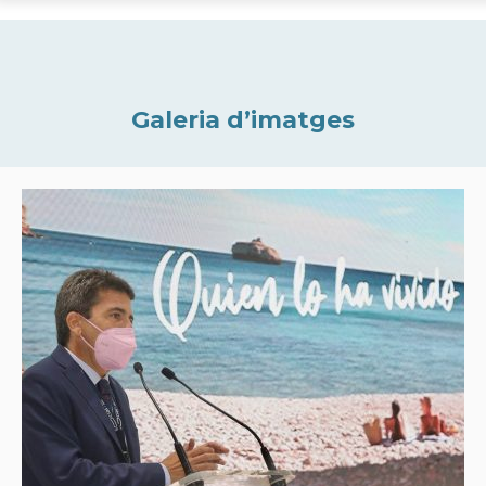
Galeria d’imatges