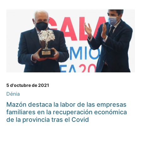
5 d'octubre de 2021
Dénia
Mazón destaca la labor de las empresas
familiares en la recuperación económica
de la provincia tras el Covid