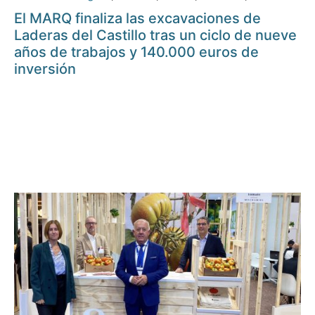
El MARQ finaliza las excavaciones de
Laderas del Castillo tras un ciclo de nueve
años de trabajos y 140.000 euros de
inversión