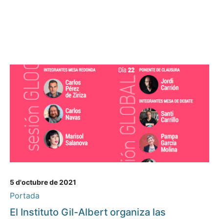
5 d'octubre de 2021
Portada
El Instituto Gil-Albert organiza las