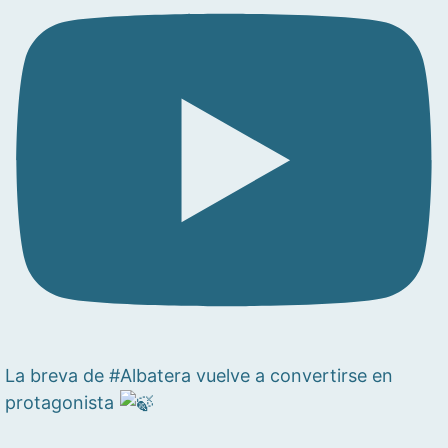
La breva de #Albatera vuelve a convertirse en
protagonista