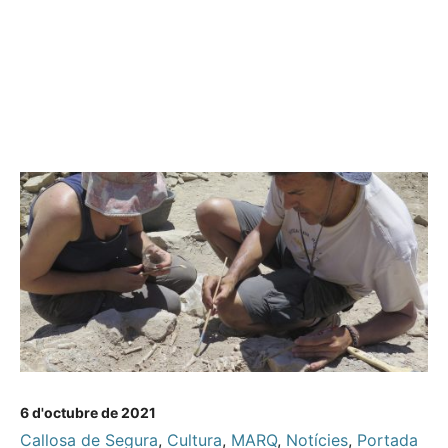
6 d'octubre de 2021
Callosa de Segura
,
Cultura
,
MARQ
,
Notícies
,
Portada