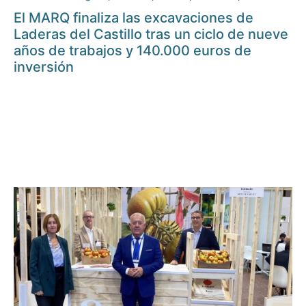
El MARQ finaliza las excavaciones de
Laderas del Castillo tras un ciclo de nueve
años de trabajos y 140.000 euros de
inversión