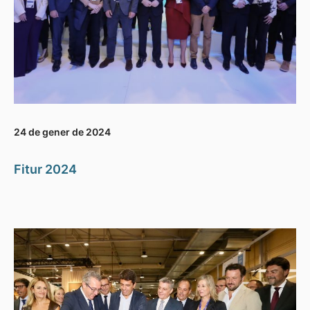
24 de gener de 2024
Fitur 2024