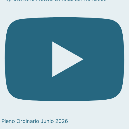
Pleno Ordinario Junio 2026