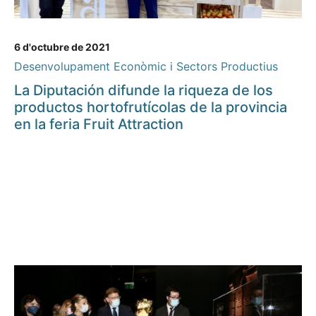
6 d'octubre de 2021
Desenvolupament Econòmic i Sectors Productius
La Diputación difunde la riqueza de los
productos hortofrutícolas de la provincia
en la feria Fruit Attraction