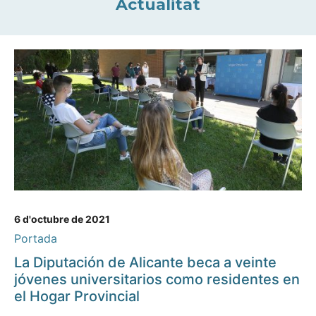
Actualitat
6 d'octubre de 2021
Portada
La Diputación de Alicante beca a veinte
jóvenes universitarios como residentes en
el Hogar Provincial