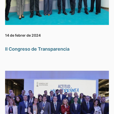
14 de febrer de 2024
II Congreso de Transparencia