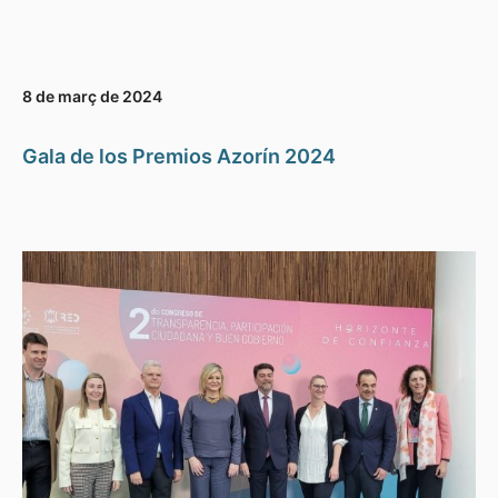
8 de març de 2024
Gala de los Premios Azorín 2024