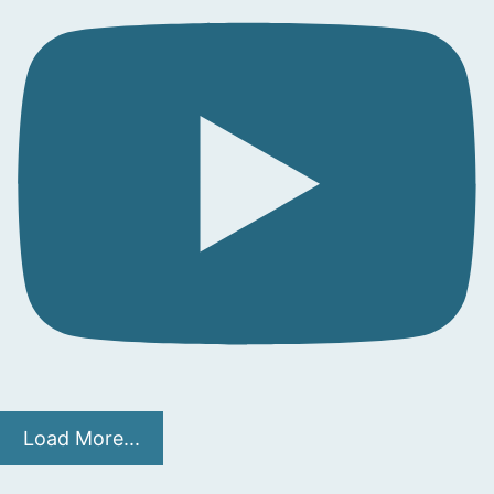
Load More...