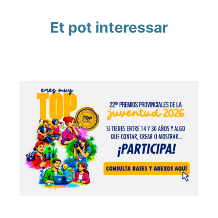
Et pot interessar