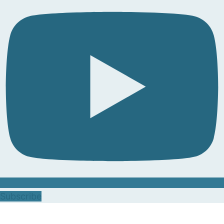
Subscribe