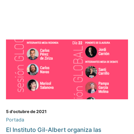
5 d'octubre de 2021
Portada
El Instituto Gil-Albert organiza las