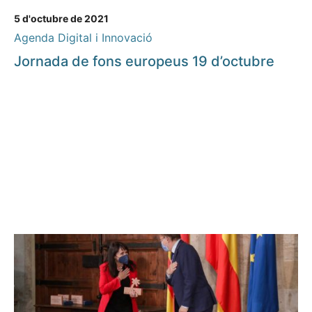
5 d'octubre de 2021
Agenda Digital i Innovació
Jornada de fons europeus 19 d’octubre