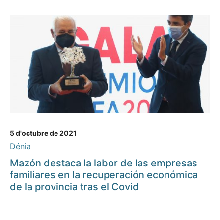
5 d'octubre de 2021
Dénia
Mazón destaca la labor de las empresas
familiares en la recuperación económica
de la provincia tras el Covid