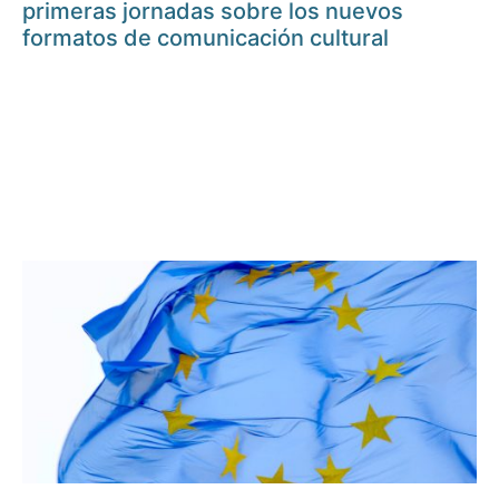
primeras jornadas sobre los nuevos
formatos de comunicación cultural