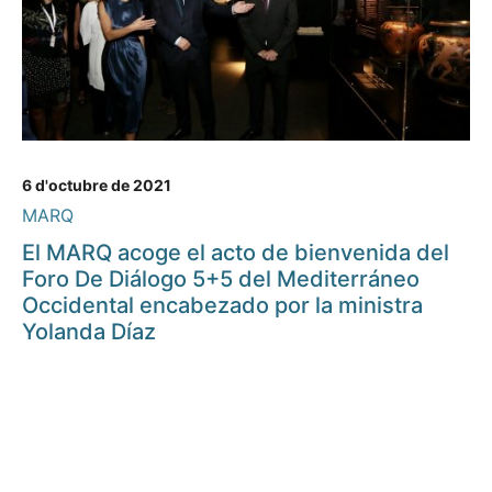
6 d'octubre de 2021
MARQ
El MARQ acoge el acto de bienvenida del
Foro De Diálogo 5+5 del Mediterráneo
Occidental encabezado por la ministra
Yolanda Díaz