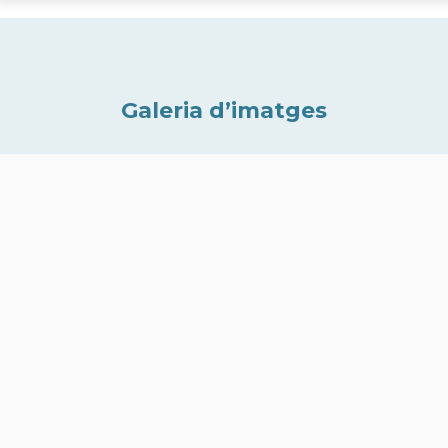
Galeria d’imatges