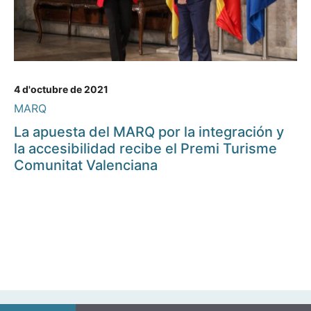
4 d'octubre de 2021
MARQ
La apuesta del MARQ por la integración y
la accesibilidad recibe el Premi Turisme
Comunitat Valenciana