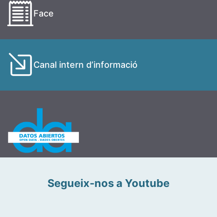
Face
Canal intern d’informació
Segueix-nos a Youtube