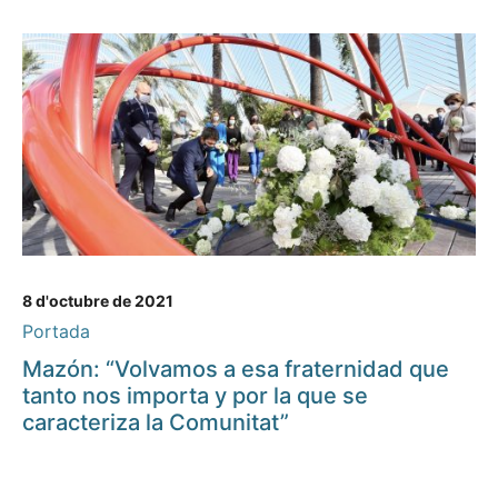
8 d'octubre de 2021
Portada
Mazón: “Volvamos a esa fraternidad que
tanto nos importa y por la que se
caracteriza la Comunitat”