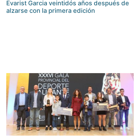
Evarist Garcia veintidós años después de
alzarse con la primera edición