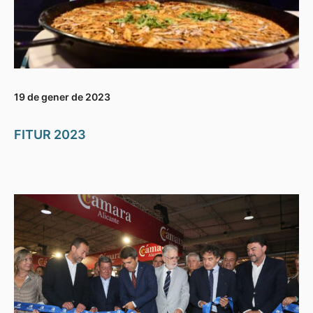
19 de gener de 2023
FITUR 2023