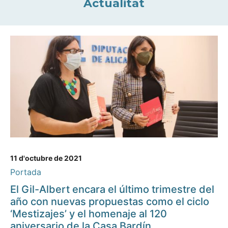
Actualitat
11 d'octubre de 2021
Portada
El Gil-Albert encara el último trimestre del
año con nuevas propuestas como el ciclo
‘Mestizajes’ y el homenaje al 120
aniversario de la Casa Bardín