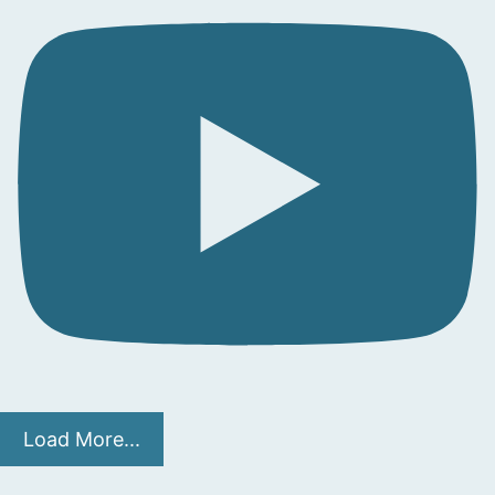
Load More...