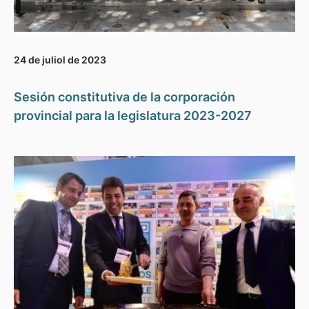
24 de juliol de 2023
Sesión constitutiva de la corporación
provincial para la legislatura 2023-2027