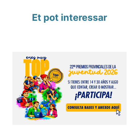
Et pot interessar