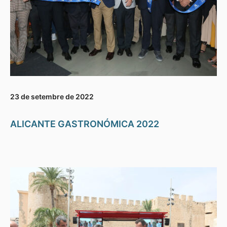
23 de setembre de 2022
ALICANTE GASTRONÓMICA 2022