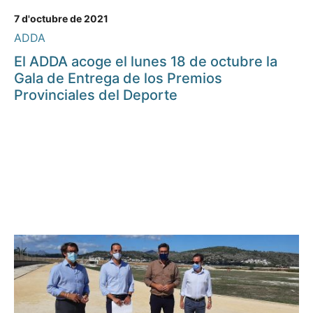
7 d'octubre de 2021
ADDA
El ADDA acoge el lunes 18 de octubre la
Gala de Entrega de los Premios
Provinciales del Deporte