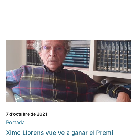
7 d'octubre de 2021
Portada
Ximo Llorens vuelve a ganar el Premi