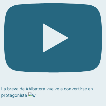
La breva de #Albatera vuelve a convertirse en
protagonista