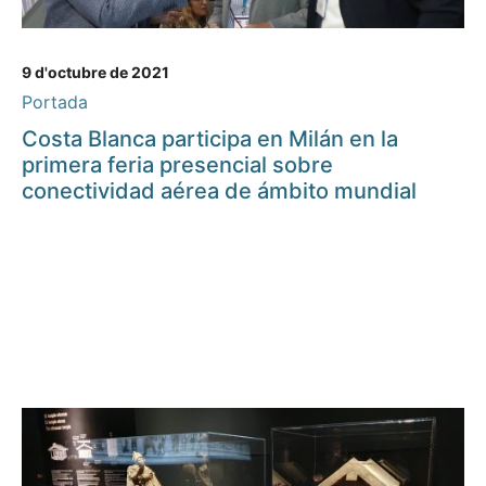
9 d'octubre de 2021
Portada
Costa Blanca participa en Milán en la
primera feria presencial sobre
conectividad aérea de ámbito mundial