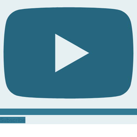
Subscribe