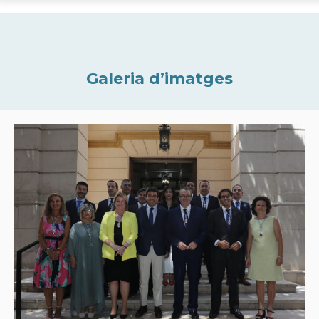
Galeria d’imatges