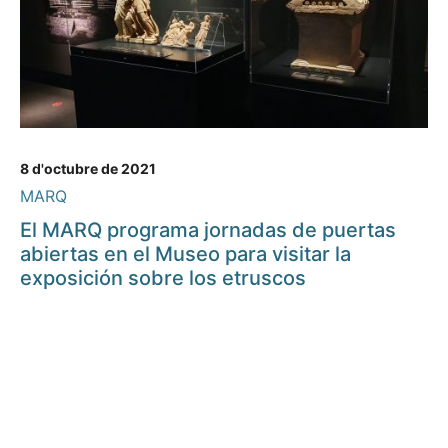
8 d'octubre de 2021
MARQ
El MARQ programa jornadas de puertas
abiertas en el Museo para visitar la
exposición sobre los etruscos