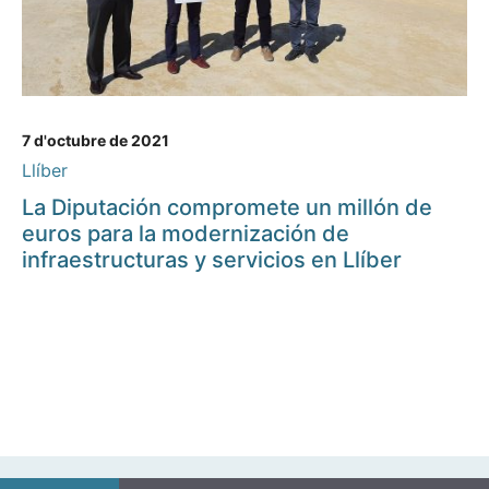
7 d'octubre de 2021
Llíber
La Diputación compromete un millón de
euros para la modernización de
infraestructuras y servicios en Llíber