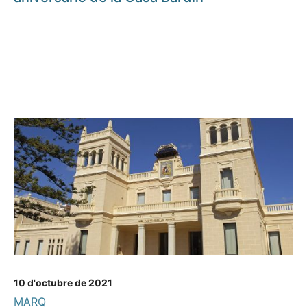
10 d'octubre de 2021
MARQ