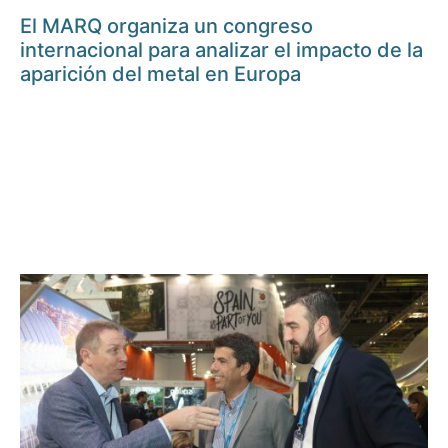
El MARQ organiza un congreso
internacional para analizar el impacto de la
aparición del metal en Europa