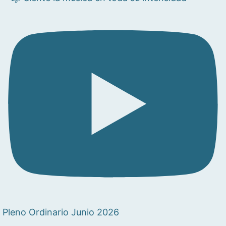
Pleno Ordinario Junio 2026