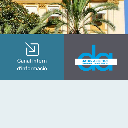
Canal intern
d’informació