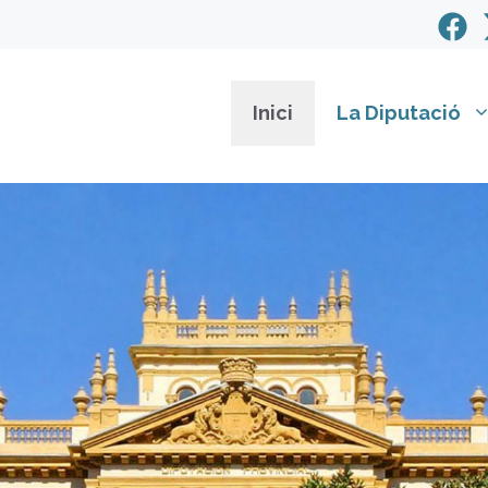
Inici
La Diputació