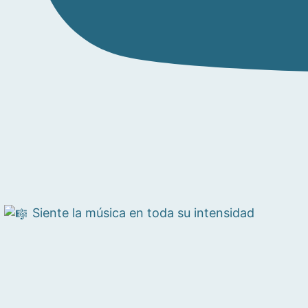
Siente la música en toda su intensidad