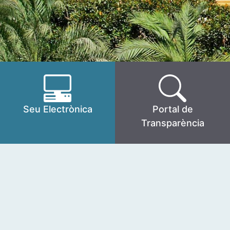
Seu Electrònica
Portal de
Transparència