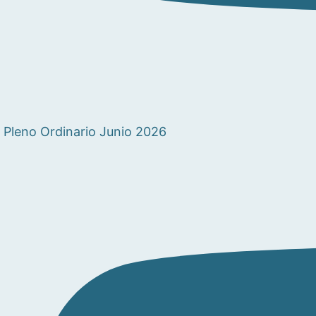
Pleno Ordinario Junio 2026