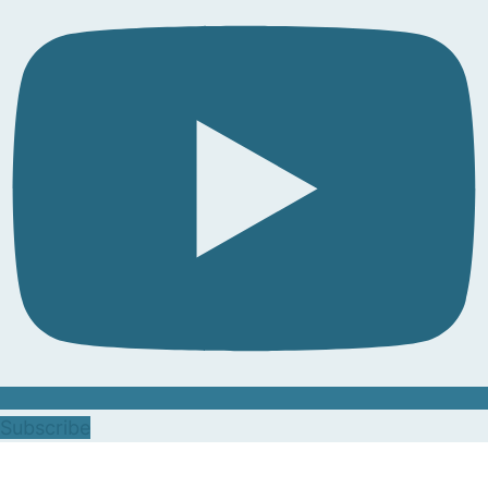
Subscribe