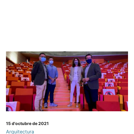
15 d'octubre de 2021
Arquitectura