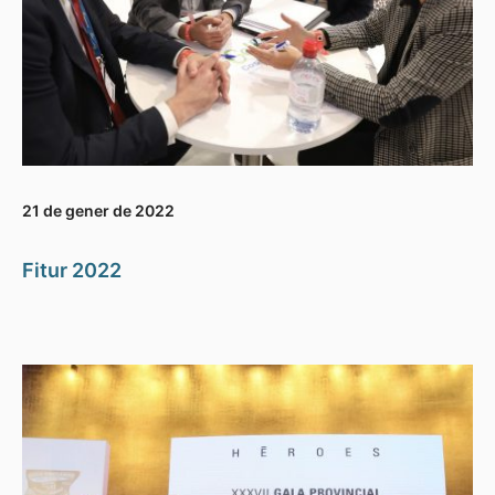
21 de gener de 2022
Fitur 2022