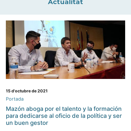
Actualitat
15 d'octubre de 2021
Portada
Mazón aboga por el talento y la formación
para dedicarse al oficio de la política y ser
un buen gestor