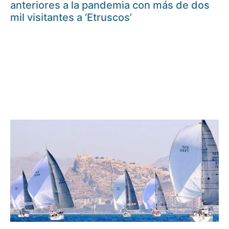
anteriores a la pandemia con más de dos
mil visitantes a ‘Etruscos’