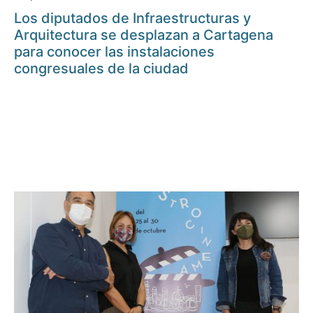
Los diputados de Infraestructuras y
Arquitectura se desplazan a Cartagena
para conocer las instalaciones
congresuales de la ciudad