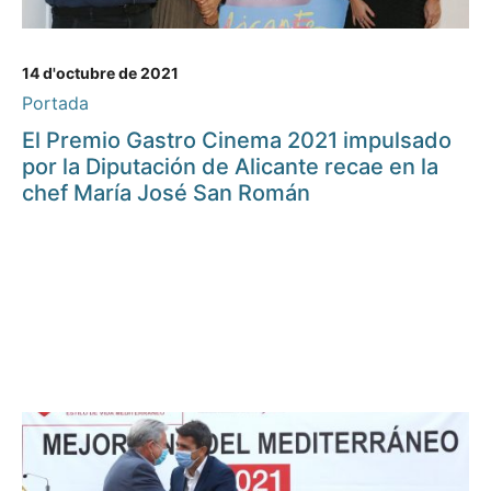
14 d'octubre de 2021
Portada
El Premio Gastro Cinema 2021 impulsado
por la Diputación de Alicante recae en la
chef María José San Román