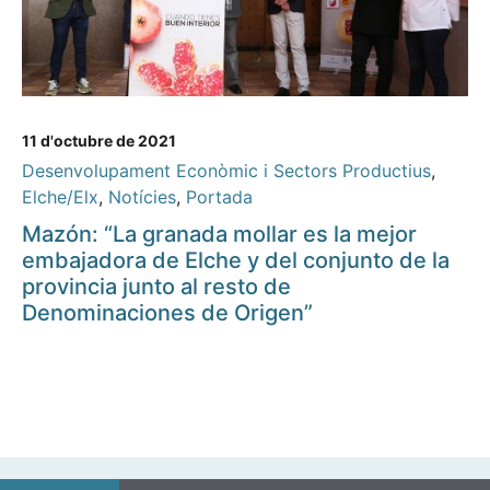
11 d'octubre de 2021
Desenvolupament Econòmic i Sectors Productius
,
Elche/Elx
,
Notícies
,
Portada
Mazón: “La granada mollar es la mejor
embajadora de Elche y del conjunto de la
provincia junto al resto de
Denominaciones de Origen”