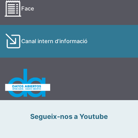
Face
Canal intern d’informació
Segueix-nos a Youtube