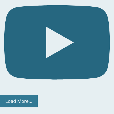
Load More...