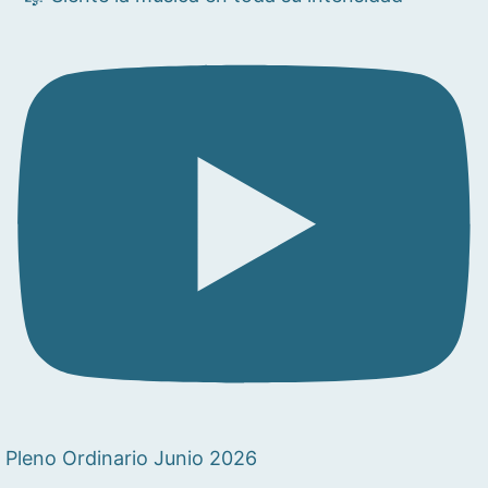
Pleno Ordinario Junio 2026