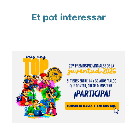
Et pot interessar