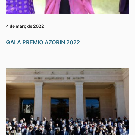
4 de març de 2022
GALA PREMIO AZORIN 2022