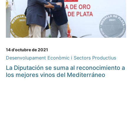
14 d'octubre de 2021
Desenvolupament Econòmic i Sectors Productius
La Diputación se suma al reconocimiento a
los mejores vinos del Mediterráneo