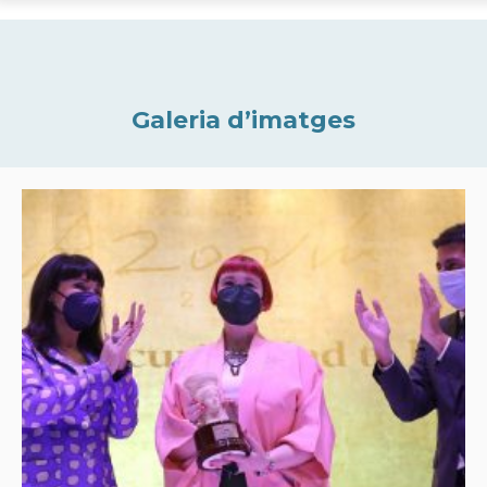
Galeria d’imatges