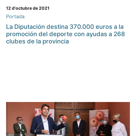
12 d'octubre de 2021
Portada
La Diputación destina 370.000 euros a la
promoción del deporte con ayudas a 268
clubes de la provincia