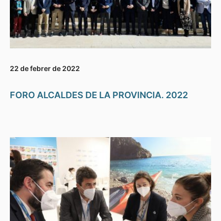
22 de febrer de 2022
FORO ALCALDES DE LA PROVINCIA. 2022