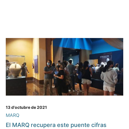
13 d'octubre de 2021
MARQ
El MARQ recupera este puente cifras