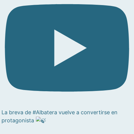
La breva de #Albatera vuelve a convertirse en
protagonista