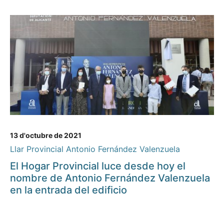
13 d'octubre de 2021
Llar Provincial Antonio Fernández Valenzuela
El Hogar Provincial luce desde hoy el
nombre de Antonio Fernández Valenzuela
en la entrada del edificio