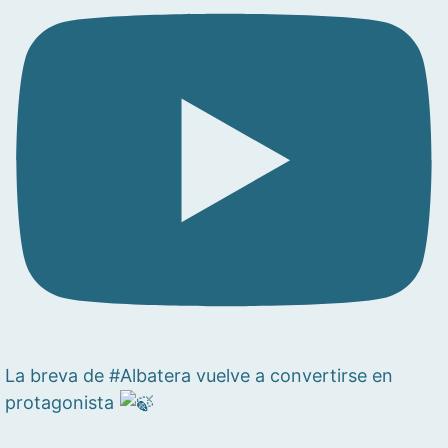
La breva de #Albatera vuelve a convertirse en
protagonista