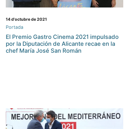
14 d'octubre de 2021
Portada
El Premio Gastro Cinema 2021 impulsado
por la Diputación de Alicante recae en la
chef María José San Román