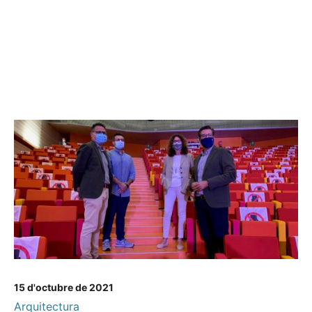
15 d'octubre de 2021
Arquitectura