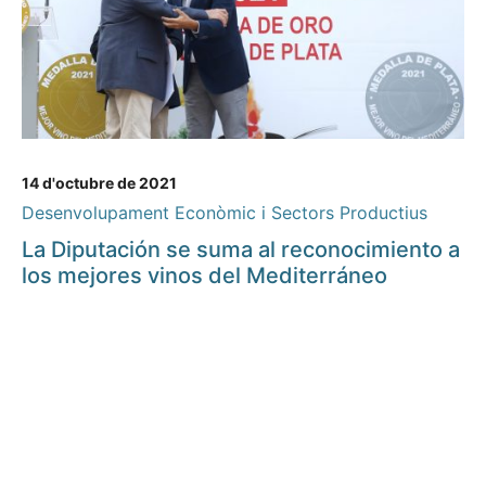
14 d'octubre de 2021
Desenvolupament Econòmic i Sectors Productius
La Diputación se suma al reconocimiento a
los mejores vinos del Mediterráneo