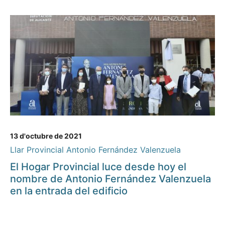
13 d'octubre de 2021
Llar Provincial Antonio Fernández Valenzuela
El Hogar Provincial luce desde hoy el
nombre de Antonio Fernández Valenzuela
en la entrada del edificio