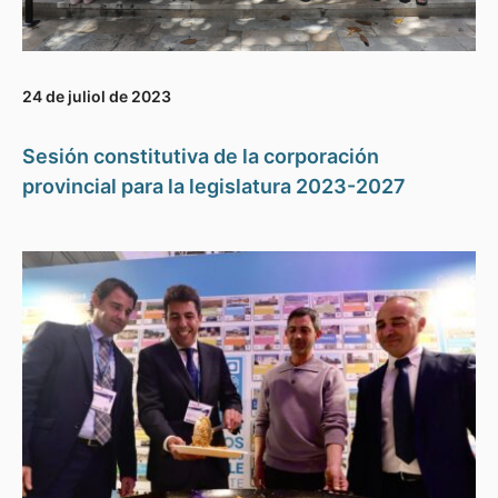
24 de juliol de 2023
Sesión constitutiva de la corporación
provincial para la legislatura 2023-2027