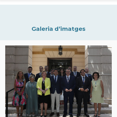
Galeria d’imatges