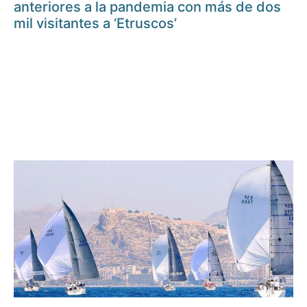
anteriores a la pandemia con más de dos
mil visitantes a ‘Etruscos’