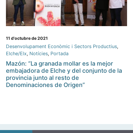
11 d'octubre de 2021
Desenvolupament Econòmic i Sectors Productius
,
Elche/Elx
,
Notícies
,
Portada
Mazón: “La granada mollar es la mejor
embajadora de Elche y del conjunto de la
provincia junto al resto de
Denominaciones de Origen”