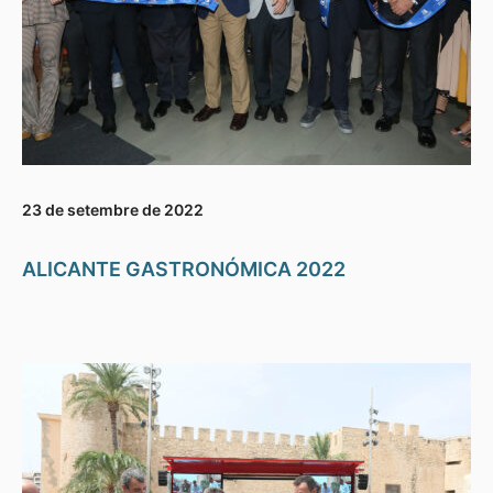
23 de setembre de 2022
ALICANTE GASTRONÓMICA 2022