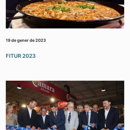
19 de gener de 2023
FITUR 2023