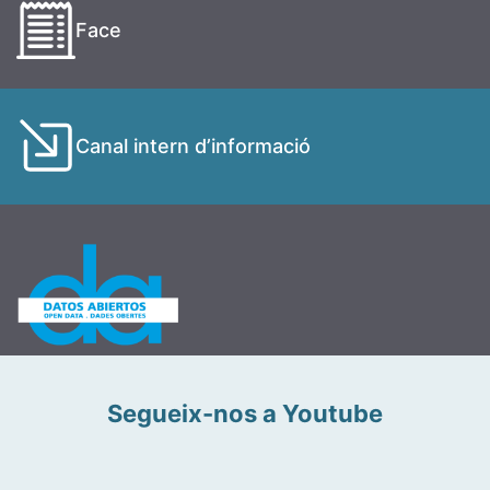
Face
Canal intern d’informació
Segueix-nos a Youtube