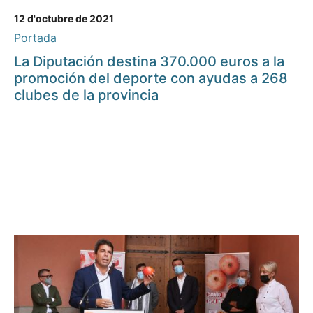
12 d'octubre de 2021
Portada
La Diputación destina 370.000 euros a la
promoción del deporte con ayudas a 268
clubes de la provincia