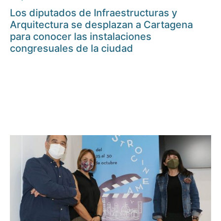
Los diputados de Infraestructuras y
Arquitectura se desplazan a Cartagena
para conocer las instalaciones
congresuales de la ciudad