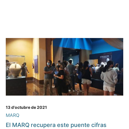
13 d'octubre de 2021
MARQ
El MARQ recupera este puente cifras