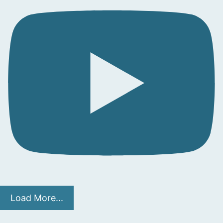
Load More...