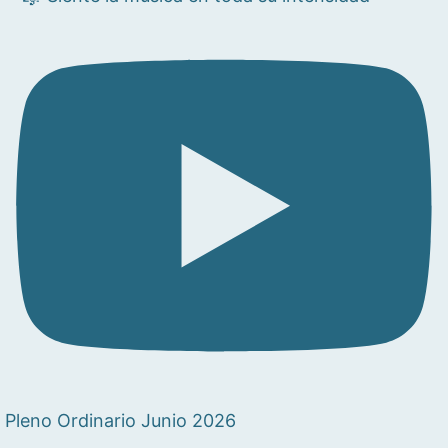
Pleno Ordinario Junio 2026