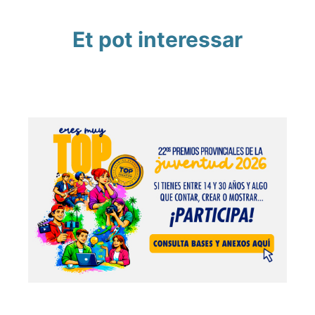
Et pot interessar