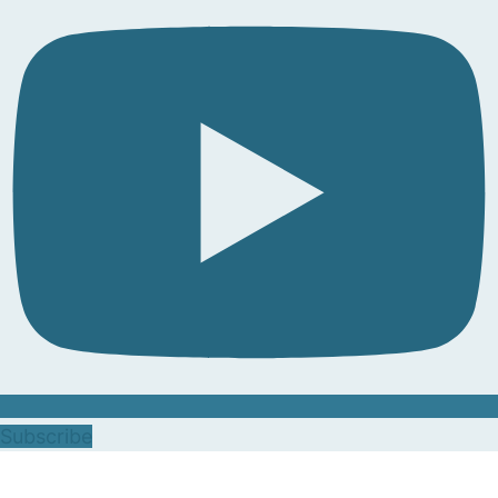
Subscribe