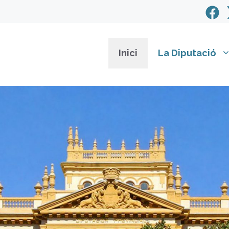
Inici
La Diputació