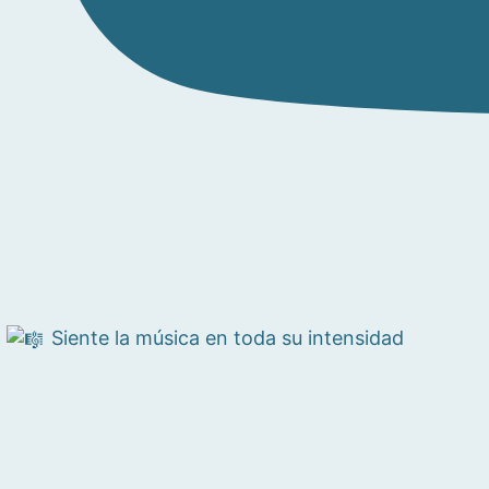
Siente la música en toda su intensidad