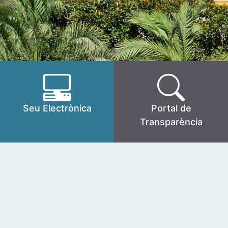
Seu Electrònica
Portal de
Transparència