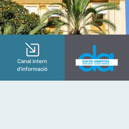
Canal intern
d’informació