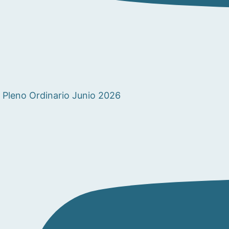
Pleno Ordinario Junio 2026