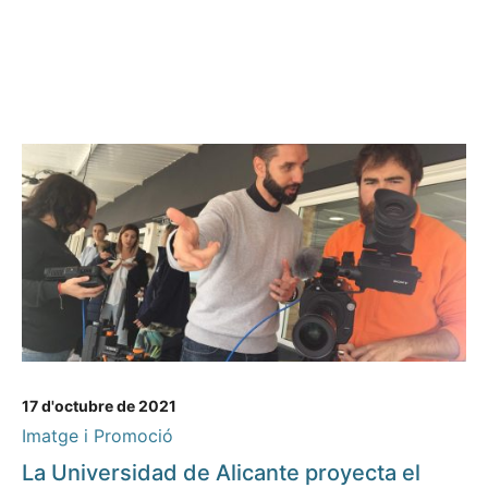
17 d'octubre de 2021
Imatge i Promoció
La Universidad de Alicante proyecta el