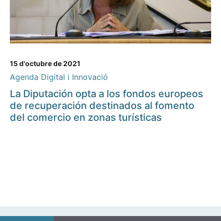
15 d'octubre de 2021
Agenda Digital i Innovació
La Diputación opta a los fondos europeos
de recuperación destinados al fomento
del comercio en zonas turísticas