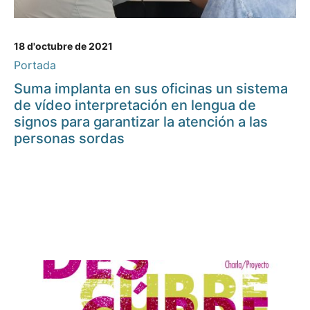
18 d'octubre de 2021
Portada
Suma implanta en sus oficinas un sistema
de vídeo interpretación en lengua de
signos para garantizar la atención a las
personas sordas