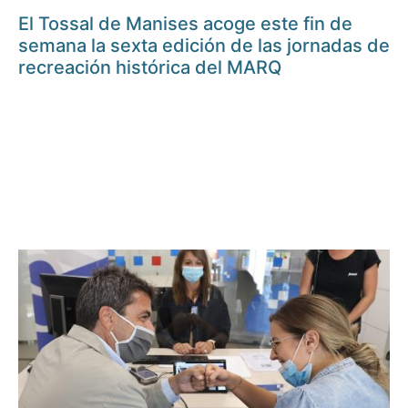
El Tossal de Manises acoge este fin de
semana la sexta edición de las jornadas de
recreación histórica del MARQ