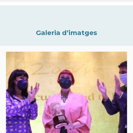
Galeria d’imatges