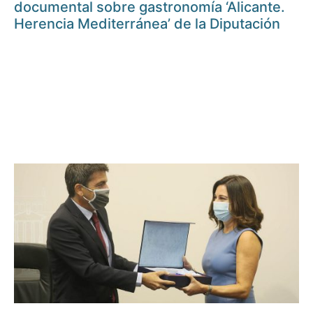
documental sobre gastronomía ‘Alicante.
Herencia Mediterránea’ de la Diputación