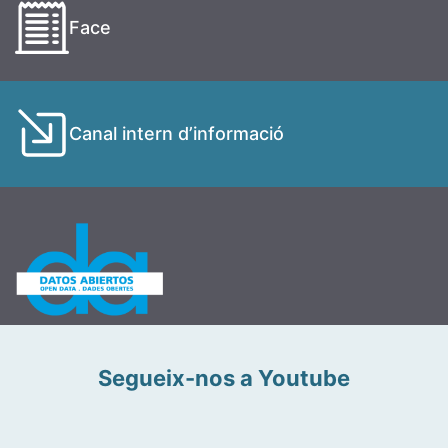
Face
Canal intern d’informació
Segueix-nos a Youtube