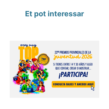
Et pot interessar