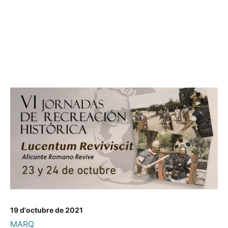
19 d'octubre de 2021
MARQ