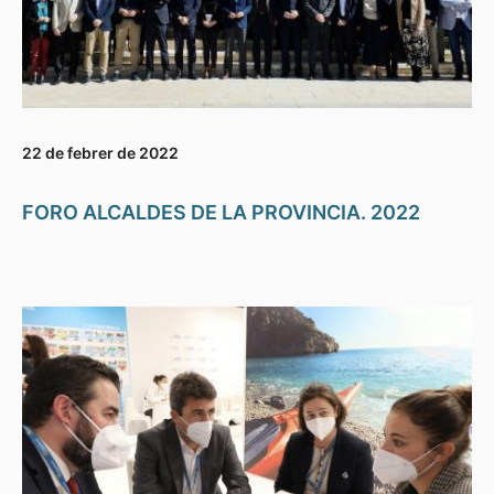
22 de febrer de 2022
FORO ALCALDES DE LA PROVINCIA. 2022