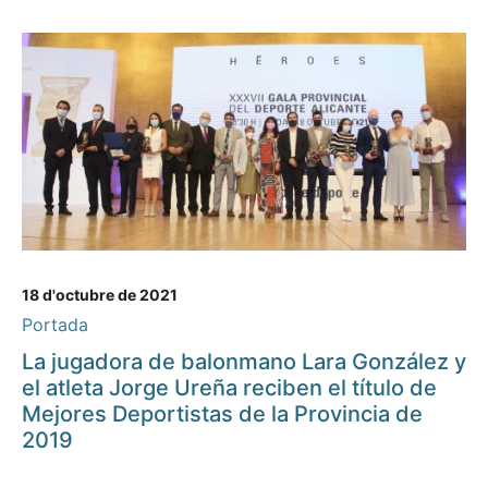
18 d'octubre de 2021
Portada
La jugadora de balonmano Lara González y
el atleta Jorge Ureña reciben el título de
Mejores Deportistas de la Provincia de
2019