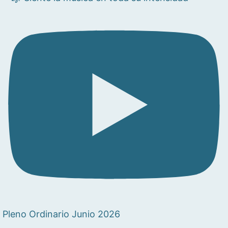
Pleno Ordinario Junio 2026