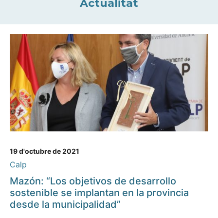
Actualitat
19 d'octubre de 2021
Calp
Mazón: “Los objetivos de desarrollo
sostenible se implantan en la provincia
desde la municipalidad”