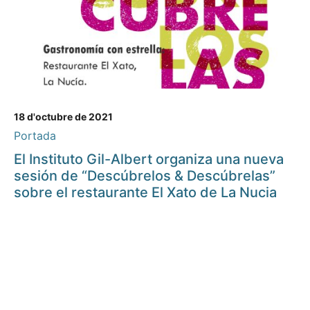
18 d'octubre de 2021
Portada
El Instituto Gil-Albert organiza una nueva
sesión de “Descúbrelos & Descúbrelas”
sobre el restaurante El Xato de La Nucia