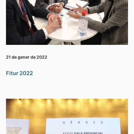
21 de gener de 2022
Fitur 2022