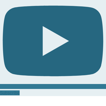
Subscribe