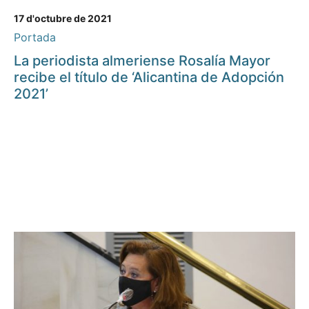
17 d'octubre de 2021
Portada
La periodista almeriense Rosalía Mayor
recibe el título de ‘Alicantina de Adopción
2021’