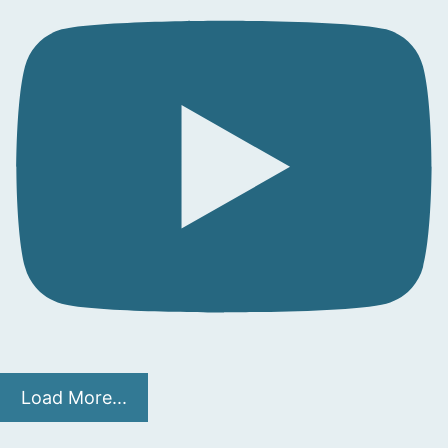
Load More...