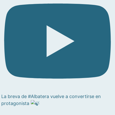
La breva de #Albatera vuelve a convertirse en
protagonista