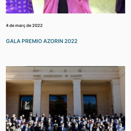
4 de març de 2022
GALA PREMIO AZORIN 2022