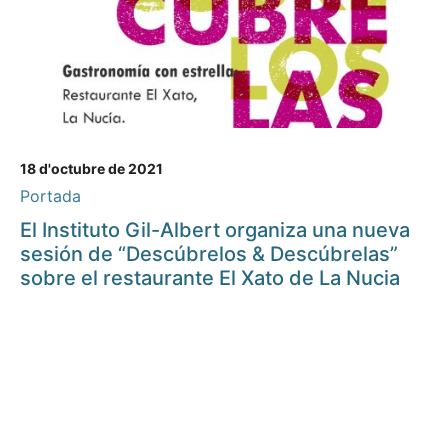
18 d'octubre de 2021
Portada
El Instituto Gil-Albert organiza una nueva
sesión de “Descúbrelos & Descúbrelas”
sobre el restaurante El Xato de La Nucia