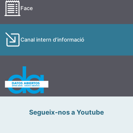
Face
Canal intern d’informació
Segueix-nos a Youtube