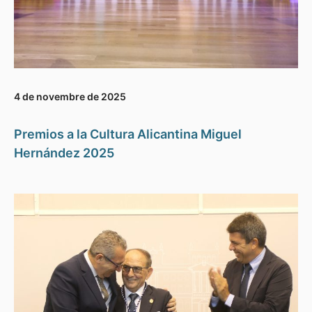
4 de novembre de 2025
Premios a la Cultura Alicantina Miguel
Hernández 2025