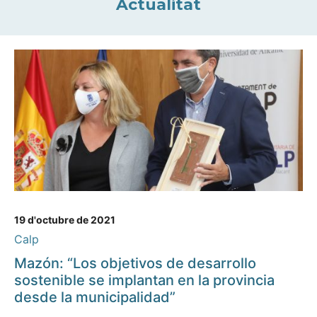
Actualitat
19 d'octubre de 2021
Calp
Mazón: “Los objetivos de desarrollo
sostenible se implantan en la provincia
desde la municipalidad”