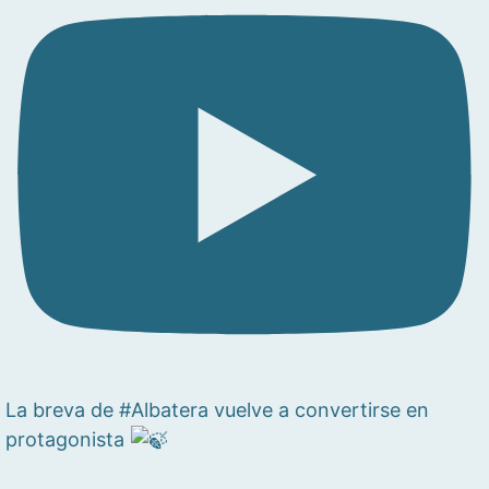
La breva de #Albatera vuelve a convertirse en
protagonista