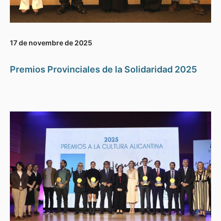
17 de novembre de 2025
Premios Provinciales de la Solidaridad 2025