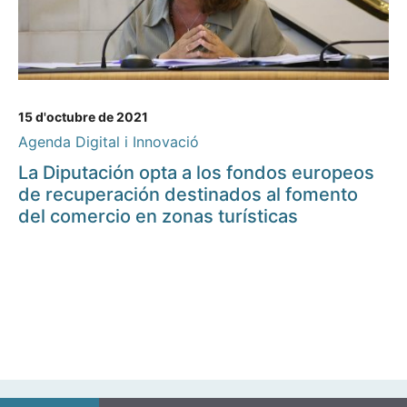
15 d'octubre de 2021
Agenda Digital i Innovació
La Diputación opta a los fondos europeos
de recuperación destinados al fomento
del comercio en zonas turísticas