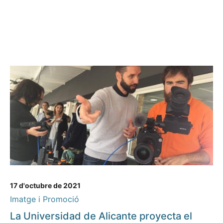
17 d'octubre de 2021
Imatge i Promoció
La Universidad de Alicante proyecta el