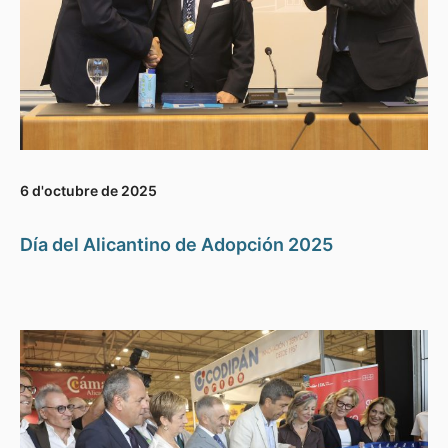
6 d'octubre de 2025
Día del Alicantino de Adopción 2025