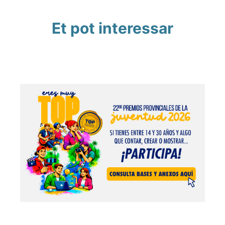
Et pot interessar