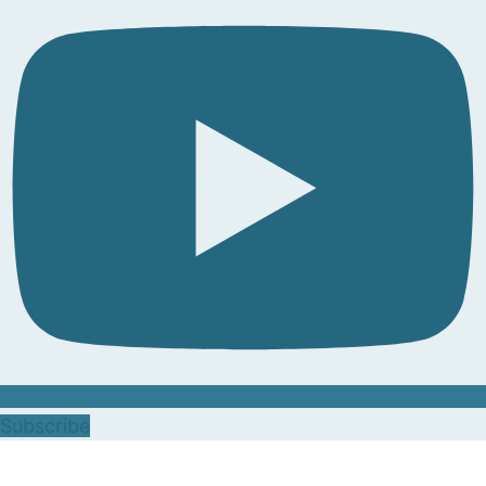
Subscribe