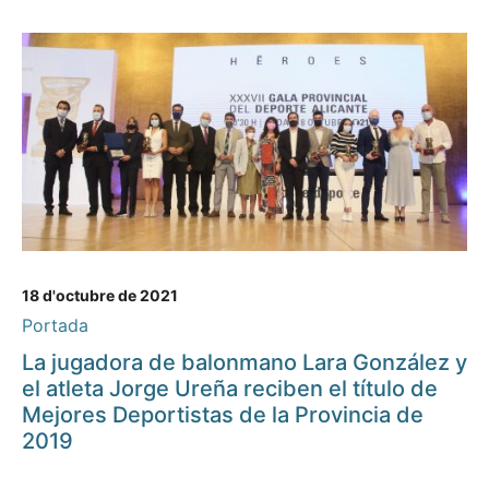
18 d'octubre de 2021
Portada
La jugadora de balonmano Lara González y
el atleta Jorge Ureña reciben el título de
Mejores Deportistas de la Provincia de
2019