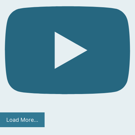
Load More...