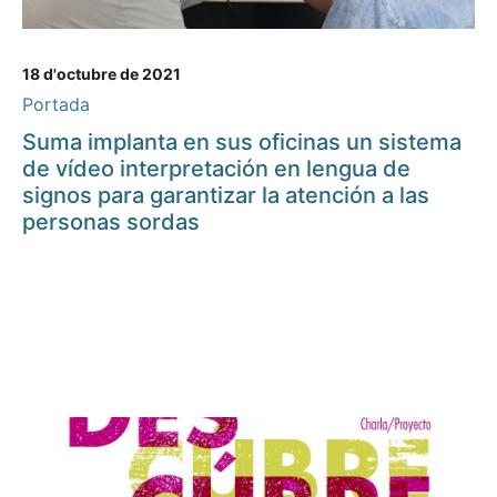
18 d'octubre de 2021
Portada
Suma implanta en sus oficinas un sistema
de vídeo interpretación en lengua de
signos para garantizar la atención a las
personas sordas