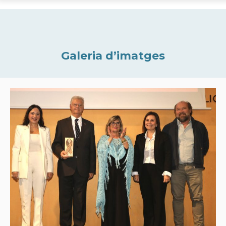
Galeria d’imatges