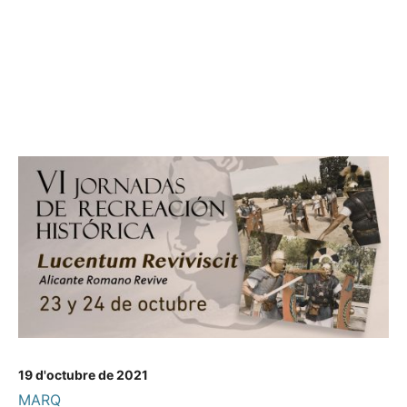
19 d'octubre de 2021
MARQ