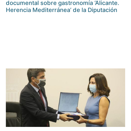
documental sobre gastronomía ‘Alicante.
Herencia Mediterránea’ de la Diputación