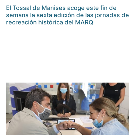
El Tossal de Manises acoge este fin de
semana la sexta edición de las jornadas de
recreación histórica del MARQ