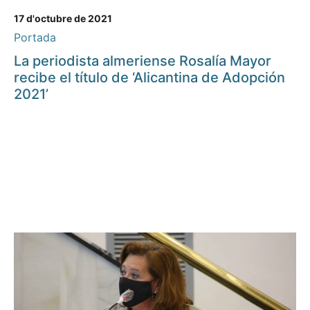
17 d'octubre de 2021
Portada
La periodista almeriense Rosalía Mayor
recibe el título de ‘Alicantina de Adopción
2021’