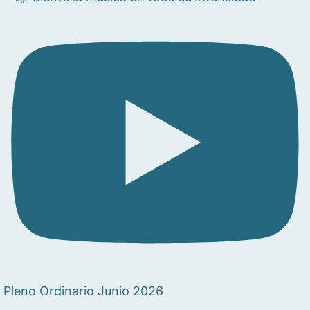
Pleno Ordinario Junio 2026