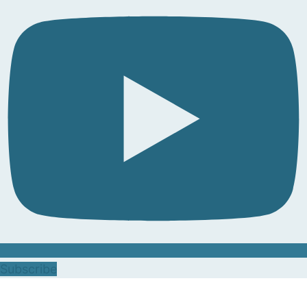
Subscribe