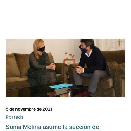
5 de novembre de 2021
Portada
Sonia Molina asume la sección de