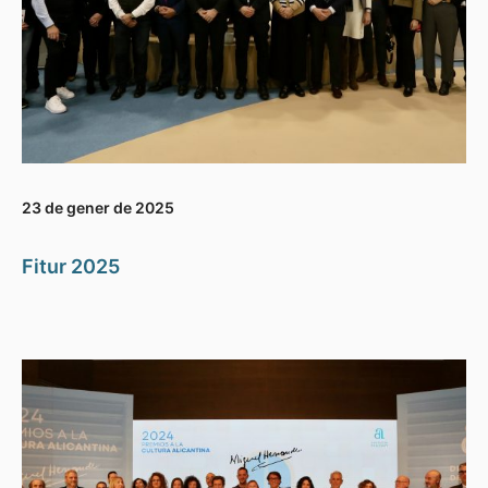
23 de gener de 2025
Fitur 2025