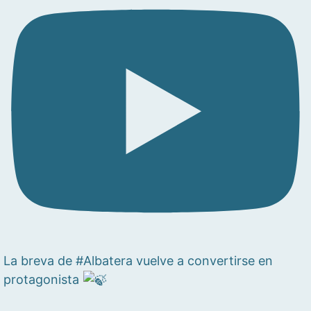
La breva de #Albatera vuelve a convertirse en
protagonista