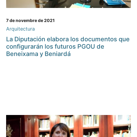
7 de novembre de 2021
Arquitectura
La Diputación elabora los documentos que
configurarán los futuros PGOU de
Beneixama y Beniardá