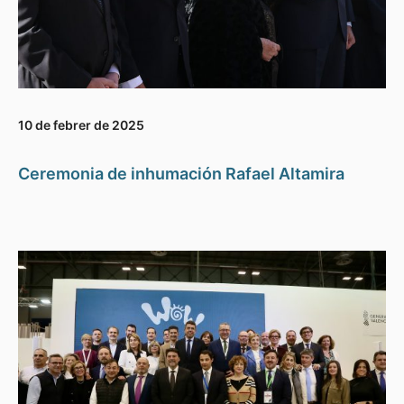
10 de febrer de 2025
Ceremonia de inhumación Rafael Altamira