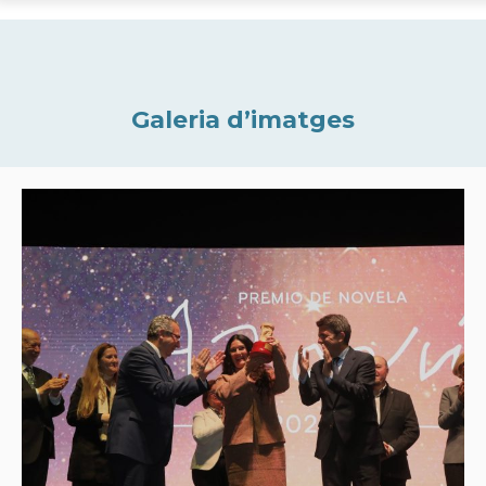
Galeria d’imatges