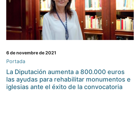
6 de novembre de 2021
Portada
La Diputación aumenta a 800.000 euros
las ayudas para rehabilitar monumentos e
iglesias ante el éxito de la convocatoria