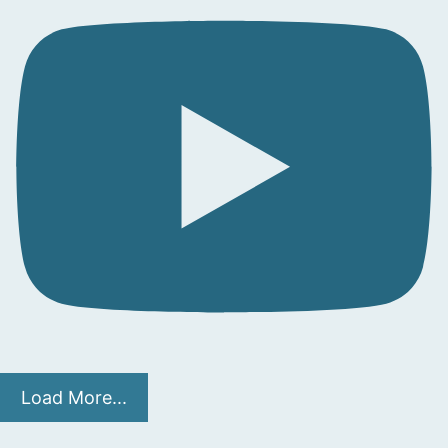
Load More...