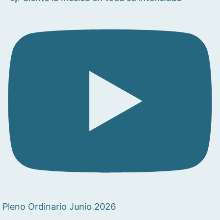
Pleno Ordinario Junio 2026