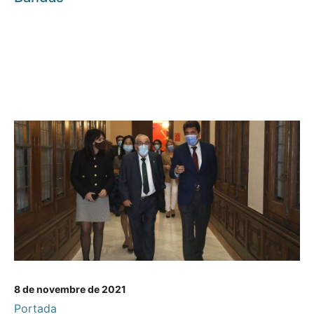
8 de novembre de 2021
Portada