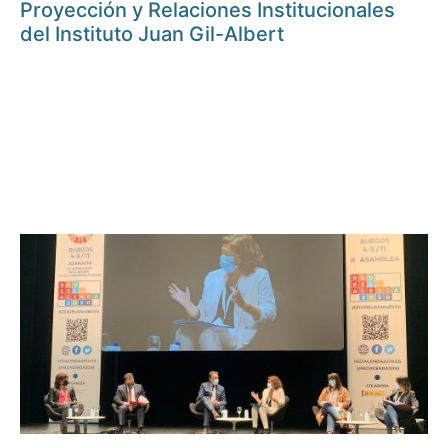
Proyección y Relaciones Institucionales
del Instituto Juan Gil-Albert