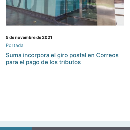
5 de novembre de 2021
Portada
Suma incorpora el giro postal en Correos
para el pago de los tributos