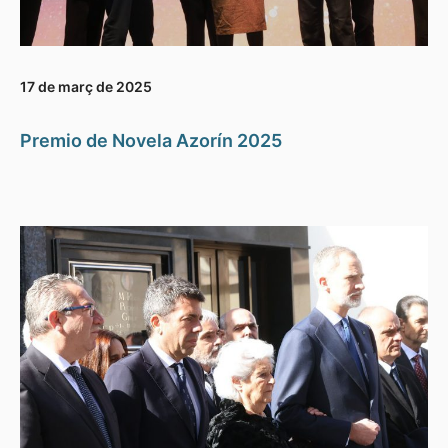
17 de març de 2025
Premio de Novela Azorín 2025