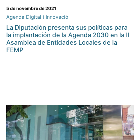
5 de novembre de 2021
Agenda Digital i Innovació
La Diputación presenta sus políticas para
la implantación de la Agenda 2030 en la II
Asamblea de Entidades Locales de la
FEMP