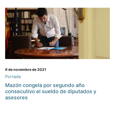
6 de novembre de 2021
Portada
Mazón congela por segundo año
consecutivo el sueldo de diputados y
asesores