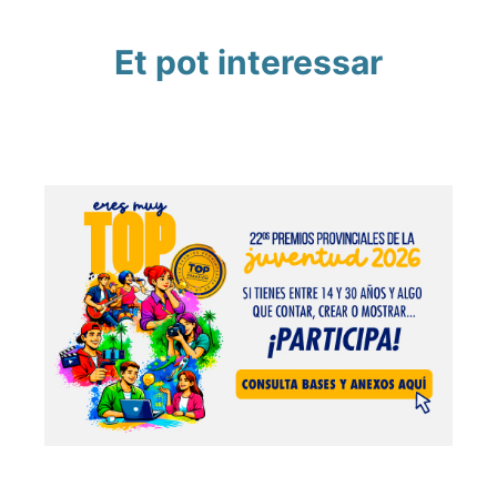
Et pot interessar