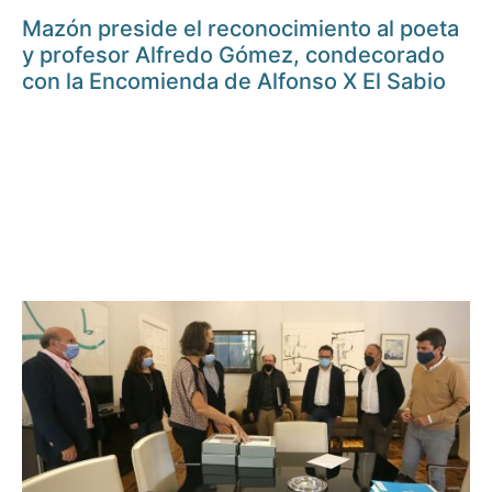
Mazón preside el reconocimiento al poeta
y profesor Alfredo Gómez, condecorado
con la Encomienda de Alfonso X El Sabio