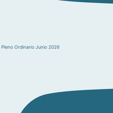
Pleno Ordinario Junio 2026