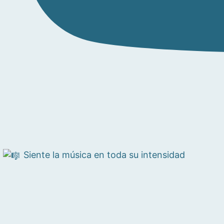
Siente la música en toda su intensidad