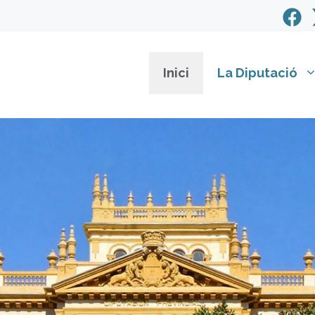
Inici
La Diputació