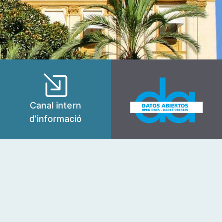
Canal intern
d’informació