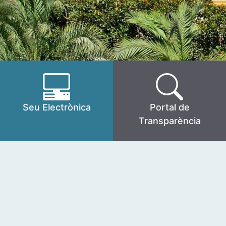
Seu Electrònica
Portal de
Transparència