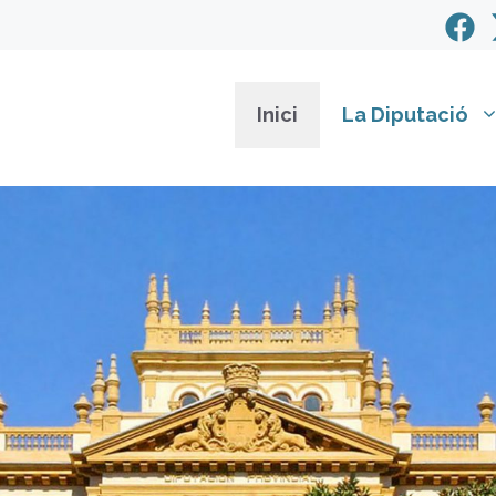
Inici
La Diputació