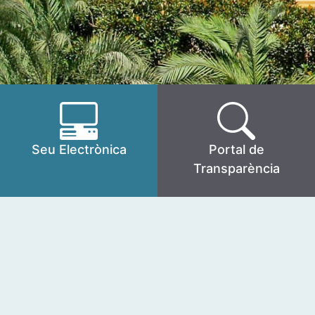
Seu Electrònica
Portal de
Transparència