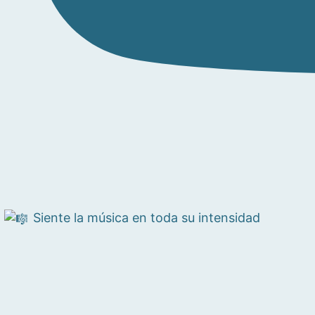
Siente la música en toda su intensidad