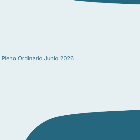
Pleno Ordinario Junio 2026