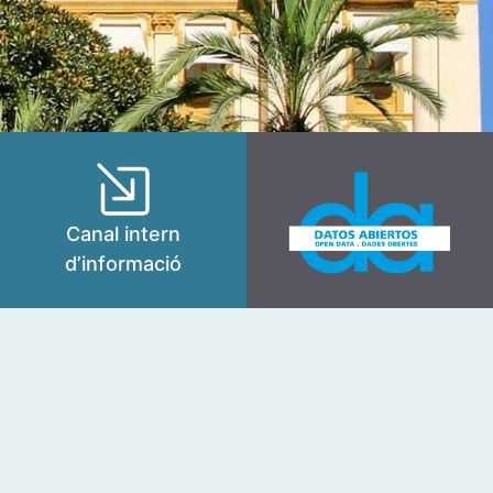
Canal intern
d’informació